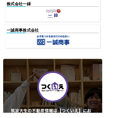
株式会社一緑
一誠商事株式会社