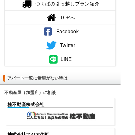
つくばの引っ越しプラン紹介
TOPへ
Facebook
Twitter
LINE
アパート一覧に希望がない時は
不動産屋（加盟店）に相談
桂不動産株式会社
株式会社アジア住販