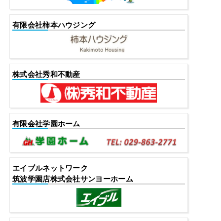
有限会社柿本ハウジング
株式会社秀和不動産
有限会社学園ホーム
エイブルネットワーク
筑波学園店株式会社サンヨーホーム