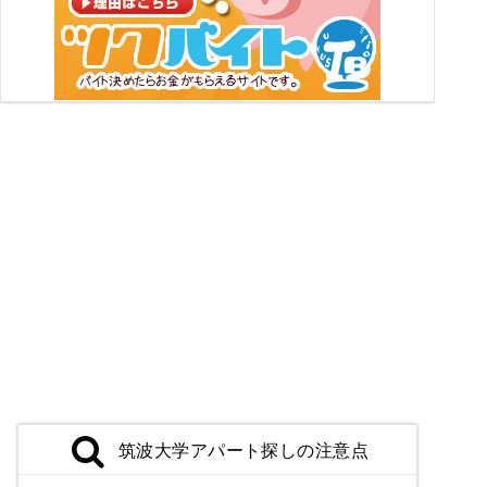
筑波大学アパート探しの注意点