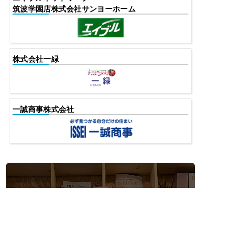
筑波学園店株式会社サンヨーホーム
株式会社一緑
一誠商事株式会社