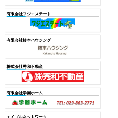
有限会社フジエステート
有限会社柿本ハウジング
株式会社秀和不動産
有限会社学園ホーム
エイブルネットワーク