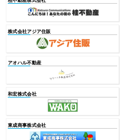
桂不動産株式会社
株式会社アジア住販
アオハル不動産
和宏株式会社
東成商事株式会社