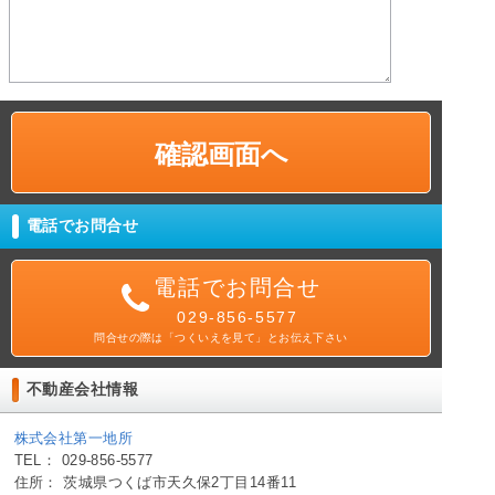
電話でお問合せ
電話でお問合せ
029-856-5577
問合せの際は「つくいえを見て」とお伝え下さい
不動産会社情報
株式会社第一地所
TEL： 029-856-5577
住所： 茨城県つくば市天久保2丁目14番11