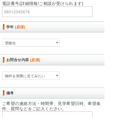
電話番号(詳細情報/ご相談が受けられます)
学年
(必須)
お問合せ内容
(必須)
備考
ご希望の連絡方法・時間帯、見学希望日時、希望条
件、質問などをご記入ください。