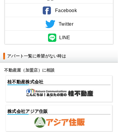
Facebook
Twitter
LINE
アパート一覧に希望がない時は
不動産屋（加盟店）に相談
桂不動産株式会社
株式会社アジア住販