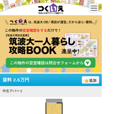
賃料
2.6万円
追加
中古アパート