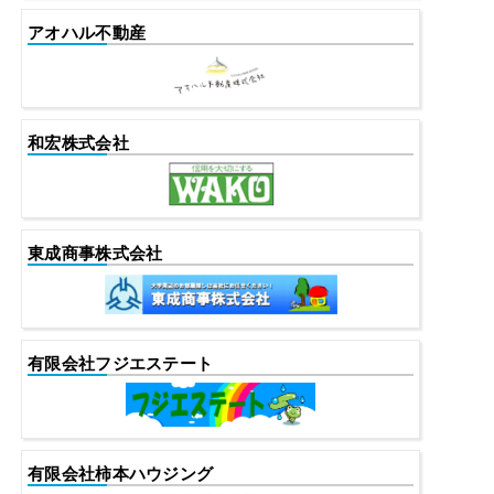
アオハル不動産
和宏株式会社
東成商事株式会社
有限会社フジエステート
有限会社柿本ハウジング