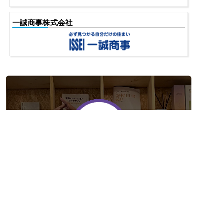
一誠商事株式会社
メール
電話
無料でお問合せ