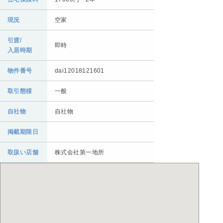
現況
空家
引渡/
即時
入居時期
物件番号
dai12018121601
取引態様
一般
自社物
自社物
掲載期限日
取扱い店舗
株式会社第一地所