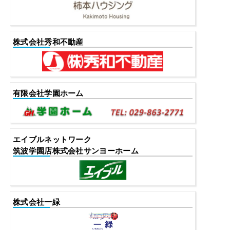
株式会社秀和不動産
有限会社学園ホーム
エイブルネットワーク
筑波学園店株式会社サンヨーホーム
株式会社一緑