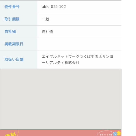
物件番号
able-025-102
取引態様
一般
自社物
自社物
掲載期限日
エイブルネットワークつくば学園店サンヨ
取扱い店舗
ーリアルティ株式会社