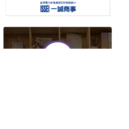
メール
電話
無料でお問合せ