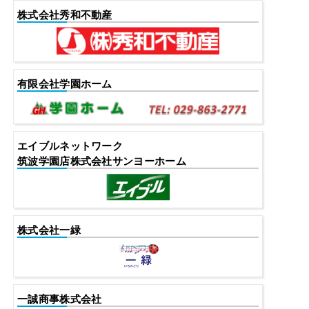
株式会社秀和不動産
有限会社学園ホーム
エイブルネットワーク
筑波学園店株式会社サンヨーホーム
株式会社一緑
一誠商事株式会社