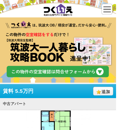
賃料
5.5万円
追加
中古アパート