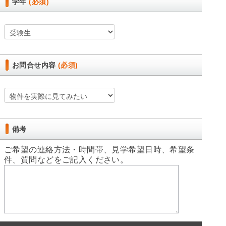
学年
(必須)
お問合せ内容
(必須)
備考
ご希望の連絡方法・時間帯、見学希望日時、希望条
件、質問などをご記入ください。