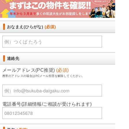
おなまえ(ひらがな)
(必須)
連絡先
メールアドレス(PC推奨)
(必須)
携帯のアドレスの場合はPCメール拒否を解除してください。
電話番号(詳細情報/ご相談が受けられます)