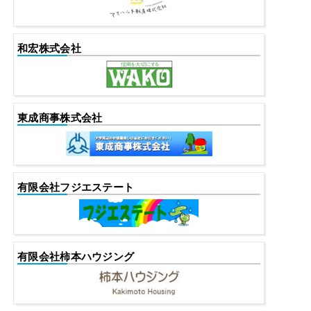
和宏株式会社
東成商事株式会社
有限会社フジエステート
有限会社柿本ハウジング