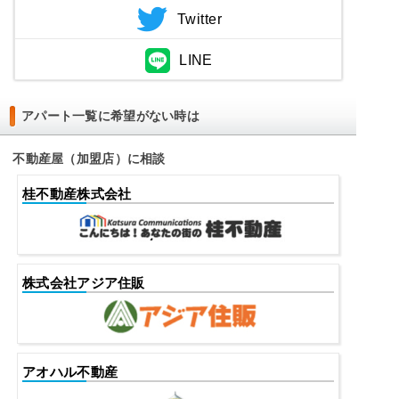
Twitter
LINE
アパート一覧に希望がない時は
不動産屋（加盟店）に相談
桂不動産株式会社
株式会社アジア住販
アオハル不動産