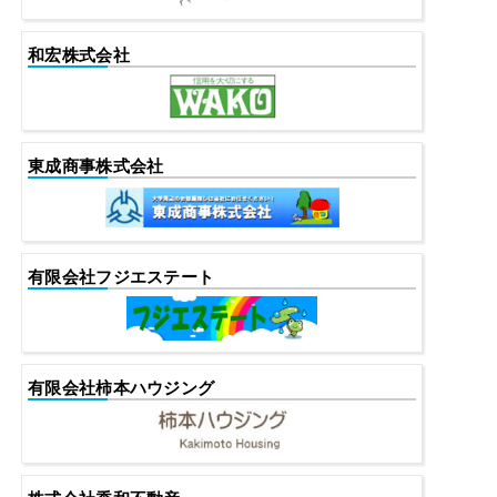
和宏株式会社
東成商事株式会社
有限会社フジエステート
有限会社柿本ハウジング