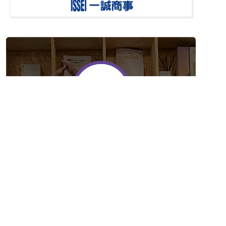
メール
電話
無料でお問合せ