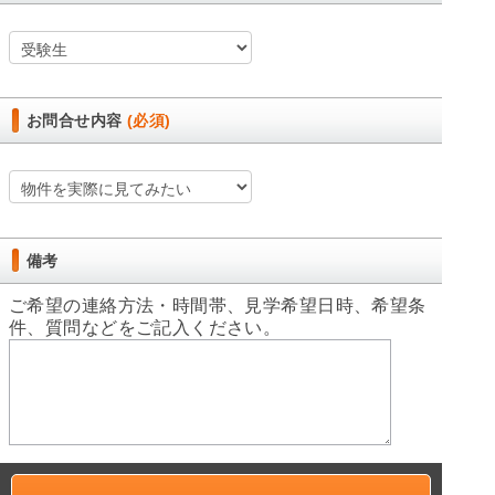
お問合せ内容
(必須)
備考
ご希望の連絡方法・時間帯、見学希望日時、希望条
件、質問などをご記入ください。