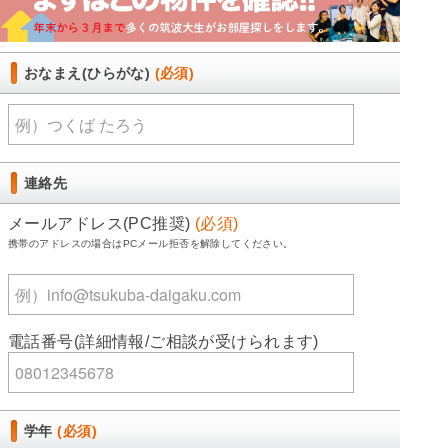
おなまえ(ひらがな)
(必須)
連絡先
メールアドレス(PC推奨)
(必須)
携帯のアドレスの場合はPCメール拒否を解除してください。
電話番号(詳細情報/ご相談が受けられます)
学年
(必須)