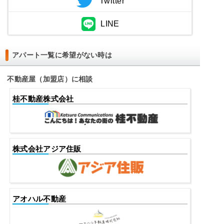
Twitter
LINE
アパート一覧に希望がない時は
不動産屋（加盟店）に相談
桂不動産株式会社
株式会社アジア住販
アオハル不動産