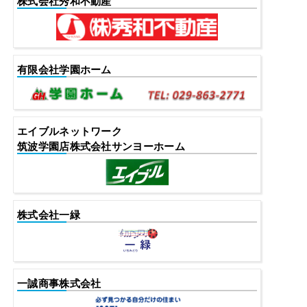
株式会社秀和不動産
有限会社学園ホーム
エイブルネットワーク
筑波学園店株式会社サンヨーホーム
株式会社一緑
一誠商事株式会社