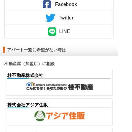
Facebook
Twitter
LINE
アパート一覧に希望がない時は
不動産屋（加盟店）に相談
桂不動産株式会社
株式会社アジア住販