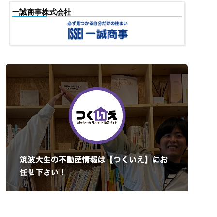
一誠商事株式会社
チェックした物件をまとめて
まとめてお問合せ(無料)