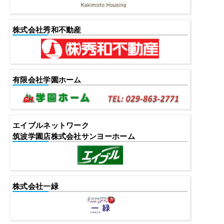
株式会社秀和不動産
有限会社学園ホーム
エイブルネットワーク
筑波学園店株式会社サンヨーホーム
株式会社一緑