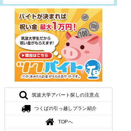
筑波大学アパート探しの注意点
つくばの引っ越しプラン紹介
TOPへ