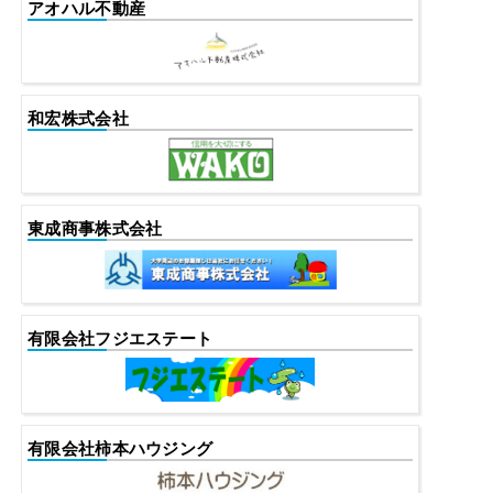
アオハル不動産
和宏株式会社
東成商事株式会社
有限会社フジエステート
有限会社柿本ハウジング