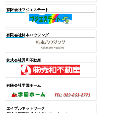
有限会社フジエステート
有限会社柿本ハウジング
株式会社秀和不動産
有限会社学園ホーム
エイブルネットワーク