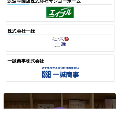
筑波学園店株式会社サンヨーホーム
株式会社一緑
一誠商事株式会社
チェックした物件をまとめて
まとめてお問合せ(無料)