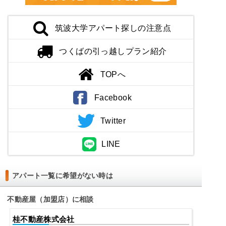
筑波大学アパート探しの注意点
つくばの引っ越しプラン紹介
TOPへ
Facebook
Twitter
LINE
アパート一覧に希望がない時は
不動産屋（加盟店）に相談
桂不動産株式会社