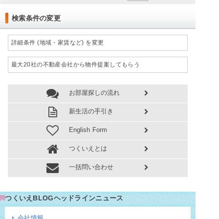
検索条件の変更
詳細条件 (地域・家賃など) を変更
最大20社の不動産会社から物件提案してもらう
お部屋探しの流れ
新生活の手引き
English Form
つくいえとは
一括問い合わせ
つくいえBLOGヘッドラインニュース
会社情報