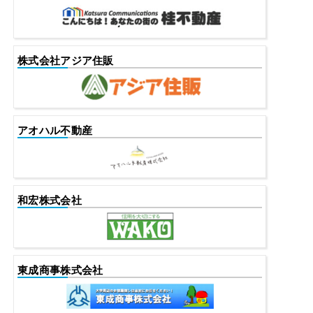
株式会社アジア住販
アオハル不動産
和宏株式会社
東成商事株式会社