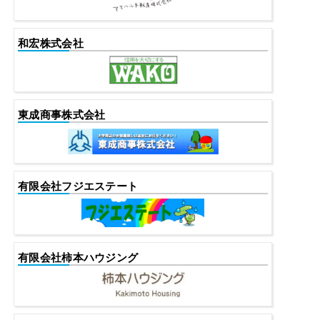
和宏株式会社
東成商事株式会社
有限会社フジエステート
有限会社柿本ハウジング