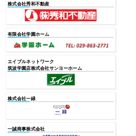
株式会社秀和不動産
有限会社学園ホーム
エイブルネットワーク
筑波学園店株式会社サンヨーホーム
株式会社一緑
一誠商事株式会社