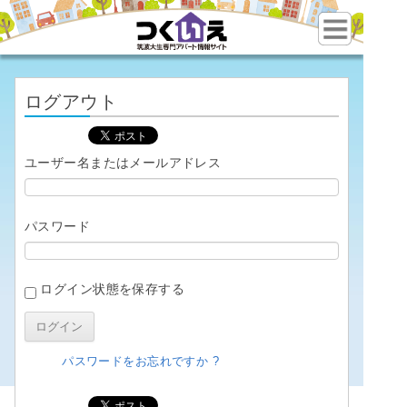
ログアウト
ユーザー名またはメールアドレス
パスワード
ログイン状態を保存する
パスワードをお忘れですか ?