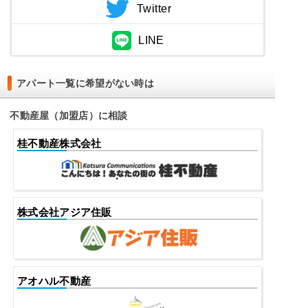
Twitter
LINE
アパート一覧に希望がない時は
不動産屋（加盟店）に相談
桂不動産株式会社
株式会社アジア住販
アオハル不動産