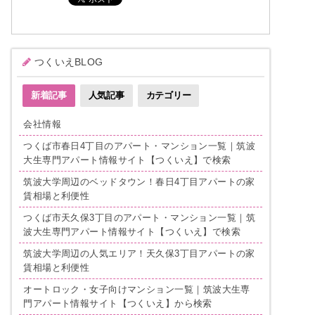
つくいえBLOG
新着記事
人気記事
カテゴリー
会社情報
つくば市春日4丁目のアパート・マンション一覧｜筑波
大生専門アパート情報サイト【つくいえ】で検索
筑波大学周辺のベッドタウン！春日4丁目アパートの家
賃相場と利便性
つくば市天久保3丁目のアパート・マンション一覧｜筑
波大生専門アパート情報サイト【つくいえ】で検索
筑波大学周辺の人気エリア！天久保3丁目アパートの家
賃相場と利便性
オートロック・女子向けマンション一覧｜筑波大生専
門アパート情報サイト【つくいえ】から検索