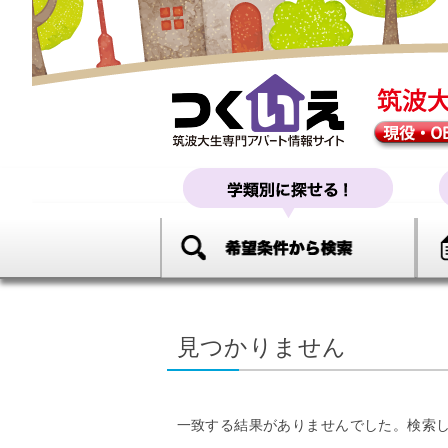
見つかりません
一致する結果がありませんでした。検索