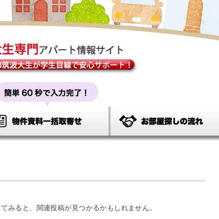
してみると、関連投稿が見つかるかもしれません。