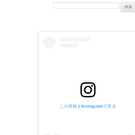
検索:
この投稿をInstagramで見る