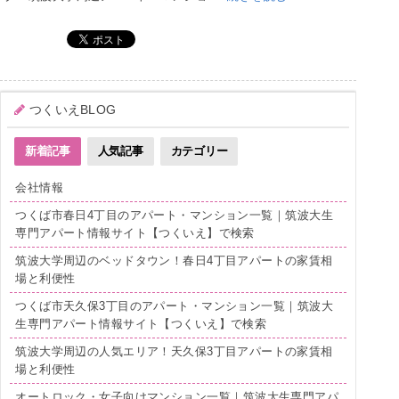
つくいえBLOG
新着記事
人気記事
カテゴリー
会社情報
つくば市春日4丁目のアパート・マンション一覧｜筑波大生
専門アパート情報サイト【つくいえ】で検索
筑波大学周辺のベッドタウン！春日4丁目アパートの家賃相
場と利便性
つくば市天久保3丁目のアパート・マンション一覧｜筑波大
生専門アパート情報サイト【つくいえ】で検索
筑波大学周辺の人気エリア！天久保3丁目アパートの家賃相
場と利便性
オートロック・女子向けマンション一覧｜筑波大生専門アパ