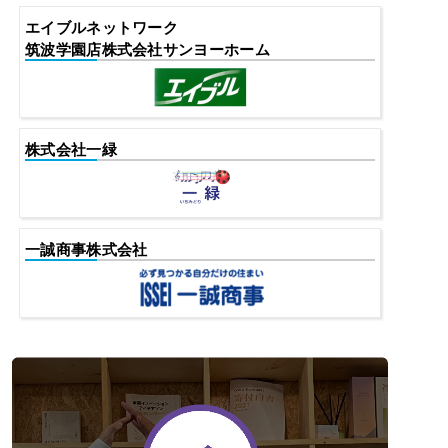
エイブルネットワーク
筑波学園店株式会社サンヨーホーム
株式会社一緑
一誠商事株式会社