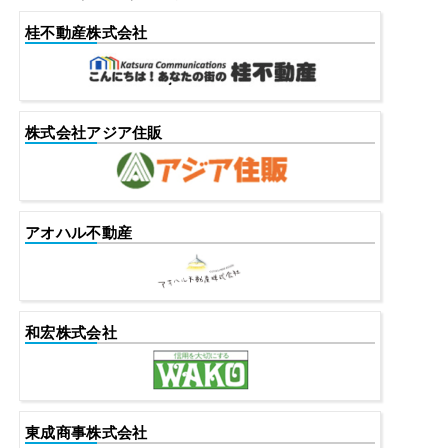
桂不動産株式会社
株式会社アジア住販
アオハル不動産
和宏株式会社
東成商事株式会社