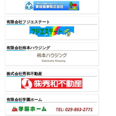
有限会社フジエステート
有限会社柿本ハウジング
株式会社秀和不動産
有限会社学園ホーム