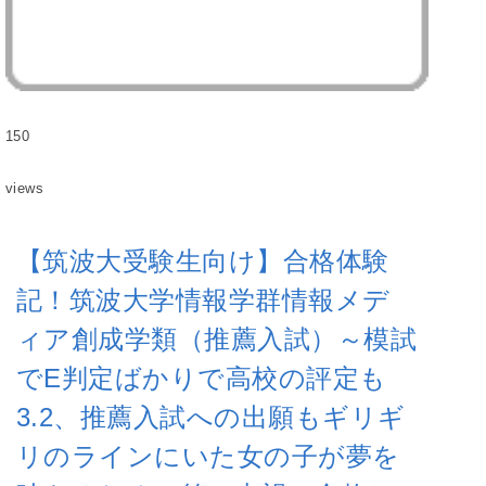
150
views
【筑波大受験生向け】合格体験
記！筑波大学情報学群情報メデ
ィア創成学類（推薦入試）～模試
でE判定ばかりで高校の評定も
3.2、推薦入試への出願もギリギ
リのラインにいた女の子が夢を