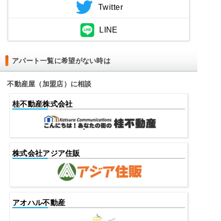
Twitter
LINE
アパート一覧に希望がない時は
不動産屋（加盟店）に相談
桂不動産株式会社
株式会社アジア住販
アオハル不動産