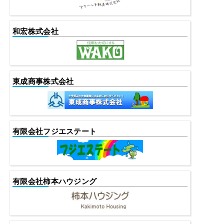
和宏株式会社
東成商事株式会社
有限会社フジエステート
有限会社柿本ハウジング