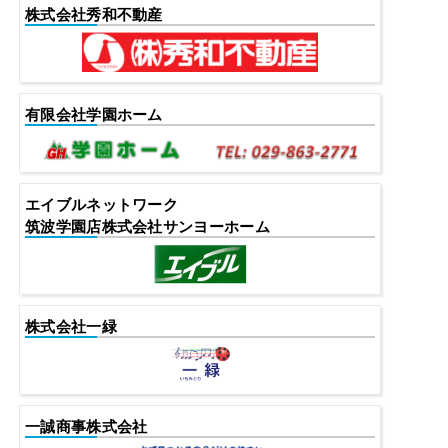
株式会社秀和不動産
有限会社学園ホーム
エイブルネットワーク
筑波学園店株式会社サンヨーホーム
株式会社一緑
一誠商事株式会社