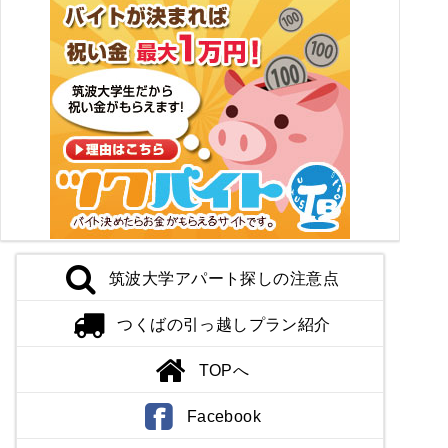
筑波大学アパート探しの注意点
つくばの引っ越しプラン紹介
TOPへ
Facebook