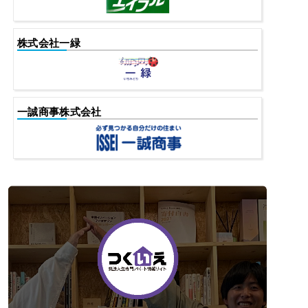
株式会社一緑
一誠商事株式会社