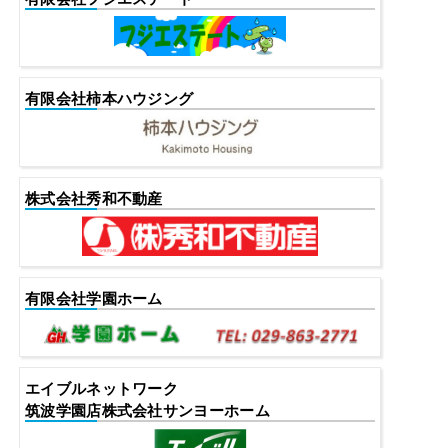
有限会社柿本ハウジング
株式会社秀和不動産
有限会社学園ホーム
エイブルネットワーク
筑波学園店株式会社サンヨーホーム