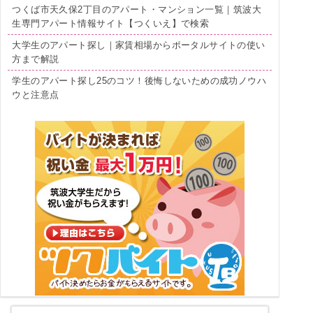
つくば市天久保2丁目のアパート・マンション一覧｜筑波大
生専門アパート情報サイト【つくいえ】で検索
大学生のアパート探し｜家賃相場からポータルサイトの使い
方まで解説
学生のアパート探し25のコツ！後悔しないための成功ノウハ
ウと注意点