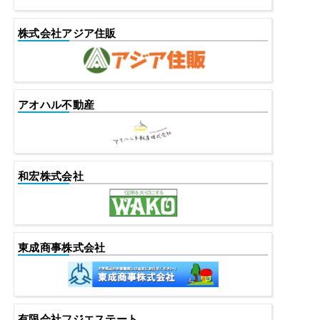
株式会社アジア住販
アオハル不動産
和宏株式会社
東成商事株式会社
有限会社フジエステート