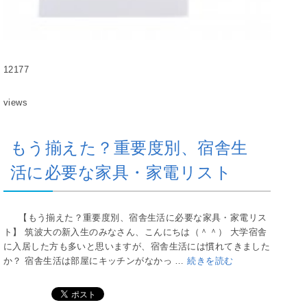
12177
views
もう揃えた？重要度別、宿舎生
活に必要な家具・家電リスト
【もう揃えた？重要度別、宿舎生活に必要な家具・家電リス
ト】 筑波大の新入生のみなさん、こんにちは（＾＾） 大学宿舎
に入居した方も多いと思いますが、宿舎生活には慣れてきました
か？ 宿舎生活は部屋にキッチンがなかっ …
続きを読む