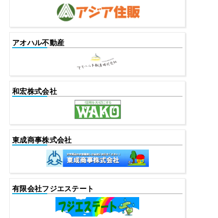
アオハル不動産
和宏株式会社
東成商事株式会社
有限会社フジエステート