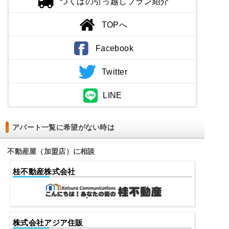
つくばの引っ越しプラン紹介
TOPへ
Facebook
Twitter
LINE
アパート一覧に希望がない時は
不動産屋（加盟店）に相談
桂不動産株式会社
株式会社アジア住販