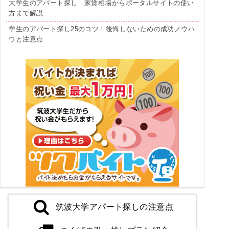
大学生のアパート探し｜家賃相場からポータルサイトの使い
方まで解説
学生のアパート探し25のコツ！後悔しないための成功ノウハ
ウと注意点
筑波大学アパート探しの注意点