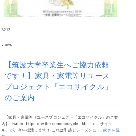
3213
views
【筑波大学卒業生へご協力依頼
です！】家具・家電等リユース
プロジェクト「エコサイクル」
のご案内
【家具・家電等リユースプロジェクト「エコサイクル」のご案
内】 Twitter: https://twitter.com/ecocycle_tkb 「エコサイク
ル」が、今年復活します！ これは引越しシーズンに …
続きを読