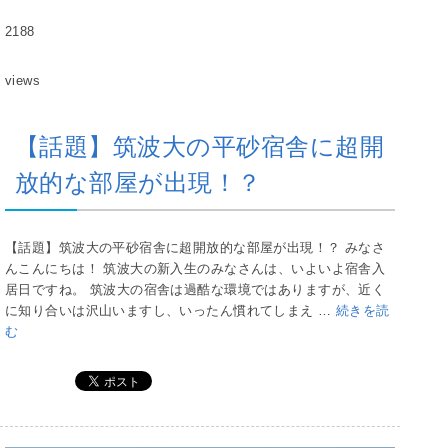
2188
views
【話題】筑波大の平砂宿舎に超開
放的な部屋が出現！？
【話題】筑波大の平砂宿舎に超開放的な部屋が出現！？ みなさ
んこんにちは！ 筑波大の新入生のみなさんは、いよいよ宿舎入
居日ですね。 筑波大の宿舎は過酷な環境ではありますが、近く
に知り合いは沢山いますし、いったん慣れてしまえ …
続きを読
む