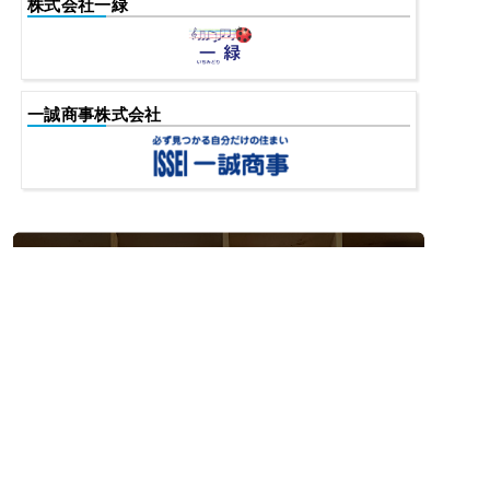
株式会社一緑
一誠商事株式会社