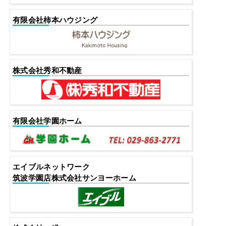
有限会社柿本ハウジング
株式会社秀和不動産
有限会社学園ホーム
エイブルネットワーク
筑波学園店株式会社サンヨーホーム