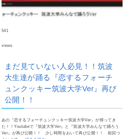
541
views
まだ見ていない人必見！！筑波
大生達が踊る『恋するフォーチ
ュンクッキー筑波大学Ver』再び
公開！！
あの『恋するフォーチュンクッキー筑波大学Ver』が帰ってき
た！！Youtubeで『筑波大学Ver』と『筑波大学みんなで踊ろう
Ver』が再び公開！！ 少し時間をおいて再び公開！！ 前回つ