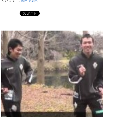
くいえで …
続きを読む