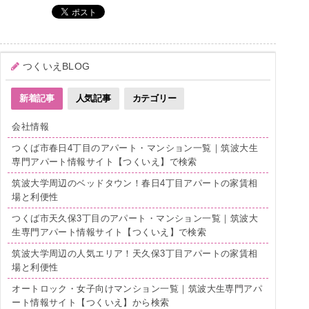
つくいえBLOG
新着記事
人気記事
カテゴリー
会社情報
つくば市春日4丁目のアパート・マンション一覧｜筑波大生
専門アパート情報サイト【つくいえ】で検索
筑波大学周辺のベッドタウン！春日4丁目アパートの家賃相
場と利便性
つくば市天久保3丁目のアパート・マンション一覧｜筑波大
生専門アパート情報サイト【つくいえ】で検索
筑波大学周辺の人気エリア！天久保3丁目アパートの家賃相
場と利便性
オートロック・女子向けマンション一覧｜筑波大生専門アパ
ート情報サイト【つくいえ】から検索