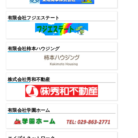
有限会社フジエステート
有限会社柿本ハウジング
株式会社秀和不動産
有限会社学園ホーム