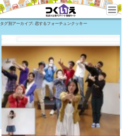
タグ別アーカイブ:
恋するフォーチュンクッキー