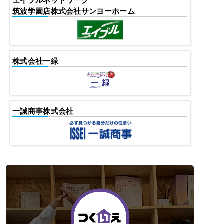
エイブルネットワーク
筑波学園店株式会社サンヨーホーム
株式会社一緑
一誠商事株式会社