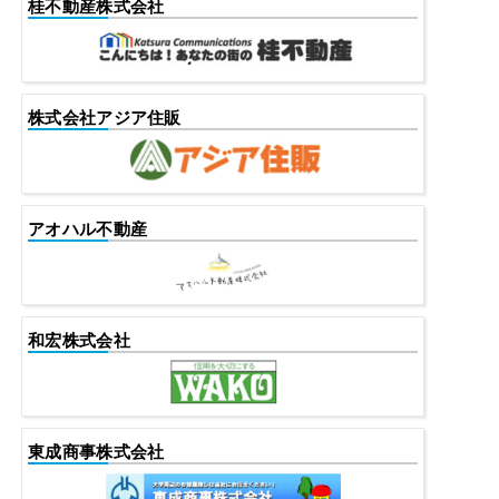
桂不動産株式会社
株式会社アジア住販
アオハル不動産
和宏株式会社
東成商事株式会社