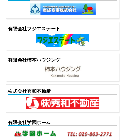
有限会社フジエステート
有限会社柿本ハウジング
株式会社秀和不動産
有限会社学園ホーム