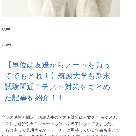
3355
views
【単位は友達からノートを買っ
てでもとれ！】筑波大学も期末
試験間近！テスト対策をまとめ
た記事を紹介！！
◇期末試験も間近！筑波大生のテスト対策は大丈夫？ みなさん
こんにちは(^^) 今モジュールもだいぶ後半になってきました。
「あと少しで長期休みが・・・！」と期待している学生も多いで