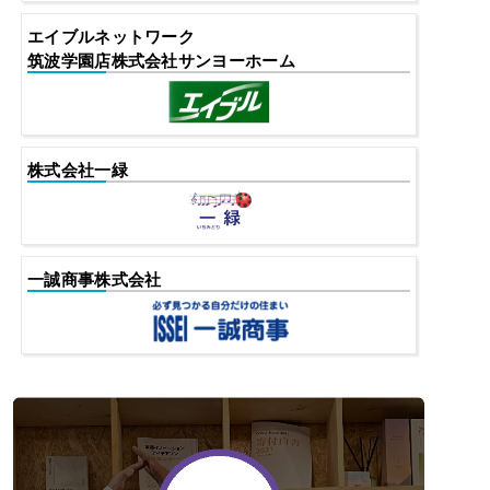
エイブルネットワーク
筑波学園店株式会社サンヨーホーム
株式会社一緑
一誠商事株式会社