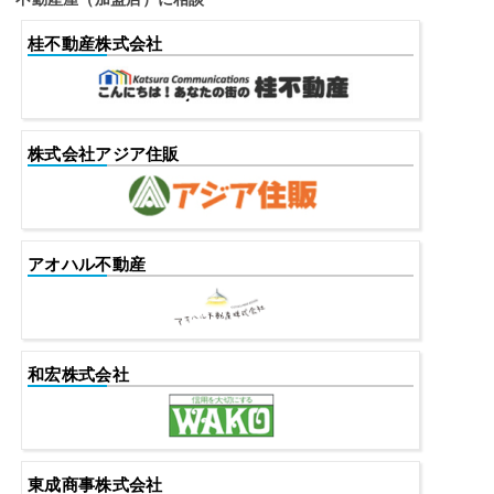
桂不動産株式会社
株式会社アジア住販
アオハル不動産
和宏株式会社
東成商事株式会社