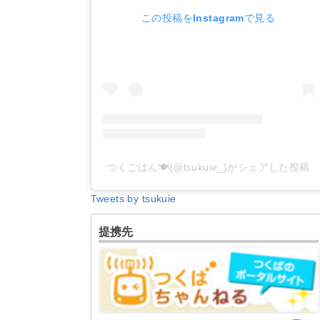
この投稿をInstagramで見る
つくごはん🍽(@tsukuie_)がシェアした投稿
Tweets by tsukuie
提携先