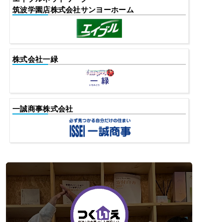
筑波学園店株式会社サンヨーホーム
株式会社一緑
一誠商事株式会社