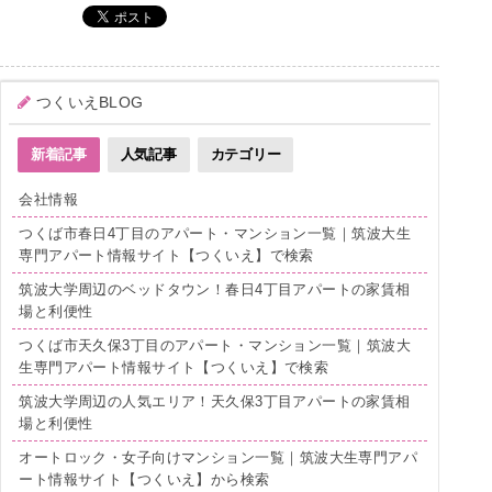
つくいえBLOG
新着記事
人気記事
カテゴリー
会社情報
つくば市春日4丁目のアパート・マンション一覧｜筑波大生
専門アパート情報サイト【つくいえ】で検索
筑波大学周辺のベッドタウン！春日4丁目アパートの家賃相
場と利便性
つくば市天久保3丁目のアパート・マンション一覧｜筑波大
生専門アパート情報サイト【つくいえ】で検索
筑波大学周辺の人気エリア！天久保3丁目アパートの家賃相
場と利便性
オートロック・女子向けマンション一覧｜筑波大生専門アパ
ート情報サイト【つくいえ】から検索