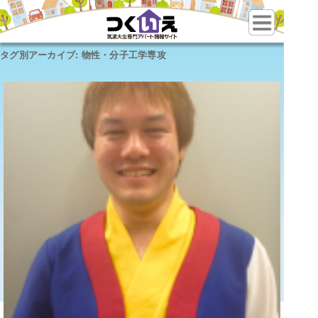
タグ別アーカイブ:
物性・分子工学専攻