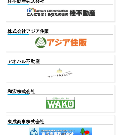
桂不動産株式会社
株式会社アジア住販
アオハル不動産
和宏株式会社
東成商事株式会社