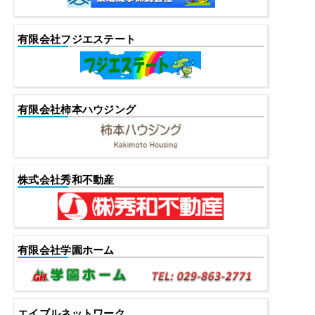
有限会社フジエステート
有限会社柿本ハウジング
株式会社秀和不動産
有限会社学園ホーム
エイブルネットワーク