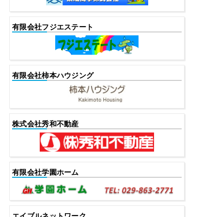
有限会社フジエステート
有限会社柿本ハウジング
株式会社秀和不動産
有限会社学園ホーム
エイブルネットワーク