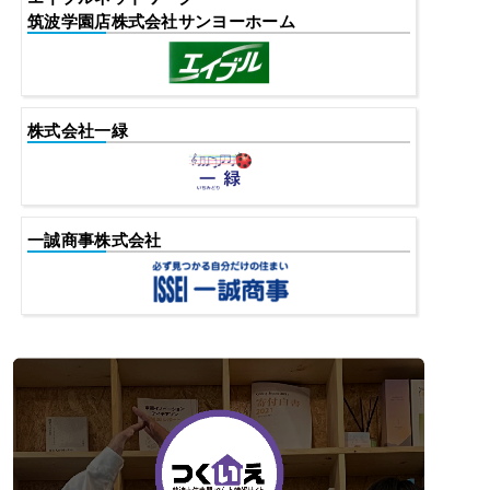
筑波学園店株式会社サンヨーホーム
株式会社一緑
一誠商事株式会社