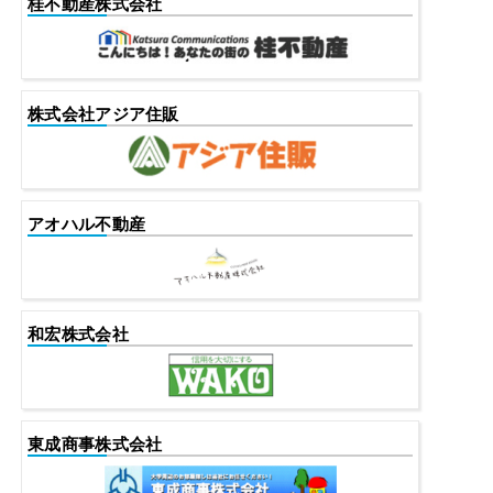
桂不動産株式会社
株式会社アジア住販
アオハル不動産
和宏株式会社
東成商事株式会社