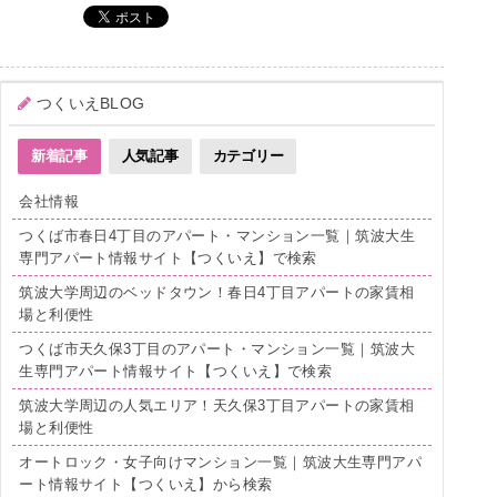
つくいえBLOG
新着記事
人気記事
カテゴリー
会社情報
つくば市春日4丁目のアパート・マンション一覧｜筑波大生
専門アパート情報サイト【つくいえ】で検索
筑波大学周辺のベッドタウン！春日4丁目アパートの家賃相
場と利便性
つくば市天久保3丁目のアパート・マンション一覧｜筑波大
生専門アパート情報サイト【つくいえ】で検索
筑波大学周辺の人気エリア！天久保3丁目アパートの家賃相
場と利便性
オートロック・女子向けマンション一覧｜筑波大生専門アパ
ート情報サイト【つくいえ】から検索