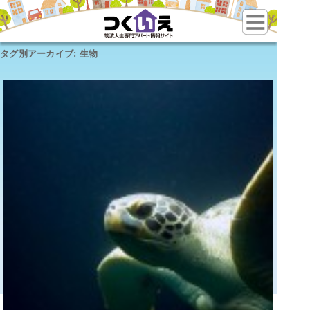
タグ別アーカイブ:
生物