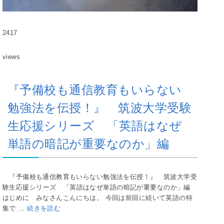
2417
views
『予備校も通信教育もいらない
勉強法を伝授！』 筑波大学受験
生応援シリーズ 「英語はなぜ
単語の暗記が重要なのか」編
『予備校も通信教育もいらない勉強法を伝授！』 筑波大学受
験生応援シリーズ 「英語はなぜ単語の暗記が重要なのか」編
はじめに みなさんこんにちは。 今回は前回に続いて英語の特
集で …
続きを読む