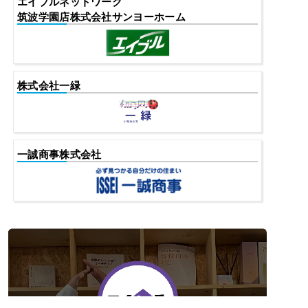
エイブルネットワーク
筑波学園店株式会社サンヨーホーム
株式会社一緑
一誠商事株式会社