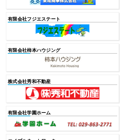
有限会社フジエステート
有限会社柿本ハウジング
株式会社秀和不動産
有限会社学園ホーム