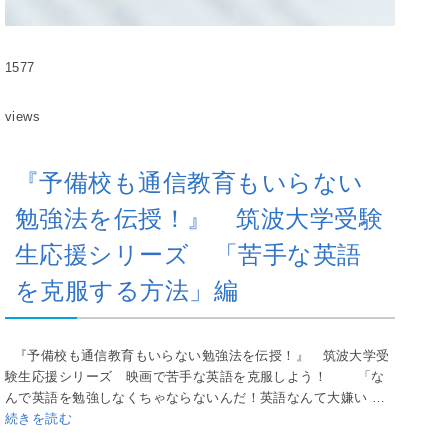
1577
views
『予備校も通信教育もいらない
勉強法を伝授！』 筑波大学受験
生応援シリーズ 「苦手な英語
を克服する方法」編
『予備校も通信教育もいらない勉強法を伝授！』 筑波大学受
験生応援シリーズ 映画で苦手な英語を克服しよう！ 「な
んで英語を勉強しなくちゃならないんだ！英語なんて大嫌い …
続きを読む