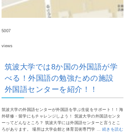
5007
views
筑波大学では8か国の外国語が学
べる！外国語の勉強ための施設
外国語センターを紹介！！
筑波大学の外国語センターが外国語を学ぶ生徒をサポート！！海
外研修・留学にもチャレンジしよう！ 筑波大学の外国語センタ
ーってどんなところ？ 筑波大学には外国語センターと言うとこ
ろがあります。 場所は大学会館と体育芸術専門学 …
続きを読む