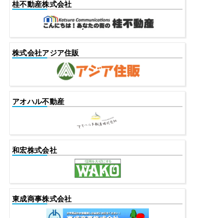
桂不動産株式会社
株式会社アジア住販
アオハル不動産
和宏株式会社
東成商事株式会社