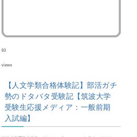
93
views
【人文学類合格体験記】部活ガチ
勢のドタバタ受験記【筑波大学
受験生応援メディア：一般前期
入試編】