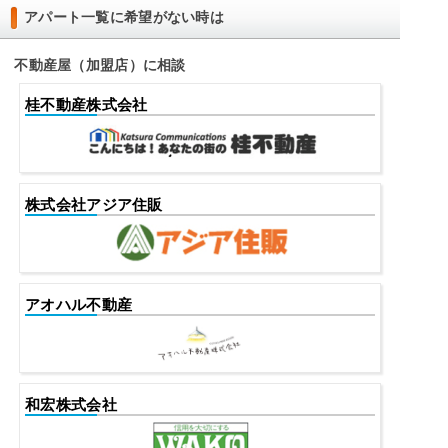
アパート一覧に希望がない時は
不動産屋（加盟店）に相談
桂不動産株式会社
株式会社アジア住販
アオハル不動産
和宏株式会社