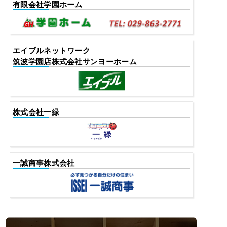
有限会社学園ホーム
エイブルネットワーク
筑波学園店株式会社サンヨーホーム
株式会社一緑
一誠商事株式会社