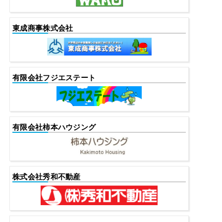
東成商事株式会社
有限会社フジエステート
有限会社柿本ハウジング
株式会社秀和不動産