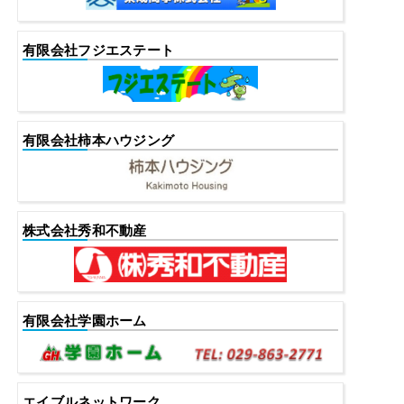
有限会社フジエステート
有限会社柿本ハウジング
株式会社秀和不動産
有限会社学園ホーム
エイブルネットワーク