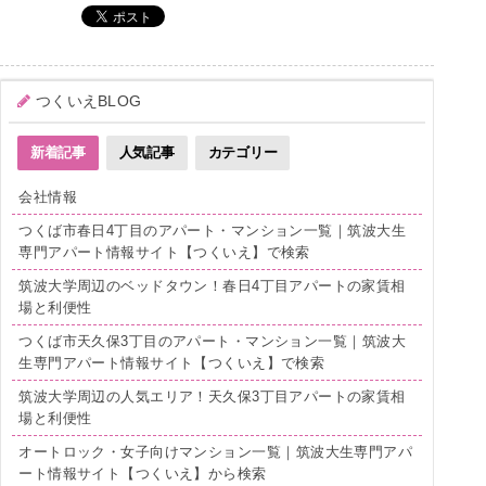
つくいえBLOG
新着記事
人気記事
カテゴリー
会社情報
つくば市春日4丁目のアパート・マンション一覧｜筑波大生
専門アパート情報サイト【つくいえ】で検索
筑波大学周辺のベッドタウン！春日4丁目アパートの家賃相
場と利便性
つくば市天久保3丁目のアパート・マンション一覧｜筑波大
生専門アパート情報サイト【つくいえ】で検索
筑波大学周辺の人気エリア！天久保3丁目アパートの家賃相
場と利便性
オートロック・女子向けマンション一覧｜筑波大生専門アパ
ート情報サイト【つくいえ】から検索