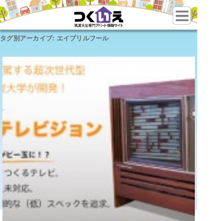
タグ別アーカイブ:
エイプリルフール