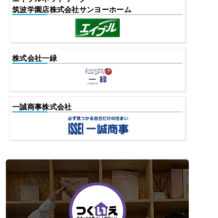
筑波学園店株式会社サンヨーホーム
株式会社一緑
一誠商事株式会社