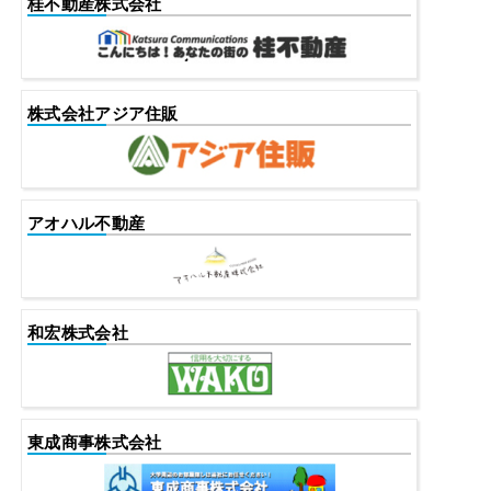
桂不動産株式会社
株式会社アジア住販
アオハル不動産
和宏株式会社
東成商事株式会社