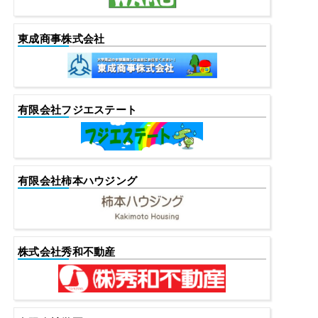
東成商事株式会社
有限会社フジエステート
有限会社柿本ハウジング
株式会社秀和不動産