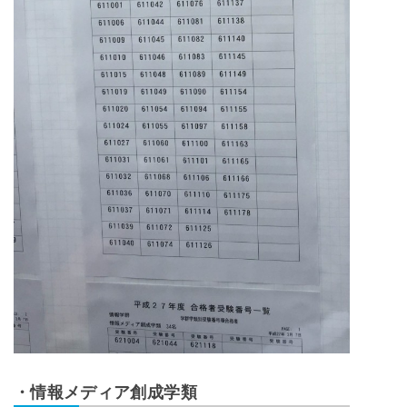
・情報メディア創成学類