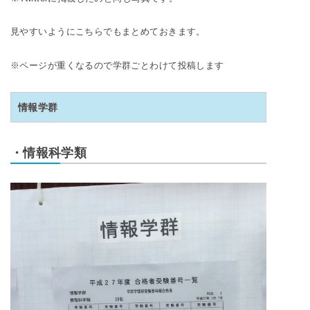
で
合
見やすいようにこちらでもまとめておきます。
※ページが重くなるので学群ごとわけて投稿します
情報学群
・情報科学類