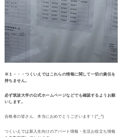
※１・・・つくいえではこれらの情報に関して一切の責任を
持ちません。
必ず筑波大学の公式ホームページなどでも確認するようお願
いします。
合格者の皆さん、本当におめでとうございます！(^_^)
つくいえでは新入生向けのアパート情報・生活お役立ち情報