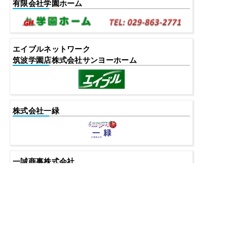
有限会社学園ホーム
エイブルネットワーク
筑波学園店株式会社サンヨーホーム
株式会社一緑
一誠商事株式会社