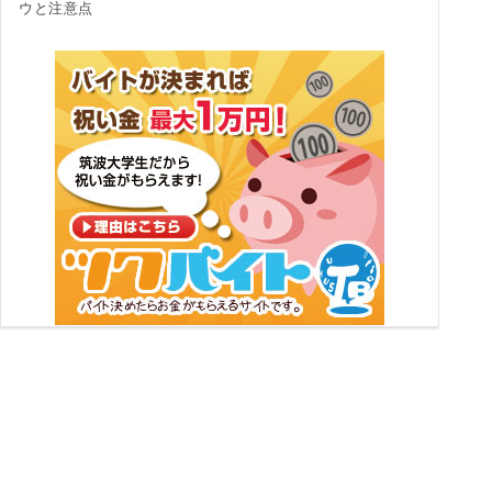
ウと注意点