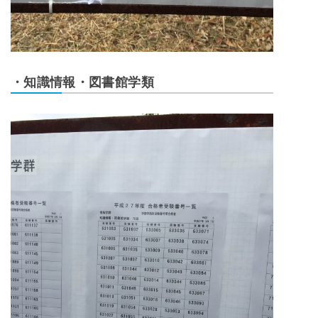
・知識情報・図書館学類