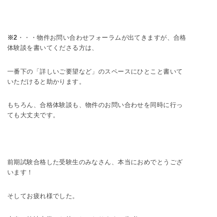
※2
・・・物件お問い合わせフォーラムが出てきますが、合格
体験談を書いてくださる方は、
一番下の「詳しいご要望など」のスペースにひとこと書いて
いただけると助かります。
もちろん、合格体験談も、物件のお問い合わせを同時に行っ
ても大丈夫です。
前期試験合格した受験生のみなさん、本当におめでとうござ
います！
そしてお疲れ様でした。