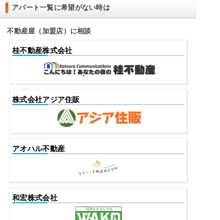
アパート一覧に希望がない時は
不動産屋（加盟店）に相談
桂不動産株式会社
株式会社アジア住販
アオハル不動産
和宏株式会社