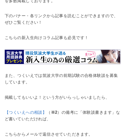
を多数掲載しております。
下のバナー・各リンクから記事を読むことができますので、
ぜひご覧ください！
こちらの新入生向けコラム記事も必見です！
また、つくいえでは筑波大学の前期試験の合格体験談を募集
しています。
掲載してもいいよ！という方がいらっしゃいましたら、
【つくいえへの相談】
（
※2
）の備考に「体験談書きます」な
ど書いていただければ、
こちらからメールで返信させていただきます。