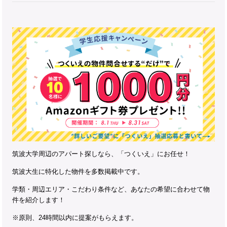
筑波大学周辺のアパート探しなら、「つくいえ」にお任せ！
筑波大生に特化した物件を多数掲載中です。
学類・周辺エリア・こだわり条件など、あなたの希望に合わせて物
件を紹介します！
※原則、24時間以内に提案がもらえます。