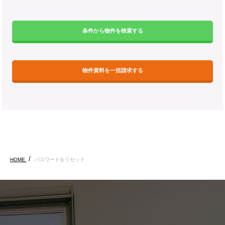
条件から物件を検索する
物件資料を一括請求する
HOME
パスワードをリセット