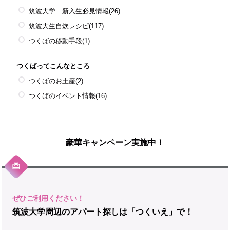
筑波大学 新入生必見情報
(26)
筑波大生自炊レシピ
(117)
つくばの移動手段
(1)
つくばってこんなところ
つくばのお土産
(2)
つくばのイベント情報
(16)
豪華キャンペーン実施中！
筑波大学周辺のアパート探しは「つくいえ」で！