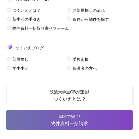
つくいえとは？
お部屋探しの流れ
新生活の手引き
条件から物件を探す
物件資料一括取り寄せフォーム
つくいえブログ
部屋探し
受験応援
学生生活
保護者の方へ
筑波大学生OBが運営!
つくいえとは？
60秒で完了!
物件資料一括請求