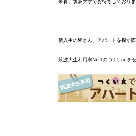
来春、筑波大学でお待ちしております！
新入生の皆さん、アパートを探す際
筑波大生利用率No.1のつくいえを