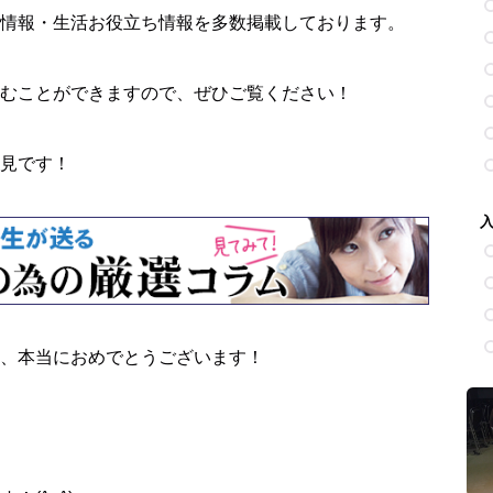
情報・生活お役立ち情報を多数掲載しております。
むことができますので、ぜひご覧ください！
見です！
、本当におめでとうございます！