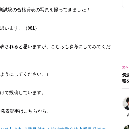
後期試験の合格発表の写真を撮ってきました！
思います。（
※1
）
表されると思いますが、こちらも参考にしてみてくだ
ようにしてください。）
筑
報
けて投稿しています。
号発表記事はこちらから。