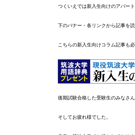
つくいえでは新入生向けのアパート
下のバナー・各リンクから記事を読
こちらの新入生向けコラム記事も必
後期試験合格した受験生のみなさん
そしてお疲れ様でした。