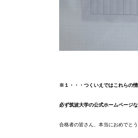
※１・・・つくいえではこれらの情
必ず筑波大学の公式ホームページな
合格者の皆さん、本当におめでとうご