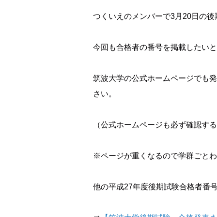
つくいえのメンバーで3月20日の
今回も合格者の番号を掲載したいと
筑波大学の公式ホームページでも発
さい。
（公式ホームページも必ず確認する
※ページが重くなるので学群ごとわ
他の平成27年度後期試験合格者番