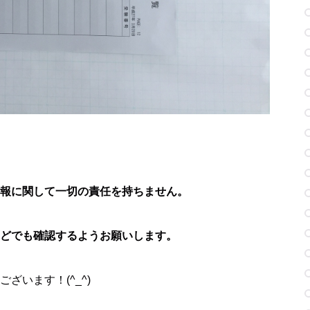
報に関して一切の責任を持ちません。
どでも確認するようお願いします。
ざいます！(^_^)