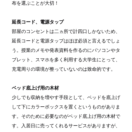
布を選ぶことが大切！
延長コード、電源タップ
部屋のコンセントは二ヵ所で計四口しかないため、
延長コードと電源タップはほぼ必須と言えるでしょ
う。授業のメモや発表資料を作るのにパソコンやタ
ブレット、スマホを多く利用する大学生にとって、
充電周りの環境が整っていないのは致命的です。
ベッド底上げ用の木材
少しでも収納を増やす手段として、ベッドを底上げ
して下にカラーボックスを置くというものがありま
す。そのために必要なのがベッド底上げ用の木材で
す。入居日に売ってくれるサービスがありますが、