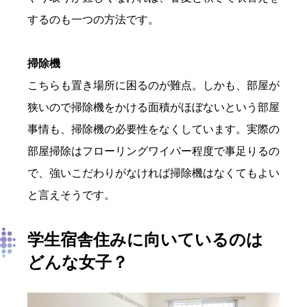
するのも一つの方法です。
掃除機
こちらも置き場所に困るのが難点。しかも、部屋が
狭いので掃除機をかける面積がほぼないという部屋
事情も、掃除機の必要性をなくしています。実際の
部屋掃除はフローリングワイパー程度で事足りるの
で、強いこだわりがなければ掃除機はなくてもよい
と言えそうです。
学生宿舎住みに向いているのは
どんな女子？