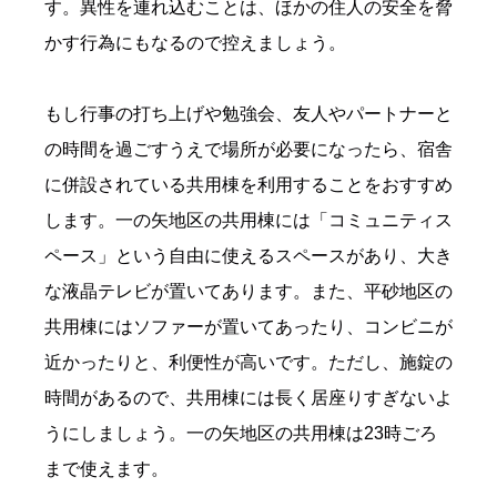
す。異性を連れ込むことは、ほかの住人の安全を脅
かす行為にもなるので控えましょう。
もし行事の打ち上げや勉強会、友人やパートナーと
の時間を過ごすうえで場所が必要になったら、宿舎
に併設されている共用棟を利用することをおすすめ
します。一の矢地区の共用棟には「コミュニティス
ペース」という自由に使えるスペースがあり、大き
な液晶テレビが置いてあります。また、平砂地区の
共用棟にはソファーが置いてあったり、コンビニが
近かったりと、利便性が高いです。ただし、施錠の
時間があるので、共用棟には長く居座りすぎないよ
うにしましょう。一の矢地区の共用棟は23時ごろ
まで使えます。