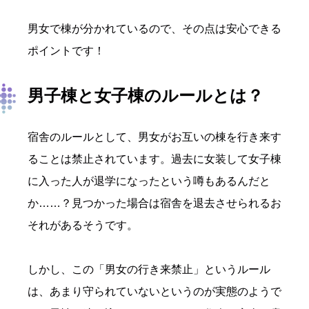
男女で棟が分かれているので、その点は安心できる
ポイントです！
男子棟と女子棟のルールとは？
宿舎のルールとして、男女がお互いの棟を行き来す
ることは禁止されています。過去に女装して女子棟
に入った人が退学になったという噂もあるんだと
か……？見つかった場合は宿舎を退去させられるお
それがあるそうです。
しかし、この「男女の行き来禁止」というルール
は、あまり守られていないというのが実態のようで