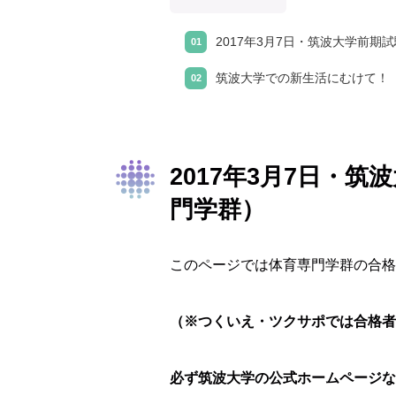
2017年3月7日・筑波大学前
筑波大学での新生活にむけて！
2017年3月7日・
門学群）
このページでは体育専門学群の合格
（※つくいえ・ツクサポでは合格者
必ず筑波大学の公式ホームページな