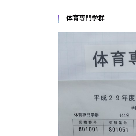
体育専門学群