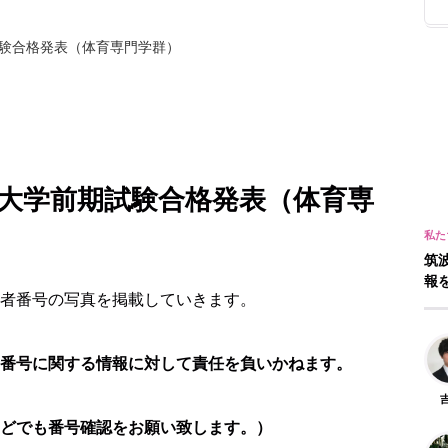
期試験合格発表（体育専門学群）
筑波大学前期試験合格発表（体育専
筑
報
者番号の写真を掲載していきます。
番号に関する情報に対して責任を負いかねます。
どでも番号確認をお願い致します。）