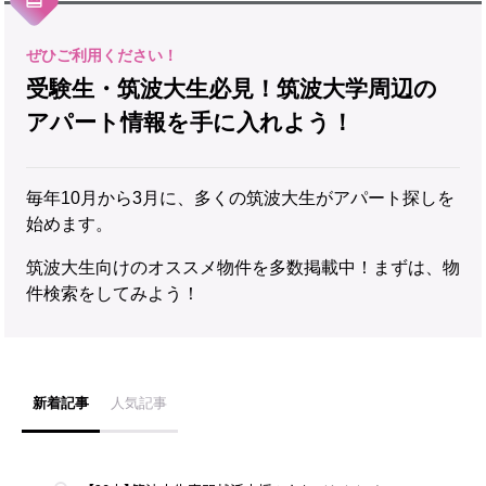
受験生・筑波大生必見！筑波大学周辺の
アパート情報を手に入れよう！
毎年10月から3月に、多くの筑波大生がアパート探しを
始めます。
筑波大生向けのオススメ物件を多数掲載中！まずは、物
件検索をしてみよう！
新着記事
人気記事