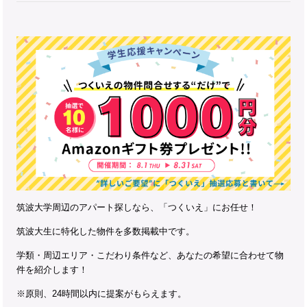
筑波大学周辺のアパート探しなら、「つくいえ」にお任せ！
筑波大生に特化した物件を多数掲載中です。
学類・周辺エリア・こだわり条件など、あなたの希望に合わせて物
件を紹介します！
※原則、24時間以内に提案がもらえます。