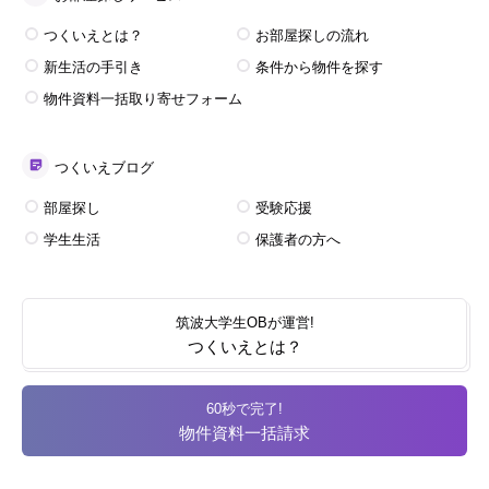
つくいえとは？
お部屋探しの流れ
新生活の手引き
条件から物件を探す
物件資料一括取り寄せフォーム
つくいえブログ
部屋探し
受験応援
学生生活
保護者の方へ
筑波大学生OBが運営!
つくいえとは？
60秒で完了!
物件資料一括請求