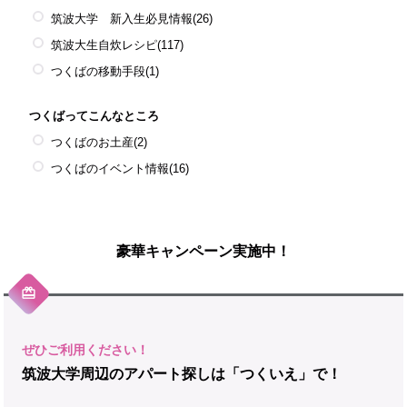
筑波大学 新入生必見情報
(26)
筑波大生自炊レシピ
(117)
つくばの移動手段
(1)
つくばってこんなところ
つくばのお土産
(2)
つくばのイベント情報
(16)
豪華キャンペーン実施中！
筑波大学周辺のアパート探しは「つくいえ」で！