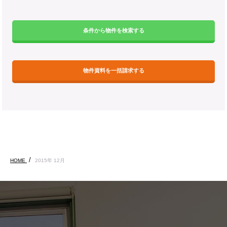
条件から物件を検索する
物件資料を一括請求する
HOME
2015年 12月