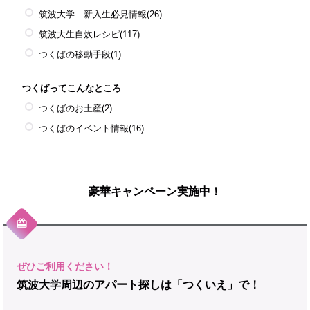
筑波大学 新入生必見情報
(26)
筑波大生自炊レシピ
(117)
つくばの移動手段
(1)
つくばってこんなところ
つくばのお土産
(2)
つくばのイベント情報
(16)
豪華キャンペーン実施中！
筑波大学周辺のアパート探しは「つくいえ」で！