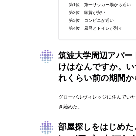
第1位：第一サッカー場から近い
第2位：家賃が安い
第3位：コンビニが近い
第4位：風呂とトイレが別々
筑波大学周辺アパー
けはなんですか。い
れくらい前の期間か
グローバルヴィレッジに住んでいた
き始めた。
部屋探しをはじめた