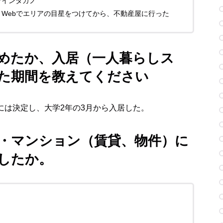
ァインタカノ
Webでエリアの目星をつけてから、不動産屋に行った
めたか、入居（一人暮らしス
た期間を教えてください
には決定し、大学2年の3月から入居した。
・マンション（賃貸、物件）に
したか。