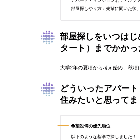
アパート・マンション名：アルフ
部屋探しやり方：先輩に聞いた後、
部屋探しをいつはじ
タート）までかかっ
大学2年の夏頃から考え始め、秋頃
どういったアパート
住みたいと思ってま
希望設備の優先順位
以下のような基準で探しました！