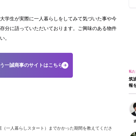
大学生が実際に一人暮らしをしてみて気づいた事や今
存分に語っていただいております。ご興味のある物件
い。
扱う一誠商事のサイトはこちら
筑
報
居（一人暮らしスタート）までかかった期間を教えてくださ