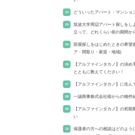
どういったアパート・マンショ
筑波大学周辺アパート探しをし
立って、どれくらい前の期間か
部屋探しをはじめたときの希望条
ア・間取り・家賃・地域)
【アルファインタカノ】の決め
とともに教えてください！
【アルファインタカノ】に住ん
一誠商事株式会社様からの物件
【アルファインタカノ】の初期
い
保護者の方への相談はどのよう