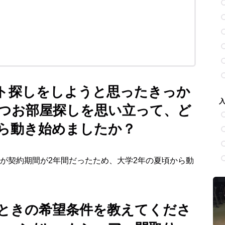
ト探しをしようと思ったきっか
つお部屋探しを思い立って、ど
ら動き始めましたか？
が契約期間が2年間だったため、大学2年の夏頃から動
ときの希望条件を教えてくださ