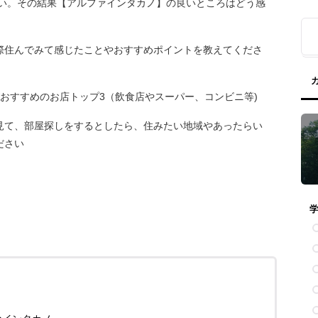
さい。その結果【アルファインタカノ】の良いところはどう感
際住んでみて感じたことやおすすめポイントを教えてくださ
おすすめのお店トップ3（飲食店やスーパー、コンビニ等)
見て、部屋探しをするとしたら、住みたい地域やあったらい
ださい