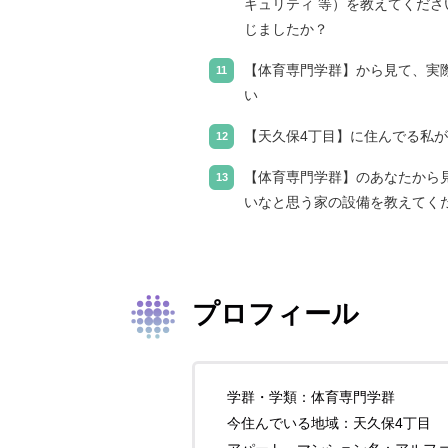
キュリティ 等）を教えてくだ
じましたか？
【体育専門学群】から見て、実
い
【天久保4丁目】に住んでる私が
【体育専門学群】のあなたから
いなと思う家の設備を教えてく
プロフィール
学群・学類：体育専門学群
今住んでいる地域：天久保4丁目