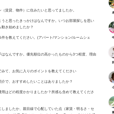
ン（賃貸、物件）に住みたいと思ってましたか。
ようと思ったきっかけはなんですか。いつお部屋探しを思い
ら動き始めましたか？
件を教えてください。(アパート/マンション/ルームシェ
手はなんですか。優先順位の高かったものから3つ程度、理由
でみて、お気に入りのポイントを教えてください
紹介で、おすすめしたいことはありましたか？
費用はどの程度かかりましたか？所感も含めて教えてくださ
にしましたか、親目線で心配していた点（家賃・明るさ・セ