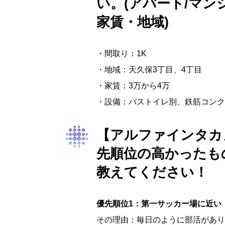
い。(アパート/マン
家賃・地域)
・間取り：1K
・地域：天久保3丁目、4丁目
・家賃：3万から4万
・設備：バストイレ別、鉄筋コンク
【アルファインタカ
先順位の高かったも
教えてください！
優先順位1：第一サッカー場に近い
その理由：毎日のように部活があり