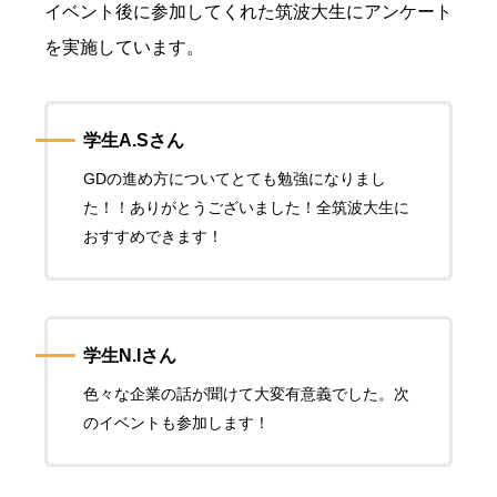
イベント後に参加してくれた筑波大生にアンケート
を実施しています。
学生A.Sさん
GDの進め方についてとても勉強になりまし
た！！ありがとうございました！全筑波大生に
おすすめできます！
学生N.Iさん
色々な企業の話が聞けて大変有意義でした。次
のイベントも参加します！