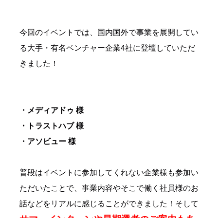
今回のイベントでは、国内国外で事業を展開してい
る大手・有名ベンチャー企業4社に登壇していただ
きました！
・メディアドゥ 様
・トラストハブ 様
・アソビュー 様
普段はイベントに参加してくれない企業様も参加い
ただいたことで、事業内容やそこで働く社員様のお
話などをリアルに感じることができました！そして