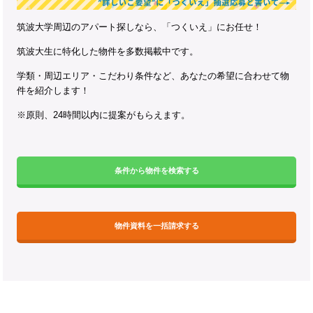
筑波大学周辺のアパート探しなら、「つくいえ」にお任せ！
筑波大生に特化した物件を多数掲載中です。
学類・周辺エリア・こだわり条件など、あなたの希望に合わせて物
件を紹介します！
※原則、24時間以内に提案がもらえます。
条件から物件を検索する
物件資料を一括請求する