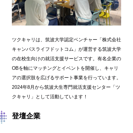
ツクキャリは、筑波大学認定ベンチャー「株式会社
キャンパスライフドットコム」が運営する筑波大学
の在校生向けの就活支援サービスです。
有名企業の
OBを軸にマッチングとイベントを開催し、キャリ
アの選択肢を広げるサポート事業を行っています。
2024年8月から筑波大生専門就活支援センター「ツ
クキャリ」として活動しています！
登壇企業