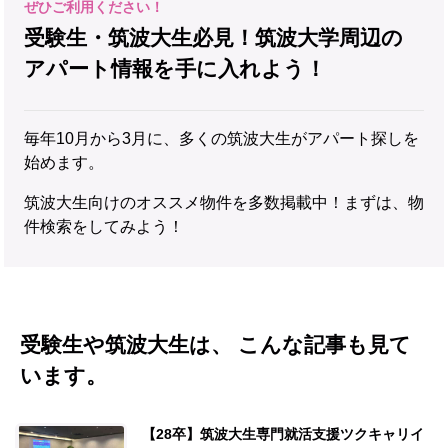
受験生・筑波大生必見！筑波大学周辺の
アパート情報を手に入れよう！
毎年10月から3月に、多くの筑波大生がアパート探しを
始めます。
筑波大生向けのオススメ物件を多数掲載中！まずは、物
件検索をしてみよう！
受験生や筑波大生は、 こんな記事も見て
います。
【28卒】筑波大生専門就活支援ツクキャリイ