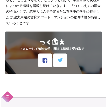
にまつわる情報を掲載し続けていきます。 「つくいえ」の最大
の特徴として、筑波大に入学予定または在学中の学生に特化し
た 筑波大周辺の賃貸アパート・マンションの物件情報を掲載し
ていることです。
フォローして筑波大学に関する情報を受け取る