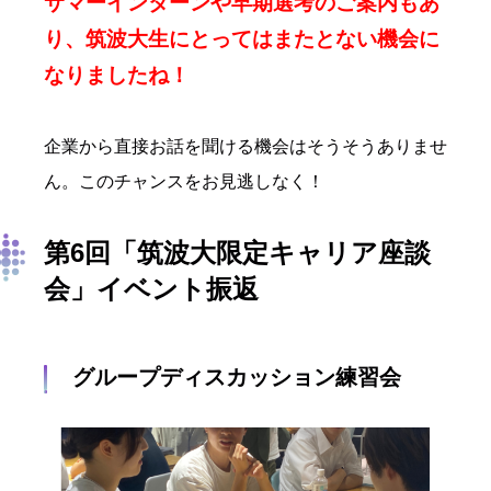
サマーインターンや早期選考
のご案内もあ
り、筑波大生にとってはまたとない機会に
なりましたね！
企業から直接お話を聞ける機会はそうそうありませ
ん。このチャンスをお見逃しなく！
第6回「筑波大限定キャリア座談
会」イベント振返
グループディスカッション練習会