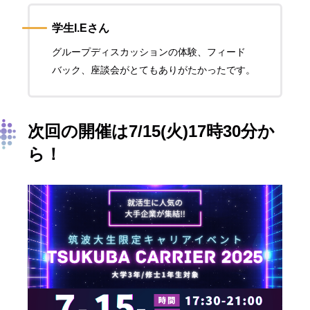
学生I.Eさん
グループディスカッションの体験、フィード
バック、座談会がとてもありがたかったです。
次回の開催は7/15(火)17時30分か
ら！