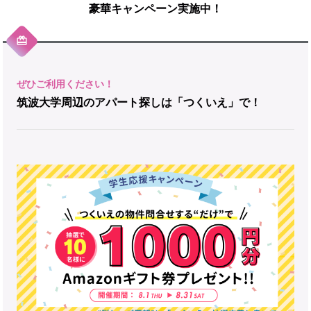
豪華キャンペーン実施中！
筑波大学周辺のアパート探しは「つくいえ」で！