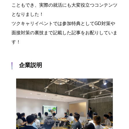
こともでき、実際の就活にも大変役立つコンテンツ
となりました！
ツクキャリイベントでは参加特典としてGD対策や
面接対策の裏技まで記載した記事をお配りしていま
す！
企業説明