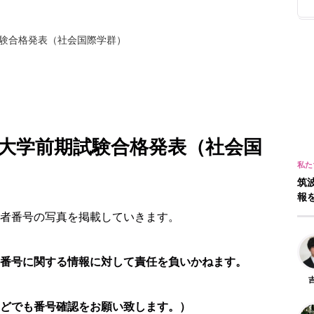
期試験合格発表（社会国際学群）
筑波大学前期試験合格発表（社会国
筑
報
者番号の写真を掲載していきます。
番号に関する情報に対して責任を負いかねます。
どでも番号確認をお願い致します。）