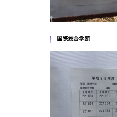
国際総合学類