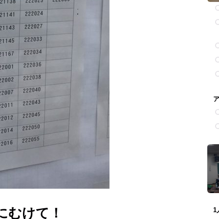
にむけて！