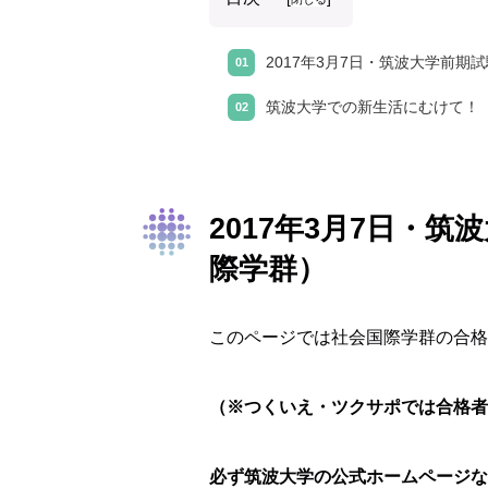
2017年3月7日・筑波大学前
筑波大学での新生活にむけて！
2017年3月7日・
際学群）
このページでは社会国際学群の合格
（※つくいえ・ツクサポでは合格者
必ず筑波大学の公式ホームページな