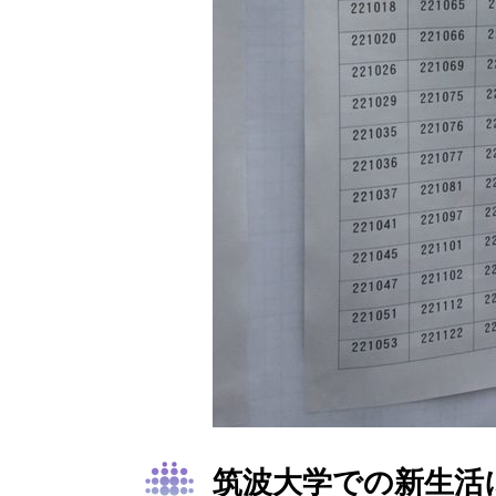
筑波大学での新生活