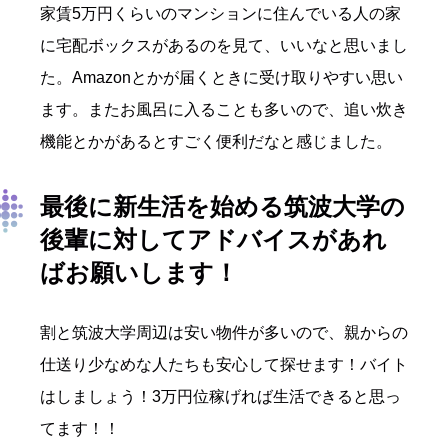
家賃5万円くらいのマンションに住んでいる人の家
に宅配ボックスがあるのを見て、いいなと思いまし
た。Amazonとかが届くときに受け取りやすい思い
ます。またお風呂に入ることも多いので、追い炊き
機能とかがあるとすごく便利だなと感じました。
最後に新生活を始める筑波大学の
後輩に対してアドバイスがあれ
ばお願いします！
割と筑波大学周辺は安い物件が多いので、親からの
仕送り少なめな人たちも安心して探せます！バイト
はしましょう！3万円位稼げれば生活できると思っ
てます！！