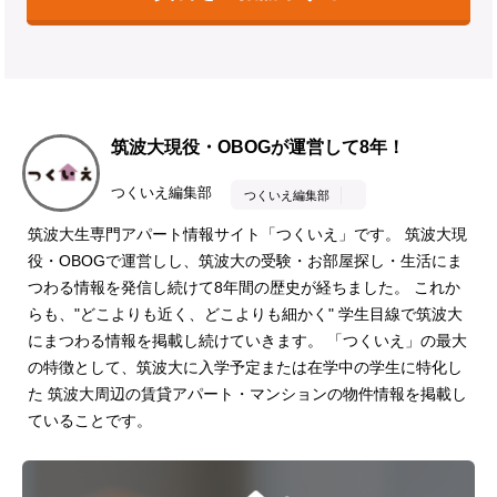
筑波大現役・OBOGが運営して8年！
つくいえ編集部
つくいえ編集部
筑波大生専門アパート情報サイト「つくいえ」です。 筑波大現
役・OBOGで運営しし、筑波大の受験・お部屋探し・生活にま
つわる情報を発信し続けて8年間の歴史が経ちました。 これか
らも、"どこよりも近く、どこよりも細かく" 学生目線で筑波大
にまつわる情報を掲載し続けていきます。 「つくいえ」の最大
の特徴として、筑波大に入学予定または在学中の学生に特化し
た 筑波大周辺の賃貸アパート・マンションの物件情報を掲載し
ていることです。