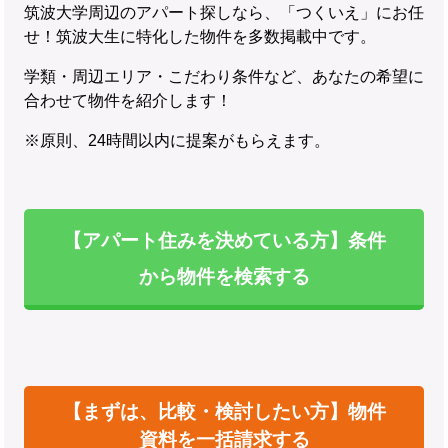
筑波大学周辺のアパート探しなら、「つくいえ」にお任
せ！筑波大生に特化した物件を多数掲載中です。
学類・周辺エリア・こだわり条件など、あなたの希望に
合わせて物件を紹介します！
※原則、24時間以内に提案がもらえます。
【アパート住みを決めている方】条件
から物件を検索する
【まずは、比較・検討したい方】物件
資料を一括請求する