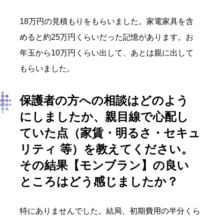
18万円の見積もりをもらいました。家電家具を含
めると約25万円くらいだった記憶があります。お
年玉から10万円くらい出して、あとは親に出して
もらいました。
保護者の方への相談はどのよう
にしましたか、親目線で心配し
ていた点（家賃・明るさ・セキュ
リティ 等）を教えてください。
その結果【モンブラン】の良い
ところはどう感じましたか？
特にありませんでした。結局、初期費用の半分くら