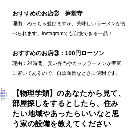
おすすめのお店②
芛堂寺
理由：めっちゃ並びますが、美味しいラーメンが食
べられます。Instagramでも自慢できる一品！
おすすめのお店③：100円ローソン
理由：24時間、安い弁当やカップラーメンが豊富
に置いてあるので、自炊面倒なときに便利です。
【物理学類】のあなたから見て、
部屋探しをするとしたら、住み
たい地域やあったらいいなと思
う家の設備を教えてください