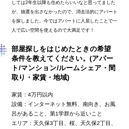
しては2年生以降も住めたらいいなと思ってました
が、抽選を出さなかったので、消去法的にアパート
を探しました。今ではアパートに入居したことで一
人で広い空間を使えるので大満足です！
部屋探しをはじめたときの希望
条件を教えてください。(アパー
ト/マンション/ルームシェア・間
取り・家賃・地域)
家賃：4万円以内
設備：インターネット無料、南向き、お風
呂があること、第1学群から近いこと
エリア：天久保3丁目、桜、天久保2丁目、