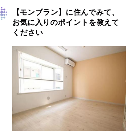
【モンブラン】に住んでみて、
お気に入りのポイントを教えて
ください