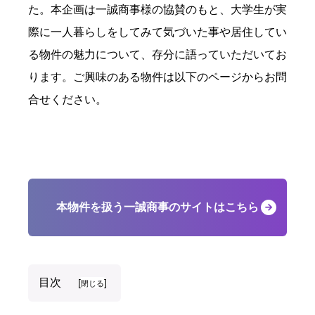
た。本企画は一誠商事様の協賛のもと、大学生が実
際に一人暮らしをしてみて気づいた事や居住してい
る物件の魅力について、存分に語っていただいてお
ります。ご興味のある物件は以下のページからお問
合せください。
本物件を扱う一誠商事のサイトはこちら
目次
[
]
閉じる