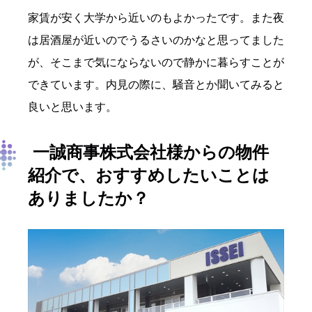
家賃が安く大学から近いのもよかったです。また夜
は居酒屋が近いのでうるさいのかなと思ってました
が、そこまで気にならないので静かに暮らすことが
できています。内見の際に、騒音とか聞いてみると
良いと思います。
一誠商事株式会社様からの物件
紹介で、おすすめしたいことは
ありましたか？