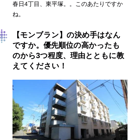
春日4丁目、東平塚。。このあたりですか
ね。
【モンブラン】の決め手はなん
ですか。優先順位の高かったも
のから3つ程度、理由とともに教
えてください！