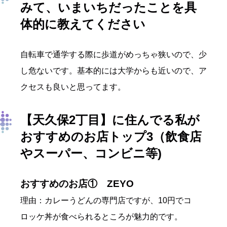
みて、いまいちだったことを具
体的に教えてください
自転車で通学する際に歩道がめっちゃ狭いので、少
し危ないです。基本的には大学からも近いので、ア
クセスも良いと思ってます。
【天久保2丁目】に住んでる私が
おすすめのお店トップ3（飲食店
やスーパー、コンビニ等)
おすすめのお店① ZEYO
理由：カレーうどんの専門店ですが、10円でコ
ロッケ丼が食べられるところが魅力的です。