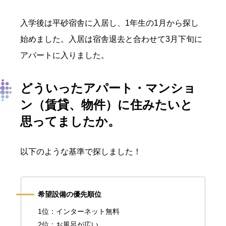
入学後は平砂宿舎に入居し、1年生の1月から探し
始めました。入居は宿舎退去と合わせて3月下旬に
アパートに入りました。
どういったアパート・マンショ
ン（賃貸、物件）に住みたいと
思ってましたか。
以下のような基準で探しました！
希望設備の優先順位
1位：インターネット無料
2位：お風呂が広い