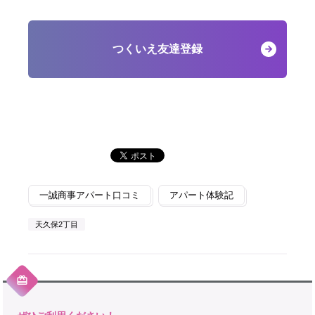
つくいえ友達登録
一誠商事アパート口コミ
アパート体験記
天久保2丁目