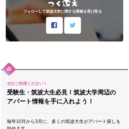
フォローして筑波大学に関する情報を受け取る
受験生・筑波大生必見！筑波大学周辺の
アパート情報を手に入れよう！
毎年10月から3月に、多くの筑波大生がアパート探しを
始めます。