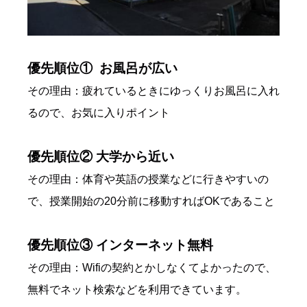
優先順位① お風呂が広い
その理由：疲れているときにゆっくりお風呂に入れ
るので、お気に入りポイント
優先順位② 大学から近い
その理由：体育や英語の授業などに行きやすいの
で、授業開始の20分前に移動すればOKであること
優先順位③ インターネット無料
その理由：Wifiの契約とかしなくてよかったので、
無料でネット検索などを利用できています。