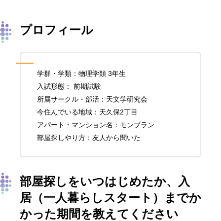
プロフィール
学群・学類：物理学類 3年生
入試形態： 前期試験
所属サークル・部活：天文学研究会
今住んでいる地域：天久保2丁目
アパート・マンション名：モンブラン
部屋探しやり方：友人から聞いた
部屋探しをいつはじめたか、入
居（一人暮らしスタート）までか
かった期間を教えてください