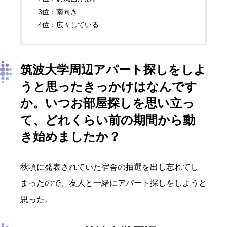
3位：南向き
4位：広々している
筑波大学周辺アパート探しをしよ
うと思ったきっかけはなんです
か。いつお部屋探しを思い立っ
て、どれくらい前の期間から動
き始めましたか？
秋頃に発表されていた宿舎の抽選を出し忘れてし
まったので、友人と一緒にアパート探しをしようと
思った。