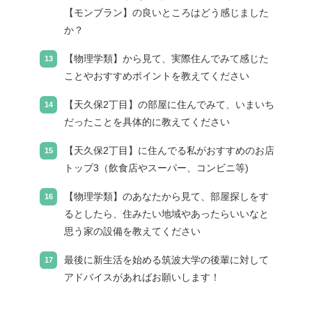
【モンブラン】の良いところはどう感じました
か？
【物理学類】から見て、実際住んでみて感じた
ことやおすすめポイントを教えてください
【天久保2丁目】の部屋に住んでみて、いまいち
だったことを具体的に教えてください
【天久保2丁目】に住んでる私がおすすめのお店
トップ3（飲食店やスーパー、コンビニ等)
【物理学類】のあなたから見て、部屋探しをす
るとしたら、住みたい地域やあったらいいなと
思う家の設備を教えてください
最後に新生活を始める筑波大学の後輩に対して
アドバイスがあればお願いします！