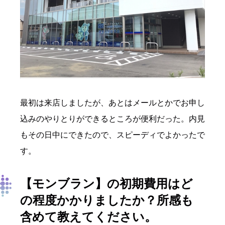
最初は来店しましたが、あとはメールとかでお申し
込みのやりとりができるところが便利だった。内見
もその日中にできたので、スピーディでよかったで
す。
【モンブラン】の初期費用はど
の程度かかりましたか？
所感も
含めて教えてください。