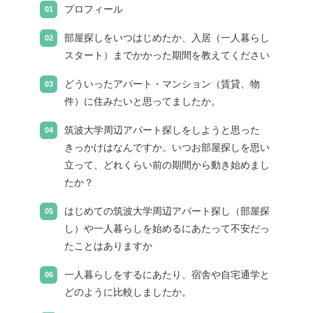
プロフィール
部屋探しをいつはじめたか、入居（一人暮らし
スタート）までかかった期間を教えてください
どういったアパート・マンション（賃貸、物
件）に住みたいと思ってましたか。
筑波大学周辺アパート探しをしようと思った
きっかけはなんですか。いつお部屋探しを思い
立って、どれくらい前の期間から動き始めまし
たか？
はじめての筑波大学周辺アパート探し（部屋探
し）や一人暮らしを始めるにあたって不安だっ
たことはありますか
一人暮らしをするにあたり、宿舎や自宅通学と
どのように比較しましたか。