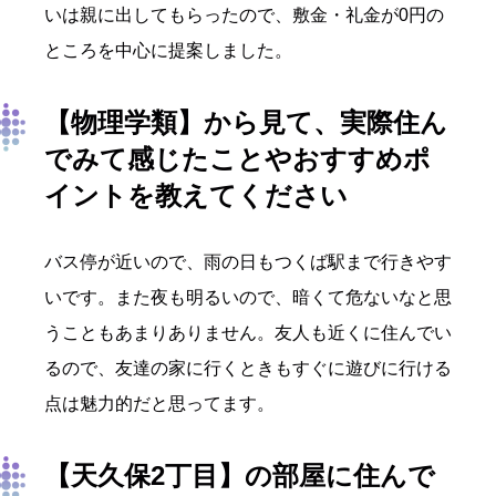
いは親に出してもらったので、敷金・礼金が0円の
ところを中心に提案しました。
【物理学類】から見て、実際住ん
でみて感じたことやおすすめポ
イントを教えてください
バス停が近いので、雨の日もつくば駅まで行きやす
いです。また夜も明るいので、暗くて危ないなと思
うこともあまりありません。友人も近くに住んでい
るので、友達の家に行くときもすぐに遊びに行ける
点は魅力的だと思ってます。
【天久保2丁目】の部屋に住んで