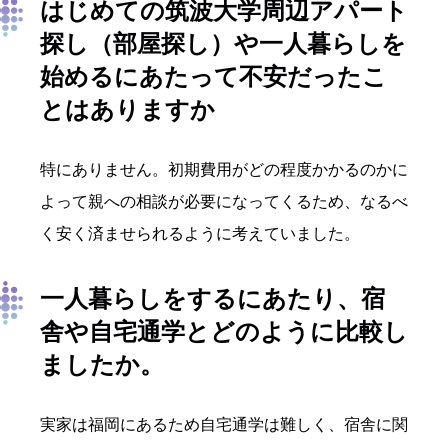
はじめての筑波大学周辺アパート
探し（部屋探し）や一人暮らしを
始めるにあたって不安だったこ
とはありますか
特にありません。初期費用がどの程度かかるのかに
よって親への相談が必要になってくるため、なるべ
く安く済ませられるように考えていました。
一人暮らしをするにあたり、宿
舎や自宅通学とどのように比較し
ましたか。
実家は福岡にあるため自宅通学は難しく、宿舎に関