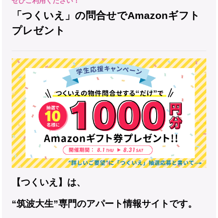
「つくいえ」の問合せでAmazonギフト
プレゼント
【つくいえ】は、
“筑波大生”専門のアパート情報サイトです。