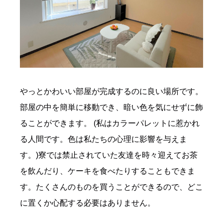
やっとかわいい部屋が完成するのに良い場所です。
部屋の中を簡単に移動でき、暗い色を気にせずに飾
ることができます。 (私はカラーパレットに惹かれ
る人間です。色は私たちの心理に影響を与えま
す。)寮では禁止されていた友達を時々迎えてお茶
を飲んだり、ケーキを食べたりすることもできま
す。たくさんのものを買うことができるので、どこ
に置くか心配する必要はありません。