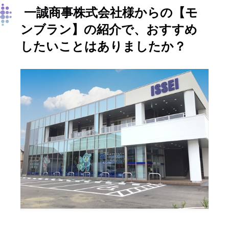
一誠商事株式会社様からの【モ
ンブラン】の紹介で、おすすめ
したいことはありましたか？