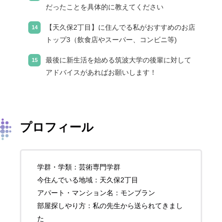
だったことを具体的に教えてください
【天久保2丁目】に住んでる私がおすすめのお店
トップ3（飲食店やスーパー、コンビニ等)
最後に新生活を始める筑波大学の後輩に対して
アドバイスがあればお願いします！
プロフィール
学群・学類：芸術専門学群
今住んでいる地域：天久保2丁目
アパート・マンション名：モンブラン
部屋探しやり方：私の先生から送られてきまし
た