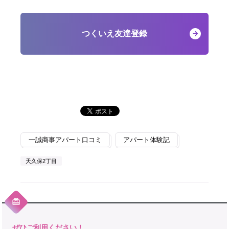
つくいえ友達登録
一誠商事アパート口コミ
アパート体験記
天久保2丁目