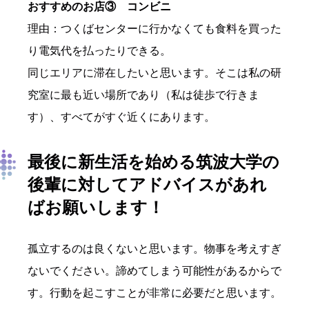
おすすめのお店③ コンビニ
理由：つくばセンターに行かなくても食料を買った
り電気代を払ったりできる。
同じエリアに滞在したいと思います。そこは私の研
究室に最も近い場所であり（私は徒歩で行きま
す）、すべてがすぐ近くにあります。
最後に新生活を始める筑波大学の
後輩に対してアドバイスがあれ
ばお願いします！
孤立するのは良くないと思います。物事を考えすぎ
ないでください。諦めてしまう可能性があるからで
す。行動を起こすことが非常に必要だと思います。