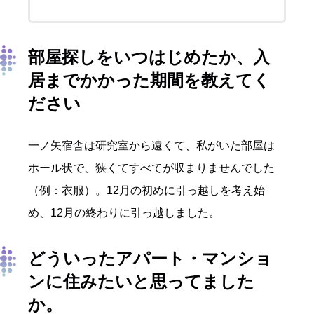
部屋探しをいつはじめたか、入
居までかかった期間を教えてく
ださい
一ノ矢宿舎は研究室から遠くて、私がいた部屋は
ホール状で、狭くてすべてが収まりませんでした
（例：衣服）。12月の初めに引っ越しを考え始
め、12月の終わりに引っ越しました。
どういったアパート・マンショ
ンに住みたいと思ってました
か。