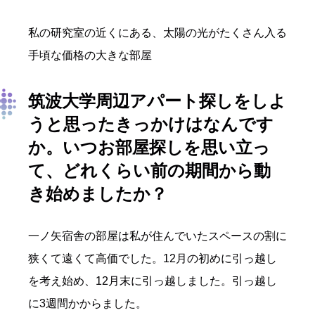
私の研究室の近くにある、太陽の光がたくさん入る
手頃な価格の大きな部屋
筑波大学周辺アパート探しをしよ
うと思ったきっかけはなんです
か。いつお部屋探しを思い立っ
て、どれくらい前の期間から動
き始めましたか？
一ノ矢宿舎の部屋は私が住んでいたスペースの割に
狭くて遠くて高価でした。12月の初めに引っ越し
を考え始め、12月末に引っ越しました。引っ越し
に3週間かからました。