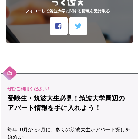
フォローして筑波大学に関する情報を受け取る
受験生・筑波大生必見！筑波大学周辺の
アパート情報を手に入れよう！
毎年10月から3月に、多くの筑波大生がアパート探しを
始めます。