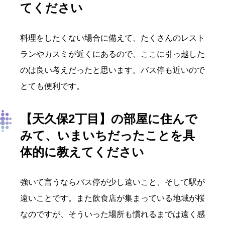
てください
料理をしたくない場合に備えて、たくさんのレスト
ランやカスミが近くにあるので、ここに引っ越した
のは良い考えだったと思います。バス停も近いので
とても便利です。
【天久保2丁目】
の部屋に住んで
みて、いまいちだったことを具
体的に教えてください
強いて言うならバス停が少し遠いこと、そして駅が
遠いことです。また飲食店が集まっている地域が桜
なのですが、そういった場所も慣れるまでは遠く感