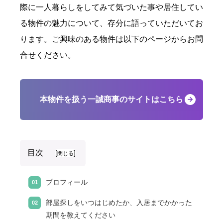
際に一人暮らしをしてみて気づいた事や居住してい
る物件の魅力について、存分に語っていただいてお
ります。ご興味のある物件は以下のページからお問
合せください。
本物件を扱う一誠商事のサイトはこちら
目次
[
]
閉じる
プロフィール
部屋探しをいつはじめたか、入居までかかった
期間を教えてください