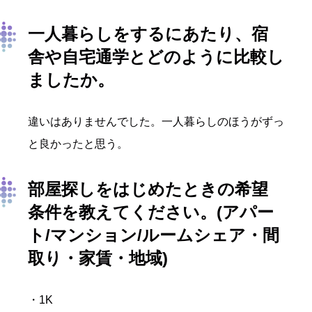
一人暮らしをするにあたり、宿
舎や自宅通学とどのように比較し
ましたか。
違いはありませんでした。一人暮らしのほうがずっ
と良かったと思う。
部屋探しをはじめたときの希望
条件を教えてください。(アパー
ト/マンション/ルームシェア・間
取り・家賃・地域)
・1K