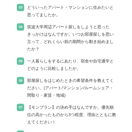
どういったアパート・マンションに住みたいと
思ってましたか。
筑波大学周辺アパート探しをしようと思った
きっかけはなんですか。いつお部屋探しを思い
立って、どれくらい前の期間から動き始めまし
たか？
一人暮らしをするにあたり、宿舎や自宅通学と
どのように比較しましたか。
部屋探しをはじめたときの希望条件を教えてく
ださい。(アパート/マンション/ルームシェア・
間取り・家賃・地域)
【モンブラン】の決め手はなんですか。優先順
位の高かったものから3つ程度、理由とともに教
えてください！