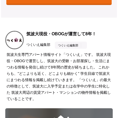
筑波大現役・OBOGが運営して8年！
つくいえ編集部
つくいえ編集部
筑波大生専門アパート情報サイト「つくいえ」です。 筑波大現
役・OBOGで運営しし、筑波大の受験・お部屋探し・生活にま
つわる情報を発信し続けて8年間の歴史が経ちました。 これか
らも、"どこよりも近く、どこよりも細かく" 学生目線で筑波大
にまつわる情報を掲載し続けていきます。 「つくいえ」の最大
の特徴として、筑波大に入学予定または在学中の学生に特化し
た 筑波大周辺の賃貸アパート・マンションの物件情報を掲載し
ていることです。