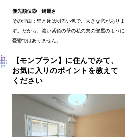
優先順位③ 綺麗さ
その理由：壁と床は明るい色で、大きな窓がありま
す。だから、濃い紫色の壁の私の寮の部屋のように
憂鬱ではありません。
【モンブラン
】
に住んでみて、
お気に入りのポイントを教えて
ください