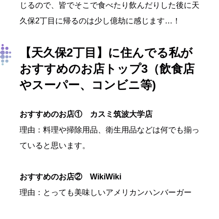
じるので、皆でそこで食べたり飲んだりした後に天
久保2丁目に帰るのは少し億劫に感じます…！
【天久保2丁目】
に住んでる私が
おすすめのお店トップ3（飲食店
やスーパー、コンビニ等)
おすすめのお店① カスミ筑波大学店
理由：料理や掃除用品、衛生用品などは何でも揃っ
ていると思います。
おすすめのお店② WikiWiki
理由：とっても美味しいアメリカンハンバーガー