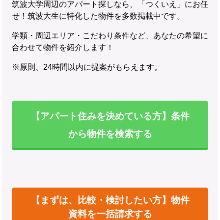
筑波大学周辺のアパート探しなら、「つくいえ」にお任
せ！筑波大生に特化した物件を多数掲載中です。
学類・周辺エリア・こだわり条件など、あなたの希望に
合わせて物件を紹介します！
※原則、24時間以内に提案がもらえます。
【アパート住みを決めている方】条件
から物件を検索する
【まずは、比較・検討したい方】物件
資料を一括請求する