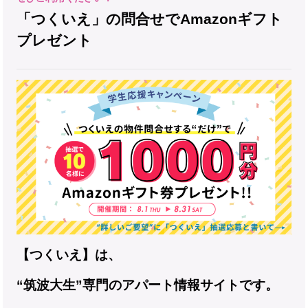
「つくいえ」の問合せでAmazonギフト
プレゼント
【つくいえ】は、
“筑波大生”専門のアパート情報サイトです。