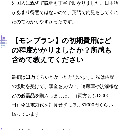
外国人に親切で説明も丁寧で助かりました。日本語
があまり得意ではないので、英語で内見もしてくれ
たのでわかりやすかったです。
【モンブラン】の初期費用はど
の程度かかりましたか？所感も
含めて教えてください
最初は11万くらいかかったと思います。私は両親
の援助を受けて、頭金を支払い、冷蔵庫や洗濯機な
どの必需品を購入しました。 （両方とも13000
円）今は電気代を計算せずに毎月31000円くらい
払っています