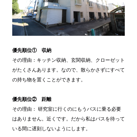
優先順位① 収納
その理由：キッチン収納、玄関収納、クローゼット
がたくさんあります。なので、散らかさずにすべて
の持ち物を置くことができます。
優先順位② 距離
その理由： 研究室に行くのにもうバスに乗る必要
はありません。近くです。だから私はバスを待って
いる間に遅刻しないようにします。