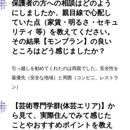
保護者の方への相談はどのよう
にしましたか、親目線で心配し
ていた点（家賃・明るさ・セキュ
リティ 等）を教えてください。
その結果
【モンブラン】
の良い
ところはどう感じましたか？
引っ越しを勧めてくれたのは両親でした。安全性を
最優先（安全な地域）と周囲（コンビニ、レストラ
ン）
【芸術専門学群(体芸エリア)】
か
ら見て、実際住んでみて感じた
ことやおすすめポイントを教え