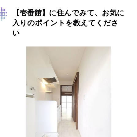
【壱番館
】
に住んでみて、お気に
入りのポイントを教えてくださ
い