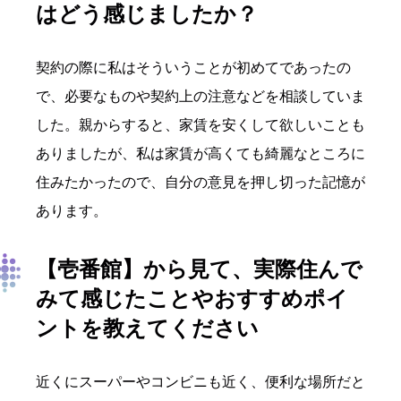
はどう感じましたか？
契約の際に私はそういうことが初めてであったの
で、必要なものや契約上の注意などを相談していま
した。親からすると、家賃を安くして欲しいことも
ありましたが、私は家賃が高くても綺麗なところに
住みたかったので、自分の意見を押し切った記憶が
あります。
【壱番館】
から見て、実際住んで
みて感じたことやおすすめポイ
ントを教えてください
近くにスーパーやコンビニも近く、便利な場所だと