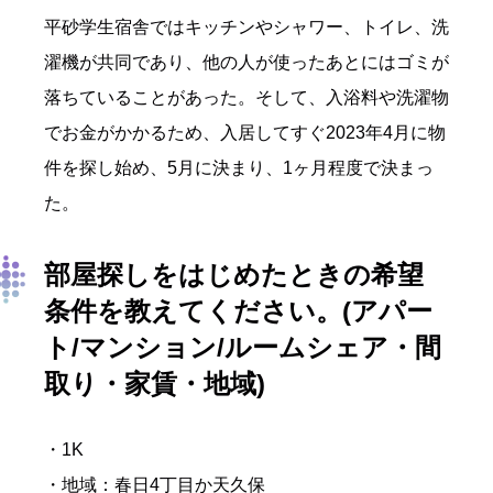
平砂学生宿舎ではキッチンやシャワー、トイレ、洗
濯機が共同であり、他の人が使ったあとにはゴミが
落ちていることがあった。そして、入浴料や洗濯物
でお金がかかるため、入居してすぐ2023年4月に物
件を探し始め、5月に決まり、1ヶ月程度で決まっ
た。
部屋探しをはじめたときの希望
条件を教えてください。(アパー
ト/マンション/ルームシェア・間
取り・家賃・地域)
・1K
・地域：春日4丁目か天久保