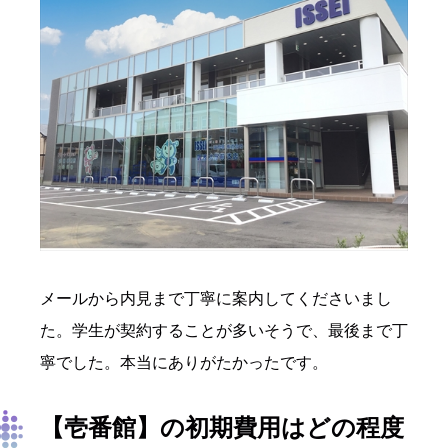
メールから内見まで丁寧に案内してくださいまし
た。学生が契約することが多いそうで、最後まで丁
寧でした。本当にありがたかったです。
【壱番館】の初期費用はどの程度