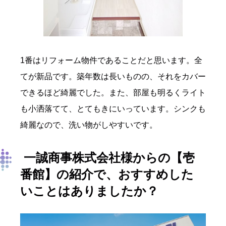
1番はリフォーム物件であることだと思います。全
てが新品です。築年数は長いものの、それをカバー
できるほど綺麗でした。また、部屋も明るくライト
も小洒落てて、とてもきにいっています。シンクも
綺麗なので、洗い物がしやすいです。
一誠商事株式会社様からの【壱
番館】の紹介で、おすすめした
いことはありましたか？