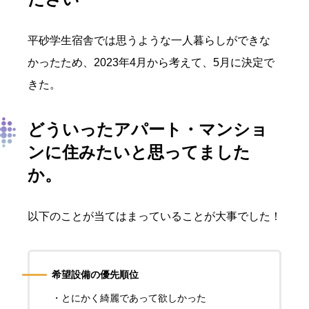
平砂学生宿舎では思うような一人暮らしができな
かったため、2023年4月から考えて、5月に決定で
きた。
どういったアパート・マンショ
ンに住みたいと思ってました
か。
以下のことが当てはまっていることが大事でした！
希望設備の優先順位
・とにかく綺麗であって欲しかった