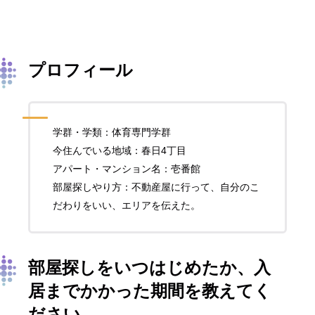
プロフィール
学群・学類：体育専門学群
今住んでいる地域：春日4丁目
アパート・マンション名：壱番館
部屋探しやり方：不動産屋に行って、自分のこ
だわりをいい、エリアを伝えた。
部屋探しをいつはじめたか、入
居までかかった期間を教えてく
ださい