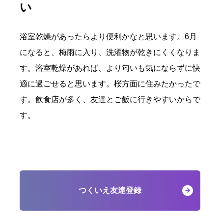
い
浴室乾燥があったらより便利かなと思います。6月
になると、梅雨に入り、洗濯物が乾きにくくなりま
す。浴室乾燥があれば、より匂いも気にならずに快
適に過ごせると思います。桜方面に住みたかったで
す。飲食店が多く、友達とご飯に行きやすいからで
す。
つくいえ友達登録