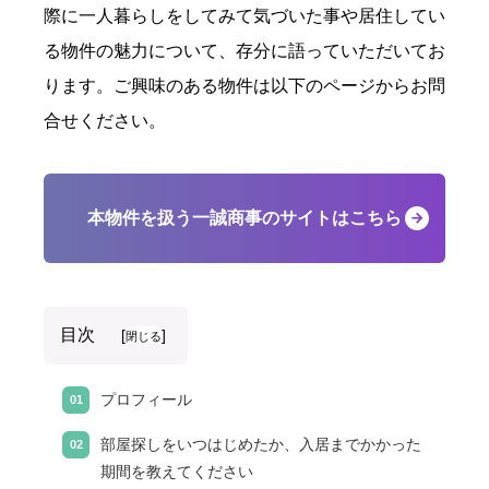
際に一人暮らしをしてみて気づいた事や居住してい
る物件の魅力について、存分に語っていただいてお
ります。ご興味のある物件は以下のページからお問
合せください。
本物件を扱う一誠商事のサイトはこちら
目次
[
]
閉じる
プロフィール
部屋探しをいつはじめたか、入居までかかった
期間を教えてください