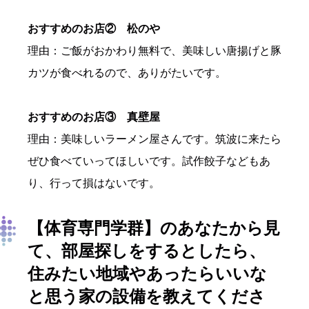
おすすめのお店② 松のや
理由：ご飯がおかわり無料で、美味しい唐揚げと豚
カツが食べれるので、ありがたいです。
おすすめのお店③ 真壁屋
理由：美味しいラーメン屋さんです。筑波に来たら
ぜひ食べていってほしいです。試作餃子などもあ
り、行って損はないです。
【体育専門学群】
のあなたから見
て、部屋探しをするとしたら、
住みたい地域やあったらいいな
と思う家の設備を教えてくださ