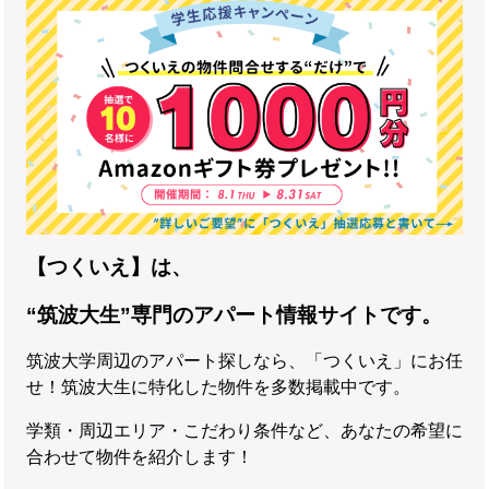
【つくいえ】は、
“筑波大生”専門のアパート情報サイトです。
筑波大学周辺のアパート探しなら、「つくいえ」にお任
せ！筑波大生に特化した物件を多数掲載中です。
学類・周辺エリア・こだわり条件など、あなたの希望に
合わせて物件を紹介します！