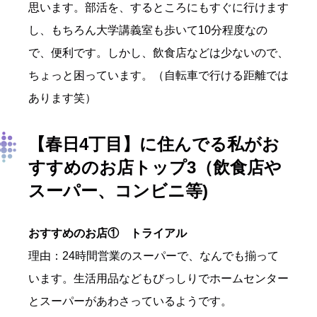
思います。部活を、するところにもすぐに行けます
し、もちろん大学講義室も歩いて10分程度なの
で、便利です。しかし、飲食店などは少ないので、
ちょっと困っています。（自転車で行ける距離では
あります笑）
【春日4丁目】
に住んでる私がお
すすめのお店トップ3（飲食店や
スーパー、コンビニ等)
おすすめのお店① トライアル
理由：24時間営業のスーパーで、なんでも揃って
います。生活用品などもびっしりでホームセンター
とスーパーがあわさっているようです。