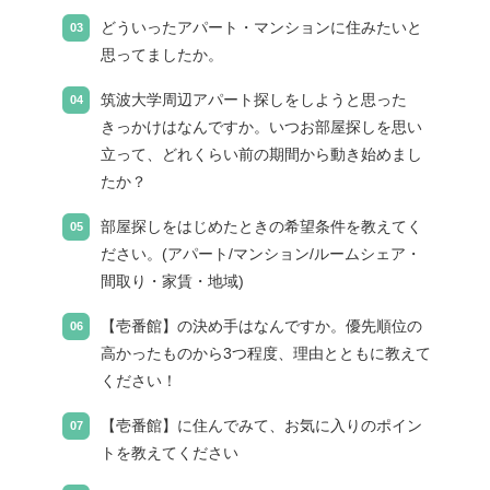
どういったアパート・マンションに住みたいと
思ってましたか。
筑波大学周辺アパート探しをしようと思った
きっかけはなんですか。いつお部屋探しを思い
立って、どれくらい前の期間から動き始めまし
たか？
部屋探しをはじめたときの希望条件を教えてく
ださい。(アパート/マンション/ルームシェア・
間取り・家賃・地域)
【壱番館】の決め手はなんですか。優先順位の
高かったものから3つ程度、理由とともに教えて
ください！
【壱番館】に住んでみて、お気に入りのポイン
トを教えてください