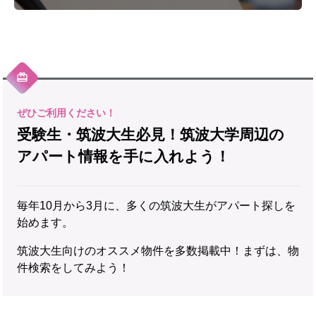
受験生・筑波大生必見！筑波大学周辺の
アパート情報を手に入れよう！
毎年10月から3月に、多くの筑波大生がアパート探しを
始めます。
筑波大生向けのオススメ物件を多数掲載中！まずは、物
件検索をしてみよう！