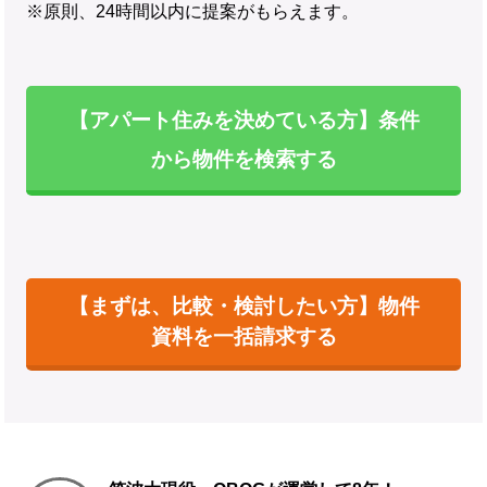
※原則、24時間以内に提案がもらえます。
【アパート住みを決めている方】条件
から物件を検索する
【まずは、比較・検討したい方】物件
資料を一括請求する