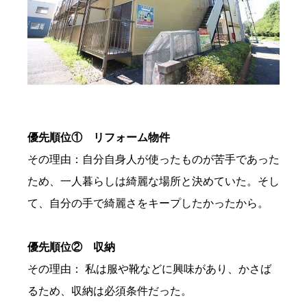
優先順位① リフォーム物件
その理由：自分自身人が使ったものが苦手であった
ため、一人暮らしは綺麗な場所と決めていた。そし
て、自分の手で綺麗さをキープしたかったから。
優先順位② 収納
その理由： 私は服や靴などに興味があり、かさば
るため、収納は必須条件だった。