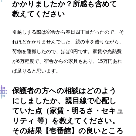
かかりましたか？所感も含めて
教えてください
引越しする際は宿舎から春日四丁目だったので、そ
れほどかかりませんでした。親の車を借りながら、
荷物を運搬したので、ほぼ0円です。家賃や光熱費
が6万程度で、宿舎からの家具もあり、15万円あれ
ば足りると思います。
保護者の方への相談はどのよう
にしましたか、親目線で心配し
ていた点（家賃・明るさ・セキュ
リティ 等）を教えてください。
その結果
【壱番館】
の良いところ