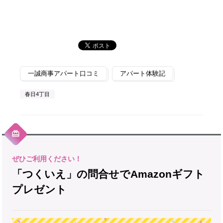
一誠商事アパート口コミ
アパート体験記
春日4丁目
「つくいえ」の問合せでAmazonギフト
プレゼント