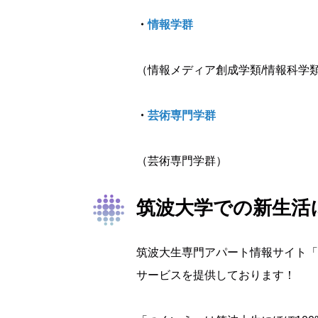
・
情報学群
（情報メディア創成学類/情報科学
・
芸術専門学群
（芸術専門学群）
筑波大学での新生活
筑波大生専門アパート情報サイト「
サービスを提供しております！