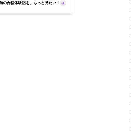
学類の合格体験記を、もっと見たい！