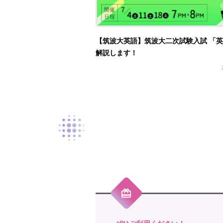
【筑波大英語】筑波大二次試験入試 「
解説します！