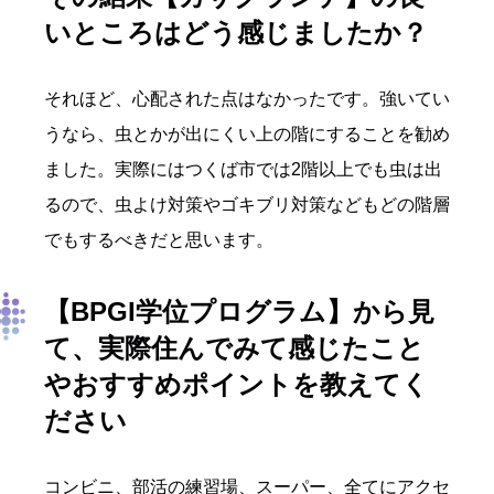
いところはどう感じましたか？
それほど、心配された点はなかったです。強いてい
うなら、虫とかが出にくい上の階にすることを勧め
ました。実際にはつくば市では2階以上でも虫は出
るので、虫よけ対策やゴキブリ対策などもどの階層
でもするべきだと思います。
【BPGI学位プログラム】
から見
て、実際住んでみて感じたこと
やおすすめポイントを教えてく
ださい
コンビニ、部活の練習場、スーパー、全てにアクセ