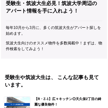
受験生・筑波大生必見！筑波大学周辺の
アパート情報を手に入れよう！
毎年10月から3月に、多くの筑波大生がアパート探しを
始めます。
筑波大生向けのオススメ物件を多数掲載中！まずは、物
件検索をしてみよう！
受験生や筑波大生は、 こんな記事も見て
います。
【R・Z-1】広々キッチン◎天久保2丁目の綺
麗な優良物件！