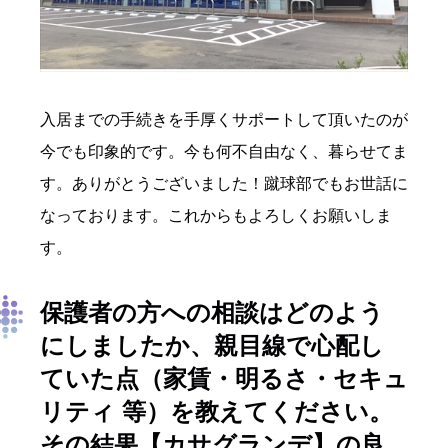
入居までの手続きを手厚くサポートして頂いたのが
今でも印象的です。今も何不自由なく、暮らせてま
す。ありがとうございました！蹴球部でもお世話に
なっております。これからもよろしくお願いしま
す。
保護者の方への相談はどのよう
にしましたか、親目線で心配し
ていた点（家賃・明るさ・セキュ
リティ 等）を教えてください。
その結果
【カサグランデ】
の良