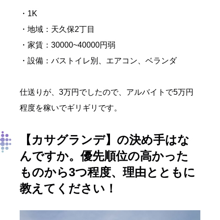
・1K
・地域：天久保2丁目
・家賃：30000~40000円弱
・設備：バストイレ別、エアコン、ベランダ
仕送りが、3万円でしたので、アルバイトで5万円
程度を稼いでギリギリです。
【カサグランデ
】
の決め手はな
んですか。優先順位の高かった
ものから3つ程度、理由とともに
教えてください！