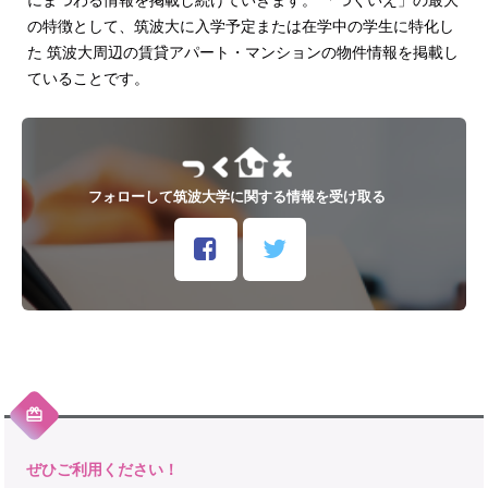
の特徴として、筑波大に入学予定または在学中の学生に特化し
た 筑波大周辺の賃貸アパート・マンションの物件情報を掲載し
ていることです。
フォローして筑波大学に関する情報を受け取る