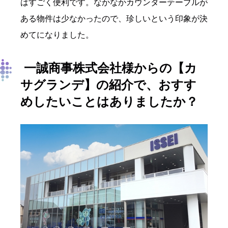
はすごく便利です。なかなかカウンターテーブルが
ある物件は少なかったので、珍しいという印象が決
めてになりました。
一誠商事株式会社様からの【カ
サグランデ】の紹介で、おすす
めしたいことはありましたか？