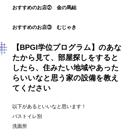
おすすめのお店② 金の馬結
おすすめのお店③ むじゃき
【BPGI学位プログラム】
のあな
たから見て、部屋探しをすると
したら、住みたい地域やあった
らいいなと思う家の設備を教え
てください
以下があるといいなと思います！
バストイレ別
洗面所