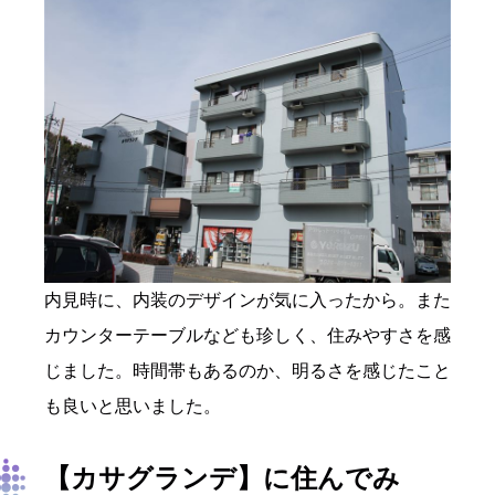
内見時に、内装のデザインが気に入ったから。また
カウンターテーブルなども珍しく、住みやすさを感
じました。時間帯もあるのか、明るさを感じたこと
も良いと思いました。
【カサグランデ
】
に住んでみ