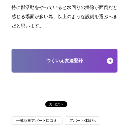
特に部活動をやっていると水回りの掃除が面倒だと
感じる場面が多い為、以上のような設備を選ぶべき
だと思います。
つくいえ友達登録
一誠商事アパート口コミ
アパート体験記