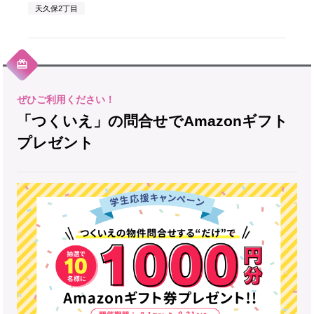
天久保2丁目
「つくいえ」の問合せでAmazonギフト
プレゼント