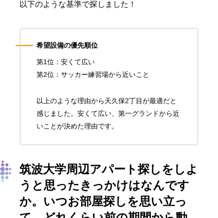
以下のような基準で探しました！
希望設備の優先順位
第1位：安くて広い
第2位：サッカー練習場から近いこと
以上のような理由から天久保2丁目が最適だと
感じました。安くて広い、第一グランドから近
いことが決めた理由です。
筑波大学周辺アパート探しをしよ
うと思ったきっかけはなんです
か。いつお部屋探しを思い立っ
て、どれくらい前の期間から動