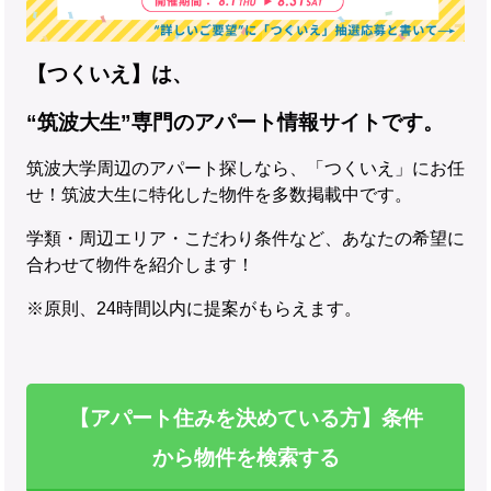
【つくいえ】は、
“筑波大生”専門のアパート情報サイトです。
筑波大学周辺のアパート探しなら、「つくいえ」にお任
せ！筑波大生に特化した物件を多数掲載中です。
学類・周辺エリア・こだわり条件など、あなたの希望に
合わせて物件を紹介します！
※原則、24時間以内に提案がもらえます。
【アパート住みを決めている方】条件
から物件を検索する