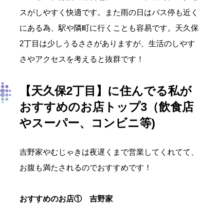
スがしやすく快適です。また雨の日はバス停も近く
にある為、駅や隣町に行くことも容易です。天久保
2丁目は少しうるささがありますが、生活のしやす
さやアクセスを考えると抜群です！
【天久保2丁目】
に住んでる私が
おすすめのお店トップ3（飲食店
やスーパー、コンビニ等)
吉野家やむじゃきは夜遅くまで営業してくれてて、
お腹も満たされるのでおすすめです！
おすすめのお店① 吉野家