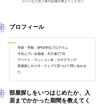
らいいなと思う家の設備を教えてください
プロフィール
学群・学類：BPGI学位プログラム
今住んでいる地域：天久保2丁目
アパート・マンション名：カサグランデ
部屋探しやり方：ウェブで見つけて問い合わせ
た。
部屋探しをいつはじめたか、入
居までかかった期間を教えてく