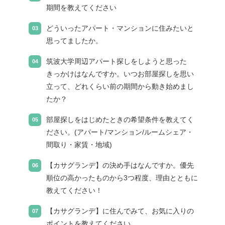
期間を教えてください
どういったアパート・マンションに住みたいと
思ってましたか。
筑波大学周辺アパート探しをしようと思った
きっかけはなんですか。いつお部屋探しを思い
立って、どれくらい前の期間から動き始めまし
たか？
部屋探しをはじめたときの希望条件を教えてく
ださい。(アパート/マンション/ルームシェア・
間取り・家賃・地域)
【カサグランデ】の決め手はなんですか。優先
順位の高かったものから3つ程度、理由とともに
教えてください！
【カサグランデ】に住んでみて、お気に入りの
ポイントを教えてください