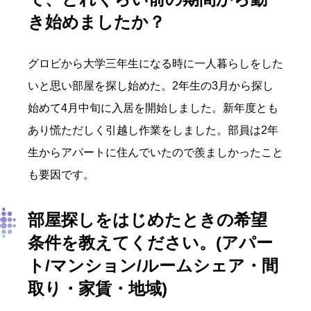
き始めましたか？
グロビから大学三年生になる時に一人暮らしをした
いと思い部屋を探し始めた。2年生の3月から探し
始めて4月中旬に入居を開始しました。新年度とも
あり慌ただしく引越し作業をしました。部員は2年
生からアパートに住んでいたので羨ましかったこと
も要因です。
部屋探しをはじめたときの希望
条件を教えてください。(アパー
ト/マンション/ルームシェア・間
取り・家賃・地域)