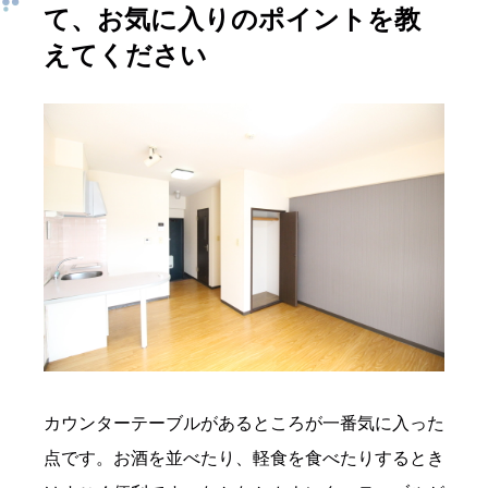
て、お気に入りのポイントを教
えてください
カウンターテーブルがあるところが一番気に入った
点です。お酒を並べたり、軽食を食べたりするとき