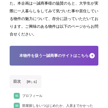
た。本企画は一誠商事様の協賛のもと、大学生が実
際に一人暮らしをしてみて気づいた事や居住してい
る物件の魅力について、存分に語っていただいてお
ります。ご興味のある物件は以下のページからお問
合せください。
本物件を扱う一誠商事のサイトはこちら
目次
[
]
閉じる
プロフィール
部屋探しをいつはじめたか、入居までかかった