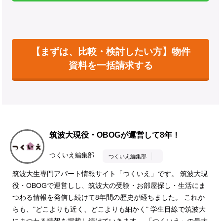
【まずは、比較・検討したい方】物件
資料を一括請求する
筑波大現役・OBOGが運営して8年！
つくいえ編集部
つくいえ編集部
筑波大生専門アパート情報サイト「つくいえ」です。 筑波大現
役・OBOGで運営しし、筑波大の受験・お部屋探し・生活にま
つわる情報を発信し続けて8年間の歴史が経ちました。 これか
らも、"どこよりも近く、どこよりも細かく" 学生目線で筑波大
にまつわる情報を掲載し続けていきます。 「つくいえ」の最大