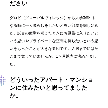
ださい
グロビ（グローバルヴィレッジ）から大学3年生に
なる時に一人暮らしをしたいと思い部屋を探し始め
た。試合の疲労を考えたときにお風呂に入りたいと
いう思いやプライベートな空間を持ちたいという思
いをもったことが大きな要因です。入居までにはそ
こまで覚えていませんが、1ヶ月以内に決めたまし
た。
どういったアパート・マンショ
ンに住みたいと思ってました
か。