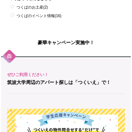
つくばのお土産
(2)
つくばのイベント情報
(16)
豪華キャンペーン実施中！
筑波大学周辺のアパート探しは「つくいえ」で！