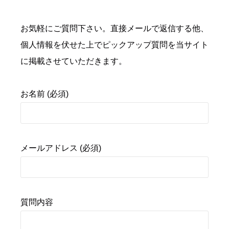
お気軽にご質問下さい。直接メールで返信する他、
個人情報を伏せた上でピックアップ質問を当サイト
に掲載させていただきます。
お名前 (必須)
メールアドレス (必須)
質問内容