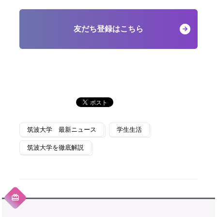
友だち登録はこちら
筑波大学 最新ニュース
学生生活
筑波大学を徹底解説