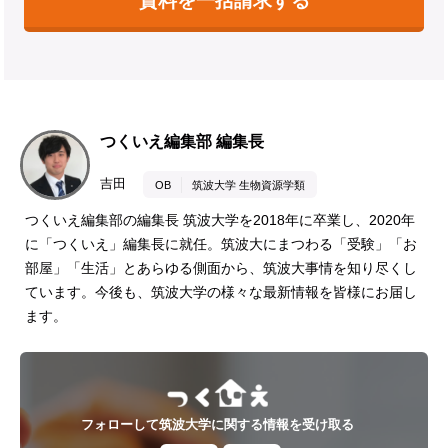
資料を一括請求する
つくいえ編集部 編集長
吉田
OB
筑波大学 生物資源学類
つくいえ編集部の編集長 筑波大学を2018年に卒業し、2020年
に「つくいえ」編集長に就任。筑波大にまつわる「受験」「お
部屋」「生活」とあらゆる側面から、筑波大事情を知り尽くし
ています。今後も、筑波大学の様々な最新情報を皆様にお届し
ます。
フォローして筑波大学に関する情報を受け取る