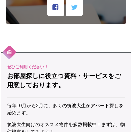
お部屋探しに役立つ資料・サービスをご
用意しております。
毎年10月から3月に、多くの筑波大生がアパート探しを
始めます。
筑波大生向けのオススメ物件を多数掲載中！まずは、物
件検索をしてみよう！