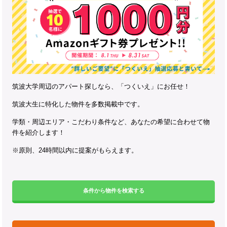
筑波大学周辺のアパート探しなら、「つくいえ」にお任せ！
筑波大生に特化した物件を多数掲載中です。
学類・周辺エリア・こだわり条件など、あなたの希望に合わせて物
件を紹介します！
※原則、24時間以内に提案がもらえます。
条件から物件を検索する