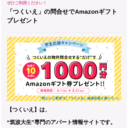
「つくいえ」の問合せでAmazonギフト
プレゼント
【つくいえ】は、
“筑波大生”専門のアパート情報サイトです。