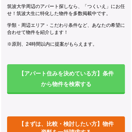
筑波大学周辺のアパート探しなら、「つくいえ」にお任
せ！筑波大生に特化した物件を多数掲載中です。
学類・周辺エリア・こだわり条件など、あなたの希望に
合わせて物件を紹介します！
※原則、24時間以内に提案がもらえます。
【アパート住みを決めている方】条件
から物件を検索する
【まずは、比較・検討したい方】物件