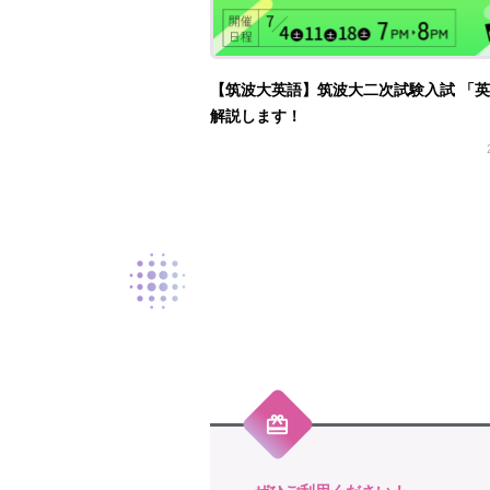
【筑波大英語】筑波大二次試験入試 「
解説します！