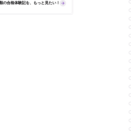
学類の合格体験記を、もっと見たい！