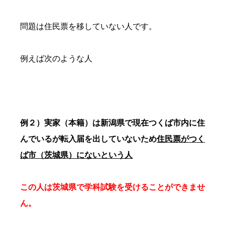
問題は住民票を移していない人です。
例えば次のような人
例２）実家（本籍）は新潟県で現在つくば市内に住
んでいるが転入届を出していないため
住民票がつく
ば市（茨城県）にないという人
この人は茨城県で学科試験を受けることができませ
ん。