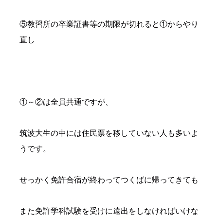
⑤教習所の卒業証書等の期限が切れると①からやり
直し
①～②は全員共通ですが、
筑波大生の中には住民票を移していない人も多いよ
うです。
せっかく免許合宿が終わってつくばに帰ってきても
また免許学科試験を受けに遠出をしなければいけな