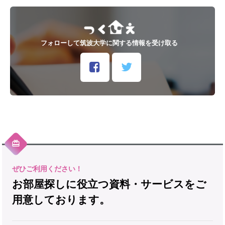
フォローして筑波大学に関する情報を受け取る
お部屋探しに役立つ資料・サービスをご
用意しております。