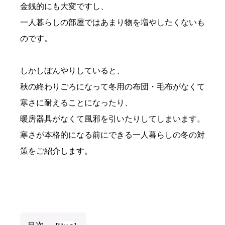
金銭的にも大変ですし、
一人暮らしの部屋ではあまり物を増やしたくないも
のです。
しかしぼんやりしていると、
秋の終わりごろになって冬用の布団・毛布がなくて
寒さに耐えることになったり、
暖房器具がなくて風邪を引いたりしてしまいます。
寒さが本格的になる前にできる一人暮らしの冬の対
策をご紹介します。