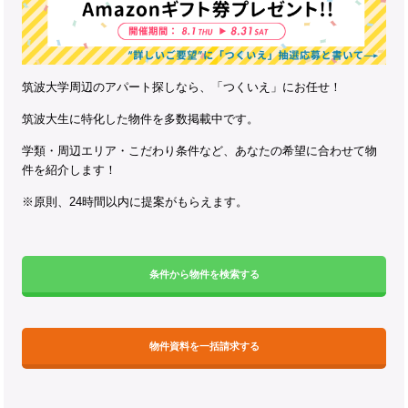
筑波大学周辺のアパート探しなら、「つくいえ」にお任せ！
筑波大生に特化した物件を多数掲載中です。
学類・周辺エリア・こだわり条件など、あなたの希望に合わせて物
件を紹介します！
※原則、24時間以内に提案がもらえます。
条件から物件を検索する
物件資料を一括請求する