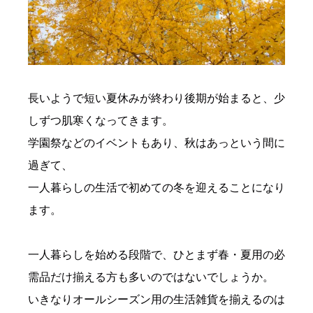
長いようで短い夏休みが終わり後期が始まると、少
しずつ肌寒くなってきます。
学園祭などのイベントもあり、秋はあっという間に
過ぎて、
一人暮らしの生活で初めての冬を迎えることになり
ます。
一人暮らしを始める段階で、ひとまず春・夏用の必
需品だけ揃える方も多いのではないでしょうか。
いきなりオールシーズン用の生活雑貨を揃えるのは