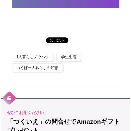
1人暮らしノウハウ
学生生活
つくば一人暮らしの知恵
「つくいえ」の問合せでAmazonギフト
プレゼント