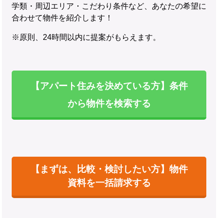
学類・周辺エリア・こだわり条件など、あなたの希望に
合わせて物件を紹介します！
※原則、24時間以内に提案がもらえます。
【アパート住みを決めている方】条件
から物件を検索する
【まずは、比較・検討したい方】物件
資料を一括請求する