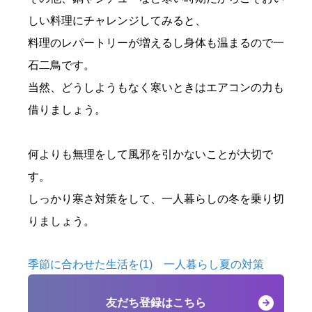
しい料理にチャレンジしてみると、
料理のレパートリーが増えるし身体も温まるので一
石二鳥です。
当然、どうしようもなく寒いときはエアコンの力も
借りましょう。
何よりも無理をして風邪を引かないことが大切で
す。
しっかり寒さ対策をして、一人暮らしの冬を乗り切
りましょう。
季節に合わせた生活を(1) 一人暮らし夏の対策
友だち登録はこちら