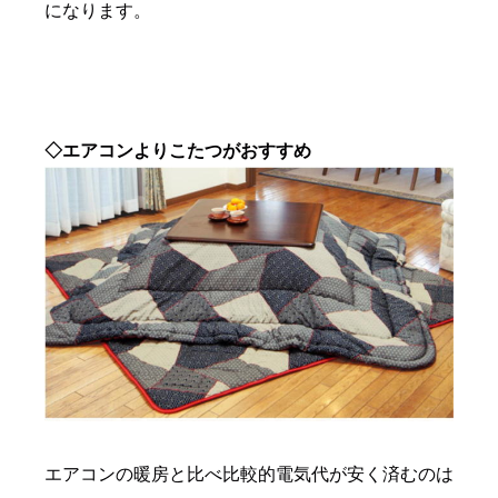
になります。
◇エアコンよりこたつがおすすめ
エアコンの暖房と比べ比較的電気代が安く済むのは