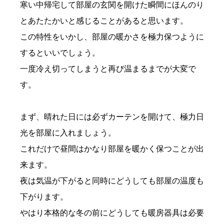
寒い中帰宅して部屋の玄関を開けた瞬間にほんのり
とあたたかいと感じることがあると思います。
この特性をいかし、部屋の暖かさを極力保つように
するといいでしょう。
一度冷え切ってしまうと再び温まるまでが大変で
す。
まず、晴れた日には必ずカーテンを開けて、極力日
光を部屋に入れましょう。
これだけで昼間はかなり部屋を暖かく保つことが出
来ます。
夜は気温が下がると同時にどうしても部屋の温度も
下がります。
やはり本格的な冬の前にどうしても暖房器具は必要