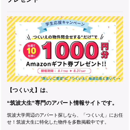
【つくいえ】は、
“筑波大生”専門のアパート情報サイトです。
筑波大学周辺のアパート探しなら、「つくいえ」にお任
せ！筑波大生に特化した物件を多数掲載中です。