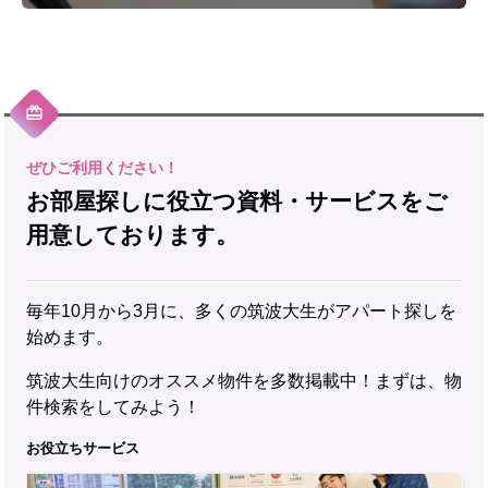
お部屋探しに役立つ資料・サービスをご
用意しております。
毎年10月から3月に、多くの筑波大生がアパート探しを
始めます。
筑波大生向けのオススメ物件を多数掲載中！まずは、物
件検索をしてみよう！
お役立ちサービス