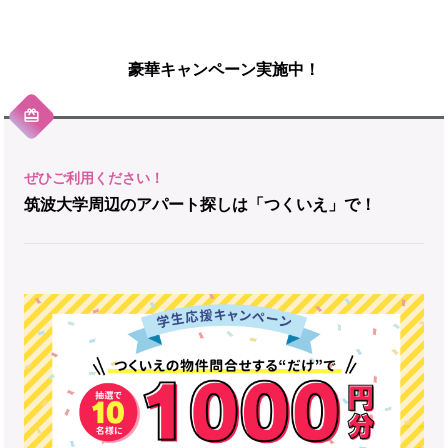
豪華キャンペーン実施中！
筑波大学周辺のアパート探しは「つくいえ」で！