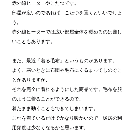
赤外線ヒーターやこたつです。
部屋が広いのであれば、こたつを置くといいでしょ
う。
赤外線ヒーターでは広い部屋全体を暖めるのは難し
いこともあります。
また、最近「着る毛布」というものがあります。
よく、寒いときに布団や毛布にくるまってしのぐこ
とがありますが、
それを完全に着れるようにした商品です。毛布を服
のように着ることができるので、
着たまま動くこともできてしまいます。
これを着ているだけでかなり暖かいので、暖房の利
用頻度は少なくなるかと思います。