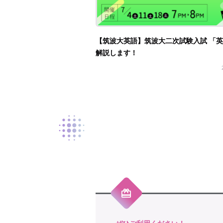
【筑波大英語】筑波大二次試験入試 「
解説します！