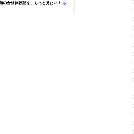
学類の合格体験記を、もっと見たい！