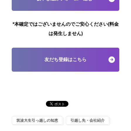
*本確定ではございませんのでご安心ください(料金
は発生しません)
友だち登録はこちら
筑波大生引っ越しの知恵
引越し先・会社紹介