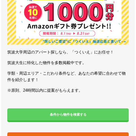
筑波大学周辺のアパート探しなら、「つくいえ」にお任せ！
筑波大生に特化した物件を多数掲載中です。
学類・周辺エリア・こだわり条件など、あなたの希望に合わせて物
件を紹介します！
※原則、24時間以内に提案がもらえます。
条件から物件を検索する