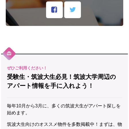
受験生・筑波大生必見！筑波大学周辺の
アパート情報を手に入れよう！
毎年10月から3月に、多くの筑波大生がアパート探しを
始めます。
筑波大生向けのオススメ物件を多数掲載中！まずは、物