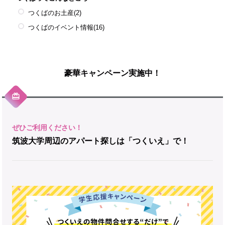
つくばのお土産
(2)
つくばのイベント情報
(16)
豪華キャンペーン実施中！
筑波大学周辺のアパート探しは「つくいえ」で！