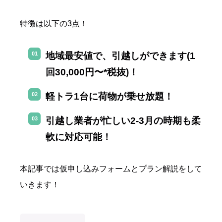
特徴は以下の3点！
地域最安値で、引越しができます(1
回30,000円〜*税抜)！
軽トラ1台に荷物が乗せ放題！
引越し業者が忙しい2-3月の時期も柔
軟に対応可能！
本記事では仮申し込みフォームとプラン解説をして
いきます！