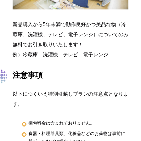
新品購入から5年未満で動作良好かつ美品な物（冷
蔵庫、洗濯機、テレビ、電子レンジ）についてのみ
無料でお引き取りいたします！
例）冷蔵庫 洗濯機 テレビ 電子レンジ
注意事項
以下につくいえ特別引越しプランの注意点となりま
す。
梱包料金は含まれておりません。
食器・料理器具類、化粧品などのお荷物は事前に