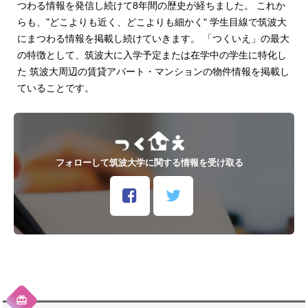
つわる情報を発信し続けて8年間の歴史が経ちました。 これか
らも、"どこよりも近く、どこよりも細かく" 学生目線で筑波大
にまつわる情報を掲載し続けていきます。 「つくいえ」の最大
の特徴として、筑波大に入学予定または在学中の学生に特化し
た 筑波大周辺の賃貸アパート・マンションの物件情報を掲載し
ていることです。
フォローして筑波大学に関する情報を受け取る