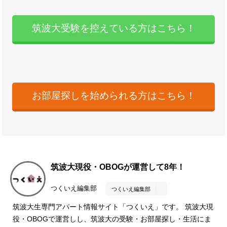
筑波大受験を控えている方はこちら！
お部屋探しを始められる方はこちら！
筑波大現役・OBOGが運営して8年！
つくいえ編集部
つくいえ編集部
筑波大生専門アパート情報サイト「つくいえ」です。 筑波大現
役・OBOGで運営しし、筑波大の受験・お部屋探し・生活にま