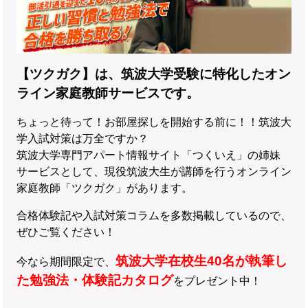
【ツクガク】は、筑波大学受験に特化したオン
ライン家庭教師サービスです。
ちょっと待って！お部屋探しを開始する前に！！筑波大
学入試対策は万全ですか？
筑波大学専門アパート情報サイト「つくいえ」の姉妹
サービスとして、現役筑波大生が講師を行うオンライン
家庭教師「ツクガク」があります。
合格体験記や入試対策コラムを多数掲載しているので、
ぜひご覧ください！
筑波大学在校生40名が執筆し
今なら期間限定で、
た勉強法・体験記カタログ
をプレゼント中！