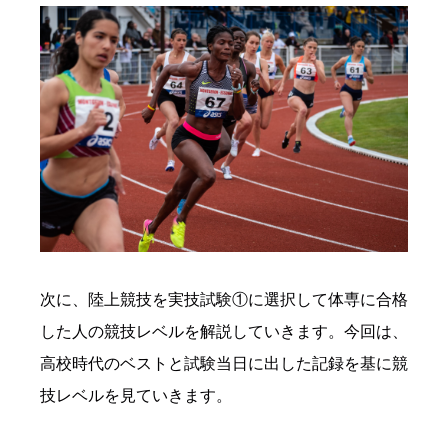
次に、陸上競技を実技試験①に選択して体専に合格
した人の競技レベルを解説していきます。今回は、
高校時代のベストと試験当日に出した記録を基に競
技レベルを見ていきます。