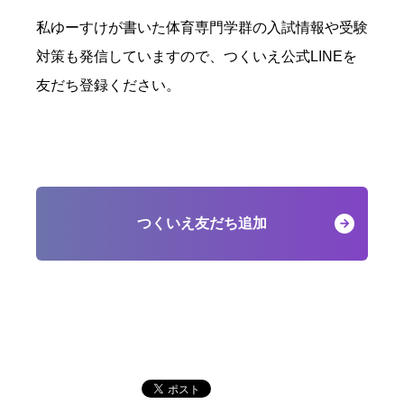
私ゆーすけが書いた体育専門学群の入試情報や受験
対策も発信していますので、つくいえ公式
LINE
を
友だち登録ください。
つくいえ友だち追加