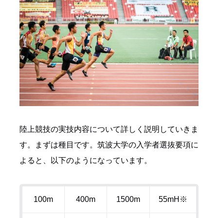
陸上競技の実技内容について詳しく説明していきま
す。まずは種目です。筑波大学の入学者選抜要項に
よると、以下のようになっています。
100m
400m
1500m
55mH※