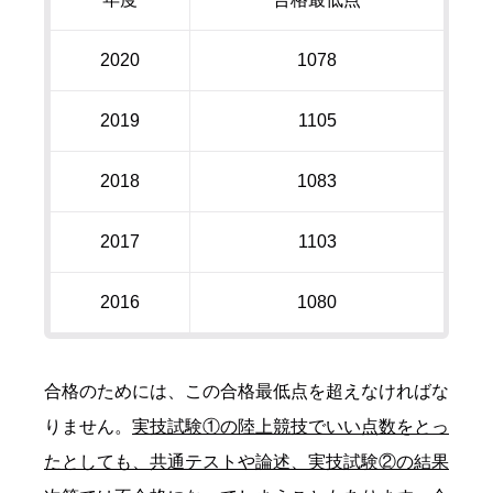
2020
1078
2019
1105
2018
1083
2017
1103
2016
1080
合格のためには、この合格最低点を超えなければな
りません。
実技試験①の陸上競技でいい点数をとっ
たとしても、共通テストや論述、実技試験②の結果