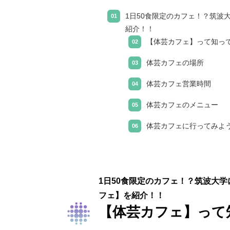
1日50食限定のカフェ！？筑波
紹介！！
【体芸カフェ】って知っ
体芸カフェの場所
体芸カフェ営業時間
体芸カフェのメニュー
体芸カフェに行ってみよ
1日50食限定のカフェ！？筑波大
フェ】を紹介！！
【体芸カフェ】って