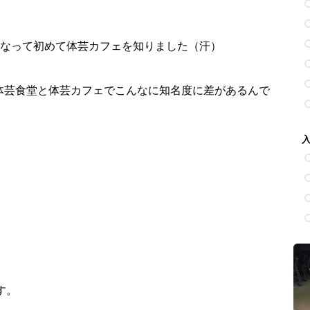
なって初めて体芸カフェを知りました（汗）
で体芸食堂と体芸カフェでこんなに知名度に差があるんで
ます。