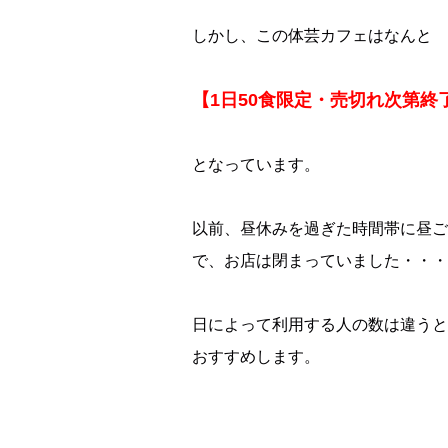
しかし、この体芸カフェはなんと
【1日50食限定・売切れ次第終
となっています。
以前、昼休みを過ぎた時間帯に昼ご
で、お店は閉まっていました・・・
日によって利用する人の数は違うと
おすすめします。