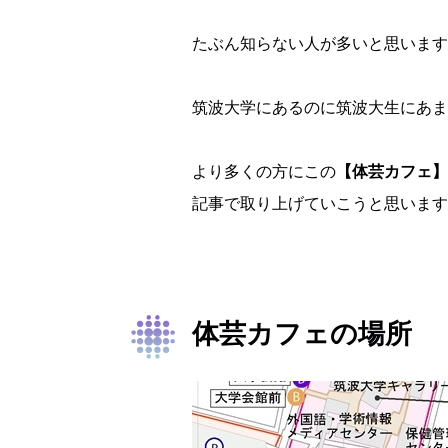
たぶん知らない人が多いと思います・・
筑波大学にあるのに筑波大生にあま
より多くの方にこの
【体芸カフェ】
記事で取り上げていこうと思います！(
体芸カフェの場所