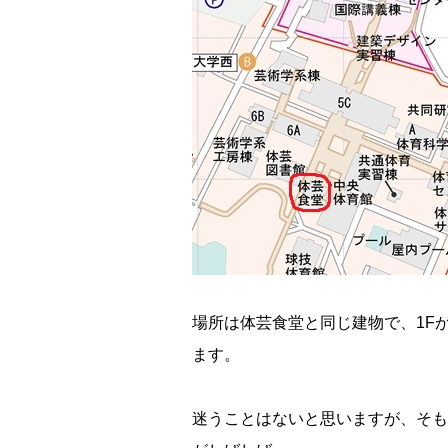
場所は体芸食堂と同じ建物で、
1F
ます。
迷うことはないと思いますが、そも