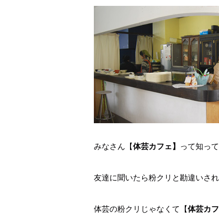
みなさん【
体芸カフェ】
って知って
友達に聞いたら粉クリと勘違いされ
体芸の粉クリじゃなくて【
体芸カフ