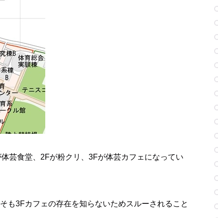
が体芸食堂、2Fが粉クリ、3Fが体芸カフェになってい
そも3Fカフェの存在を知らないためスルーされること