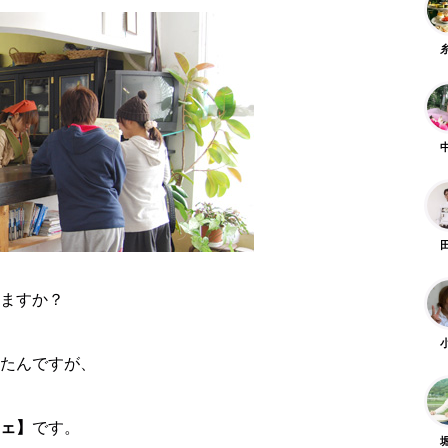
ますか？
たんですが、
ェ】
です。