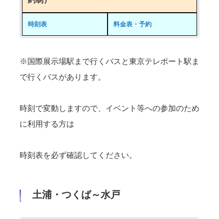
時刻表
料金表・予約
※国際展示場駅まで行くバスと東京テレポート駅ま
で行くバスがあります。
時刻で変動しますので、イベント等への参加のため
に利用する方は
時刻表を必ず確認してください。
土浦・つくば～水戸