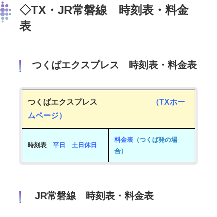
◇TX・JR常磐線 時刻表・料金
表
つくばエクスプレス 時刻表・料金表
つくばエクスプレス
（TXホー
ムページ）
料金表
（つくば発の場
時刻表
平日
土日休日
合）
JR常磐線 時刻表・料金表