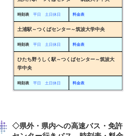
時刻表
平日 土日休日
料金表
土浦駅～つくばセンター～筑波大学中央
時刻表
平日 土日休日
料金表
ひたち野うしく駅～つくばセンター～筑波大
学中央
時刻表
平日 土日休日
料金表
◇県外・県内への高速バス・免許
センター行きバス 時刻表・料金