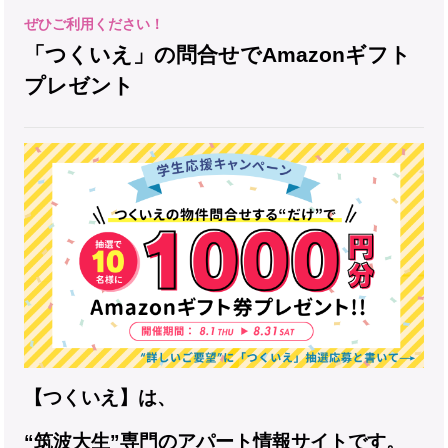
「つくいえ」の問合せでAmazonギフト
プレゼント
【つくいえ】は、
“筑波大生”専門のアパート情報サイトです。