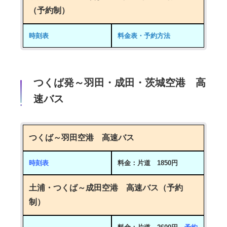
（予約制）
時刻表
料金表・予約方法
つくば発～羽田・成田・茨城空港 高
速バス
つくば～羽田空港 高速バス
時刻表
料金：片道 1850円
土浦・つくば～成田空港 高速バス（予約
制）