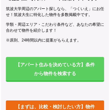
筑波大学周辺のアパート探しなら、「つくいえ」にお任
せ！筑波大生に特化した物件を多数掲載中です。
学類・周辺エリア・こだわり条件など、あなたの希望に
合わせて物件を紹介します！
※原則、24時間以内に提案がもらえます。
【アパート住みを決めている方】条件
から物件を検索する
【まずは、比較・検討したい方】物件