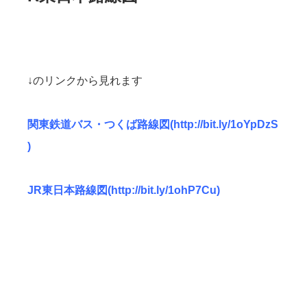
↓のリンクから見れます
関東鉄道バス・つくば路線図(http://bit.ly/1oYpDzS
)
JR東日本路線図(http://bit.ly/1ohP7Cu)