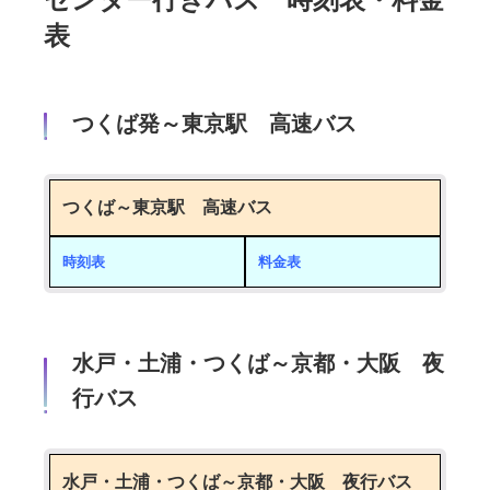
表
つくば発～東京駅 高速バス
つくば～東京駅 高速バス
時刻表
料金表
水戸・土浦・つくば～京都・大阪 夜
行バス
水戸・土浦・つくば～京都・大阪 夜行バス