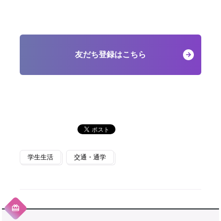
友だち登録はこちら
学生生活
交通・通学