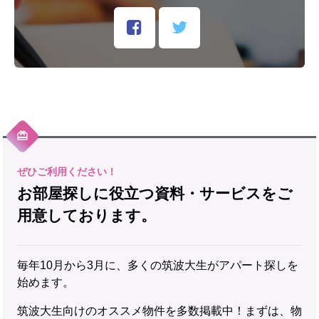
お部屋探しに役立つ資料・サービスをご
用意しております。
毎年10月から3月に、多くの筑波大生がアパート探しを
始めます。
筑波大生向けのオススメ物件を多数掲載中！まずは、物