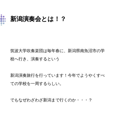
新潟演奏会とは！？
筑波大学吹奏楽団は毎年春に、新潟県南魚沼市の学
校へ行き、演奏するという
新潟演奏旅行を行っています！今年でようやくすべ
ての学校を一周するらしい。
でもなぜわざわざ新潟まで行くのか・・・？