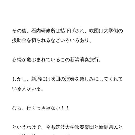
その後、石内研修所は払下げされ、吹団は大学側の
援助金を切られるなどいろいろあり、
存続が危ぶまれているこの新潟演奏旅行。
しかし、新潟には吹団の演奏を楽しみにしてくれて
いる人がいる。
なら、行くっきゃない！！
というわけで、今も筑波大学吹奏楽団と新潟県民と