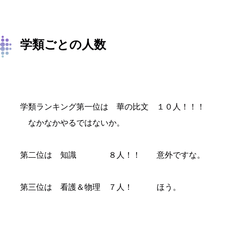
学類ごとの人数
学類ランキング第一位は 華の比文 １０人！！！
なかなかやるではないか。
第二位は 知識 ８人！！ 意外ですな。
第三位は 看護＆物理 ７人！ ほう。