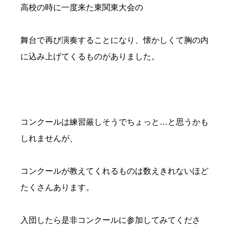
高校の時に一度来た東関東大会の
舞台で再び演奏することになり、懐かしくて胸の内
に込み上げてくるものがありました。
コンクールは練習厳しそうでちょっと…と思うかも
しれませんが、
コンクールが教えてくれるものは数えきれないほど
たくさんあります。
入団したら是非コンクールに参加してみてくださ