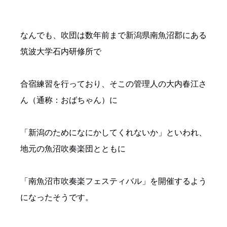
なんでも、吹団は数年前まで新潟県南魚沼郡にある
筑波大学石内研修所で
合宿練習を行っており、そこの管理人の大内春江さ
ん（通称：おばちゃん）に
「新潟のためになにかしてくれないか」といわれ、
地元の魚沼吹奏楽団とともに
「南魚沼市吹奏楽フェスティバル」を開催するよう
になったそうです。