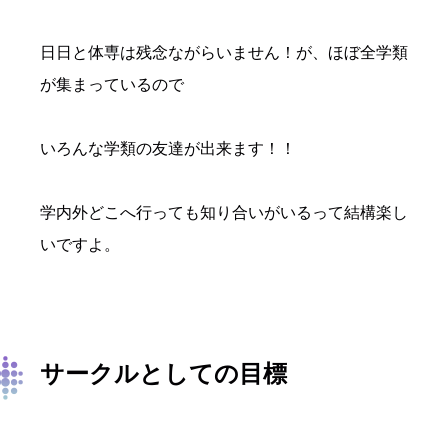
日日と体専は残念ながらいません！が、ほぼ全学類
が集まっているので
いろんな学類の友達が出来ます！！
学内外どこへ行っても知り合いがいるって結構楽し
いですよ。
サークルとしての目標