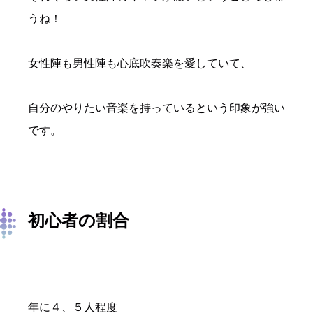
うね！
女性陣も男性陣も心底吹奏楽を愛していて、
自分のやりたい音楽を持っているという印象が強い
です。
初心者の割合
年に４、５人程度