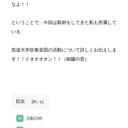
なよ！！
ということで、今回は取材をしてきた私も所属して
いる
筑波大学吹奏楽団の活動について詳しくお伝えしま
す！！ドオオオオン！！（銅鑼の音）
目次
[
]
閉じる
活動日時