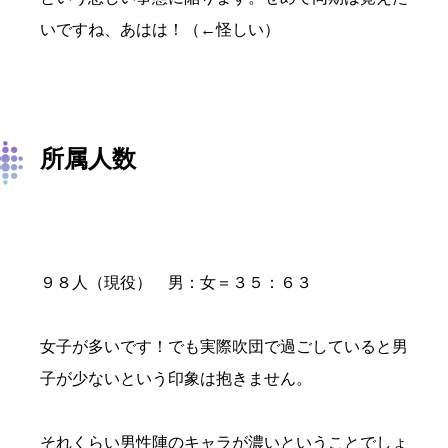
いですね、あはは！（←怪しい）
所属人数
９８人（現役） 男：女＝３５：６３
女子が多いです！でも実際吹団で過ごしていると男
子が少ないという印象は抱きません。
それくらい男性陣のキャラが濃いということでしょ