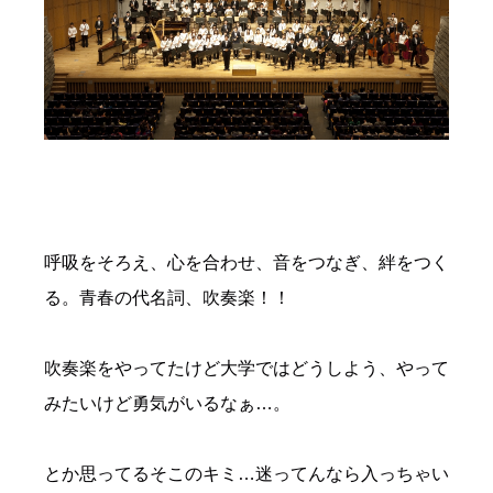
呼吸をそろえ、心を合わせ、音をつなぎ、絆をつく
る。青春の代名詞、吹奏楽！！
吹奏楽をやってたけど大学ではどうしよう、やって
みたいけど勇気がいるなぁ…。
とか思ってるそこのキミ…迷ってんなら入っちゃい