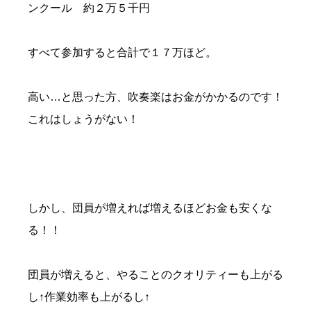
ンクール 約２万５千円
すべて参加すると合計で１７万ほど。
高い…と思った方、吹奏楽はお金がかかるのです！
これはしょうがない！
しかし、団員が増えれば増えるほどお金も安くな
る！！
団員が増えると、やることのクオリティーも上がる
し↑作業効率も上がるし↑