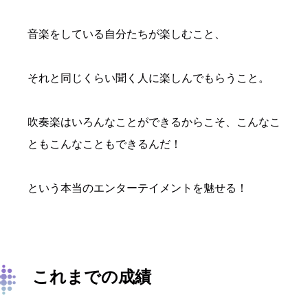
音楽をしている自分たちが楽しむこと、
それと同じくらい聞く人に楽しんでもらうこと。
吹奏楽はいろんなことができるからこそ、こんなこ
ともこんなこともできるんだ！
という本当のエンターテイメントを魅せる！
これまでの成績