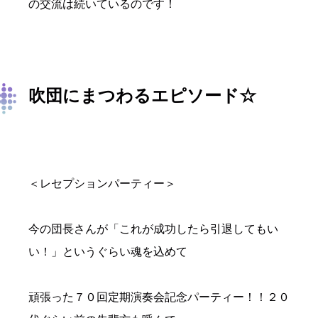
の交流は続いているのです！
吹団にまつわるエピソード☆
＜レセプションパーティー＞
今の団長さんが「これが成功したら引退してもい
い！」というぐらい魂を込めて
頑張った７０回定期演奏会記念パーティー！！２０