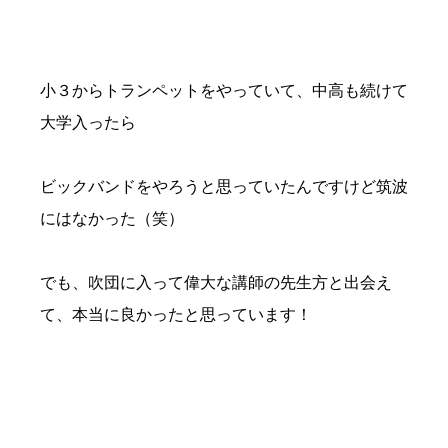
小３からトランペットをやっていて、中高も続けて
大学入ったら
ビックバンドをやろうと思っていたんですけど筑波
にはなかった（笑）
でも、吹団に入って偉大な講師の先生方と出会え
て、本当に良かったと思っています！