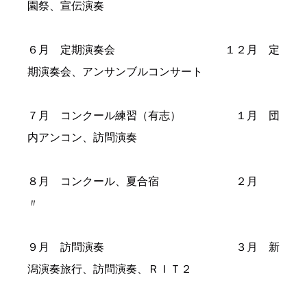
園祭、宣伝演奏
６月 定期演奏会 １２月 定
期演奏会、アンサンブルコンサート
７月 コンクール練習（有志） １月 団
内アンコン、訪問演奏
８月 コンクール、夏合宿 ２月
〃
９月 訪問演奏 ３月 新
潟演奏旅行、訪問演奏、ＲＩＴ２