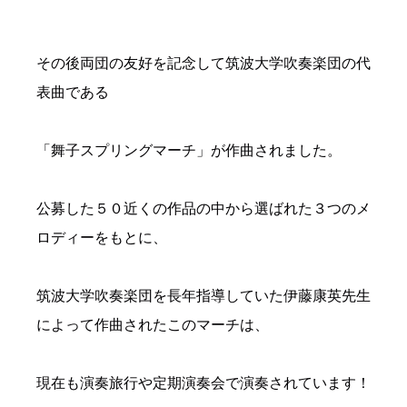
その後両団の友好を記念して筑波大学吹奏楽団の代
表曲である
「舞子スプリングマーチ」が作曲されました。
公募した５０近くの作品の中から選ばれた３つのメ
ロディーをもとに、
筑波大学吹奏楽団を長年指導していた伊藤康英先生
によって作曲されたこのマーチは、
現在も演奏旅行や定期演奏会で演奏されています！