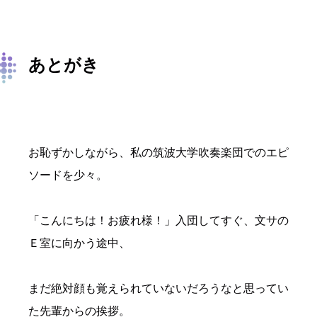
あとがき
お恥ずかしながら、私の筑波大学吹奏楽団でのエピ
ソードを少々。
「こんにちは！お疲れ様！」入団してすぐ、文サの
Ｅ室に向かう途中、
まだ絶対顔も覚えられていないだろうなと思ってい
た先輩からの挨拶。