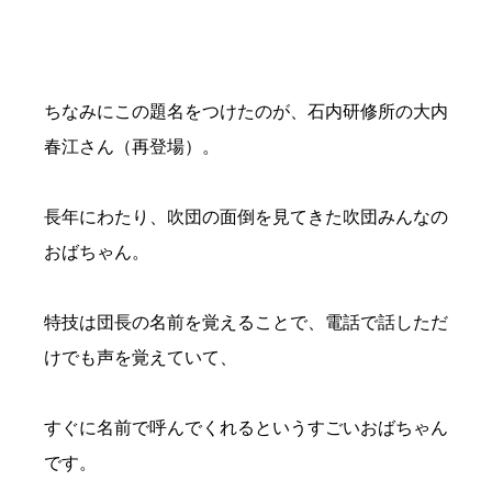
ちなみにこの題名をつけたのが、石内研修所の大内
春江さん（再登場）。
長年にわたり、吹団の面倒を見てきた吹団みんなの
おばちゃん。
特技は団長の名前を覚えることで、電話で話しただ
けでも声を覚えていて、
すぐに名前で呼んでくれるというすごいおばちゃん
です。