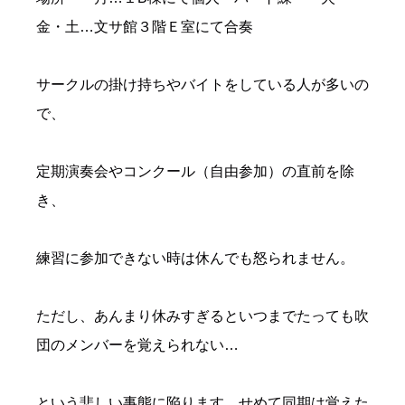
金・土…文サ館３階Ｅ室にて合奏
サークルの掛け持ちやバイトをしている人が多いの
で、
定期演奏会やコンクール（自由参加）の直前を除
き、
練習に参加できない時は休んでも怒られません。
ただし、あんまり休みすぎるといつまでたっても吹
団のメンバーを覚えられない…
という悲しい事態に陥ります。せめて同期は覚えた