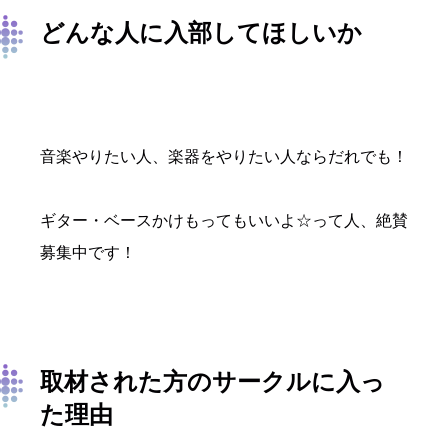
どんな人に入部してほしいか
音楽やりたい人、楽器をやりたい人ならだれでも！
ギター・ベースかけもってもいいよ☆って人、絶賛
募集中です！
取材された方のサークルに入っ
た理由