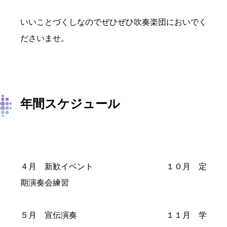
いいことづくしなのでぜひぜひ吹奏楽団においでく
ださいませ。
年間スケジュール
４月 新歓イベント １０月 定
期演奏会練習
５月 宣伝演奏 １１月 学