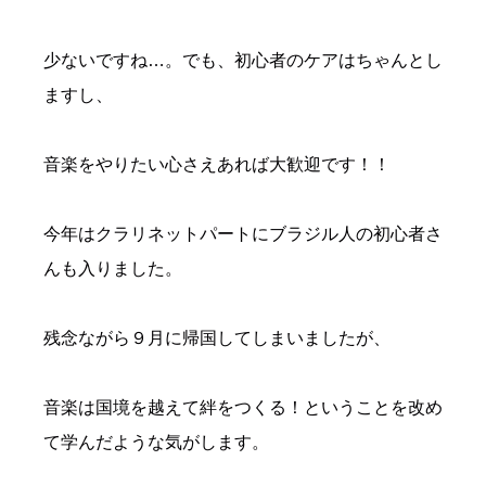
少ないですね…。でも、初心者のケアはちゃんとし
ますし、
音楽をやりたい心さえあれば大歓迎です！！
今年はクラリネットパートにブラジル人の初心者さ
んも入りました。
残念ながら９月に帰国してしまいましたが、
音楽は国境を越えて絆をつくる！ということを改め
て学んだような気がします。