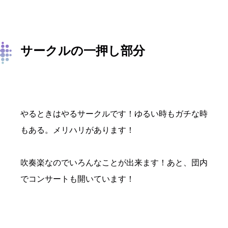
サークルの一押し部分
やるときはやるサークルです！ゆるい時もガチな時
もある。メリハリがあります！
吹奏楽なのでいろんなことが出来ます！あと、団内
でコンサートも開いています！