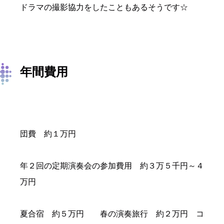
ドラマの撮影協力をしたこともあるそうです☆
年間費用
団費 約１万円
年２回の定期演奏会の参加費用 約３万５千円～４
万円
夏合宿 約５万円 春の演奏旅行 約２万円 コ