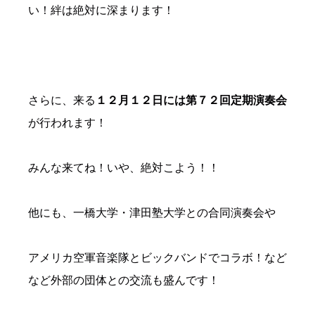
い！絆は絶対に深まります！
さらに、来る
１２月１２日には第７２回定期演奏会
が行われます！
みんな来てね！いや、絶対こよう！！
他にも、一橋大学・津田塾大学との合同演奏会や
アメリカ空軍音楽隊とビックバンドでコラボ！など
など外部の団体との交流も盛んです！