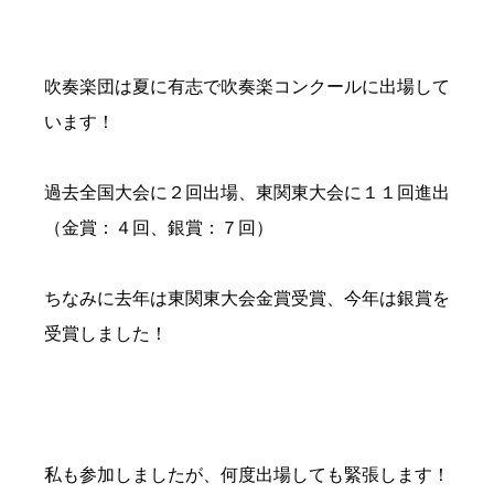
吹奏楽団は夏に有志で吹奏楽コンクールに出場して
います！
過去全国大会に２回出場、東関東大会に１１回進出
（金賞：４回、銀賞：７回）
ちなみに去年は東関東大会金賞受賞、今年は銀賞を
受賞しました！
私も参加しましたが、何度出場しても緊張します！