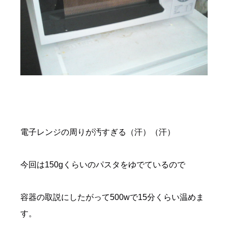
電子レンジの周りが汚すぎる（汗）（汗）
今回は150gくらいのパスタをゆでているので
容器の取説にしたがって500wで15分くらい温めま
す。