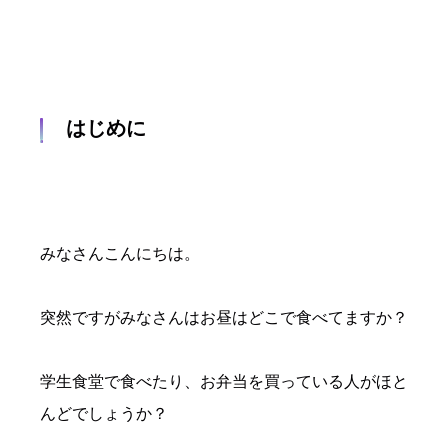
はじめに
みなさんこんにちは。
突然ですがみなさんはお昼はどこで食べてますか？
学生食堂で食べたり、お弁当を買っている人がほと
んどでしょうか？