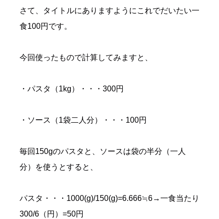
さて、タイトルにありますようにこれでだいたい一
食100円です。
今回使ったもので計算してみますと、
・パスタ（1kg）・・・300円
・ソース（1袋二人分）・・・100円
毎回150gのパスタと、ソースは袋の半分（一人
分）を使うとすると、
パスタ・・・1000(g)/150(g)=6.666≒6→一食当たり
300/6（円）=50円