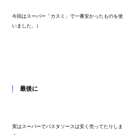
今回はスーパー「カスミ」で一番安かったものを使
いました。）
最後に
実はスーパーでパスタソースは安く売ってたりしま