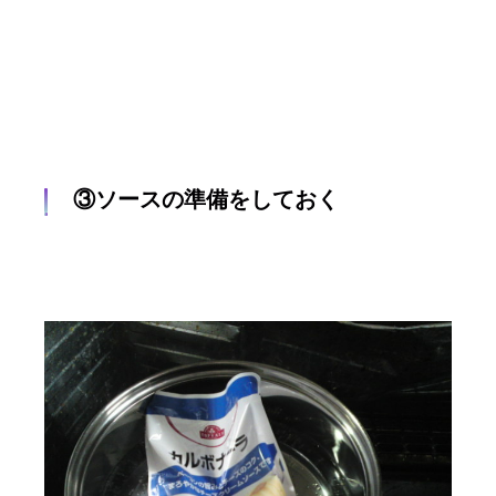
③ソースの準備をしておく