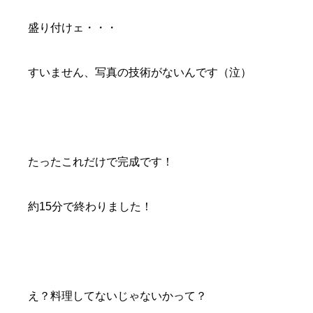
盛り付けェ・・・
すいません、写真の技術がないんです（泣）
たったこれだけで完成です！
約15分で終わりました！
え？料理してないじゃないかって？