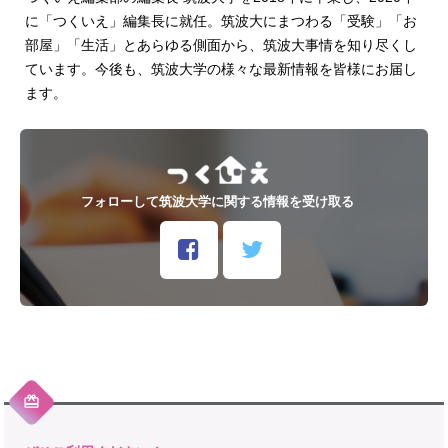
に「つくいえ」編集長に就任。筑波大にまつわる「受験」「お
部屋」「生活」とあらゆる側面から、筑波大事情を知り尽くし
ています。今後も、筑波大学の様々な最新情報を皆様にお届し
ます。
フォローして筑波大学に関する情報を受け取る