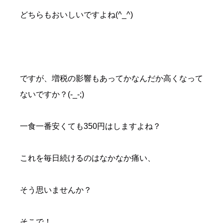
どちらもおいしいですよね(^_^)
ですが、増税の影響もあってかなんだか高くなって
ないですか？(-_-;)
一食一番安くても350円はしますよね？
これを毎日続けるのはなかなか痛い、
そう思いませんか？
そこで！