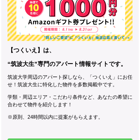
【つくいえ】は、
“筑波大生”専門のアパート情報サイトです。
筑波大学周辺のアパート探しなら、「つくいえ」にお任
せ！筑波大生に特化した物件を多数掲載中です。
学類・周辺エリア・こだわり条件など、あなたの希望に
合わせて物件を紹介します！
※原則、24時間以内に提案がもらえます。