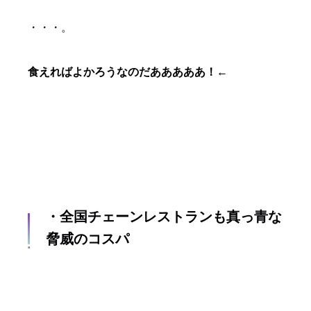
・・・。
食えればよかろうなのだあああああ！←
・全国チェーンレストランも真っ青な
脅威のコスパ