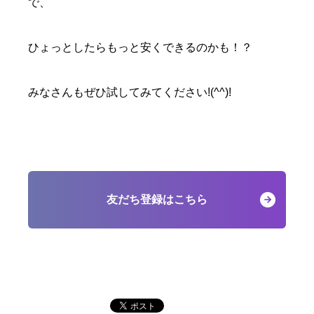
で、
ひょっとしたらもっと安くできるのかも！？
みなさんもぜひ試してみてください!(^^)!
友だち登録はこちら