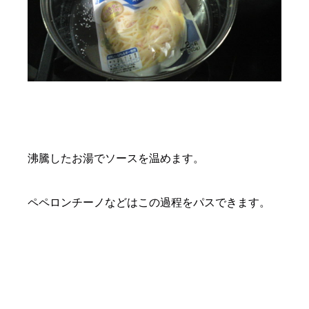
沸騰したお湯でソースを温めます。
ペペロンチーノなどはこの過程をパスできます。