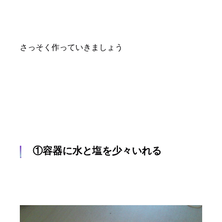
さっそく作っていきましょう
①容器に水と塩を少々いれる