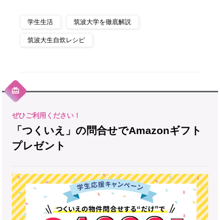
学生生活
筑波大学を徹底解説
筑波大生自炊レシピ
「つくいえ」の問合せでAmazonギフト
プレゼント