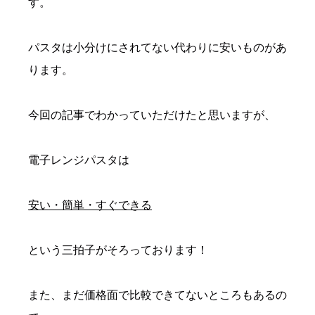
す。
パスタは小分けにされてない代わりに安いものがあ
ります。
今回の記事でわかっていただけたと思いますが、
電子レンジパスタは
安い・簡単・すぐできる
という三拍子がそろっております！
また、まだ価格面で比較できてないところもあるの