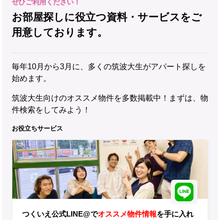
お部屋探しに役立つ資料・サービスをご
用意しております。
毎年10月から3月に、多くの筑波大生がアパート探しを
始めます。
筑波大生向けのオススメ物件を多数掲載中！まずは、物
件検索をしてみよう！
お役立ちサービス
つくいえ公式LINE@で
オススメ物件情報
を手に入れ