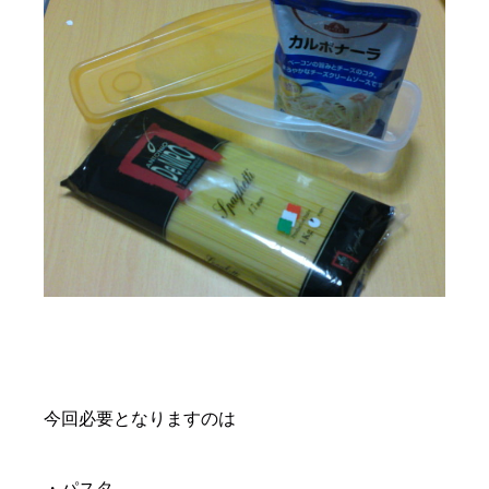
今回必要となりますのは
・パスタ