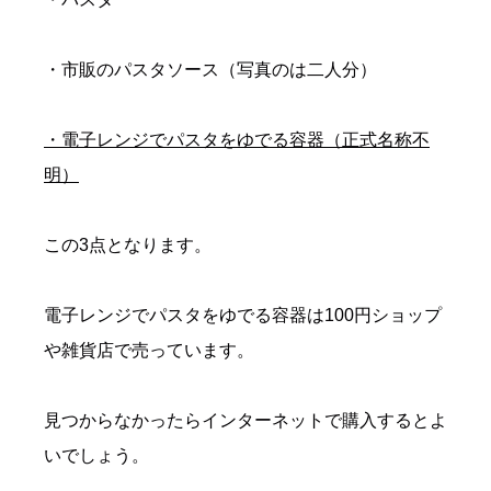
・市販のパスタソース（写真のは二人分）
・電子レンジでパスタをゆでる容器（正式名称不
明）
この3点となります。
電子レンジでパスタをゆでる容器は100円ショップ
や雑貨店で売っています。
見つからなかったらインターネットで購入するとよ
いでしょう。