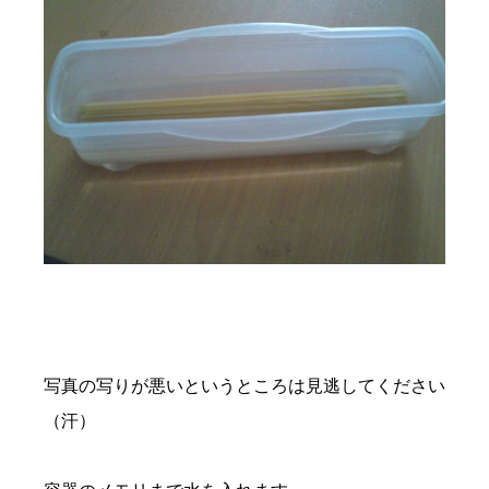
写真の写りが悪いというところは見逃してください
（汗）