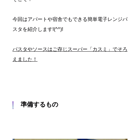
今回はアパートや宿舎でもできる簡単電子レンジパ
スタを紹介します!(^^)!
パスタやソースはご存じスーパー「カスミ」でそろ
えました！
準備するもの