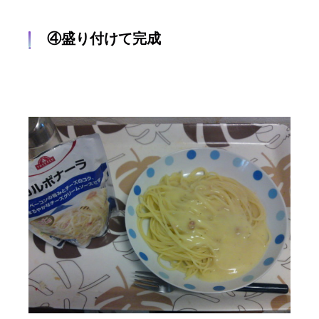
④盛り付けて完成