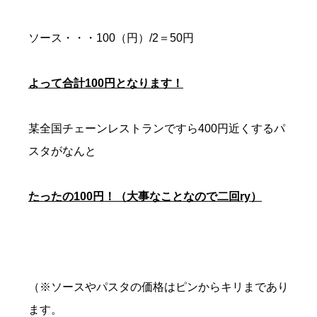
ソース・・・100（円）/2＝50円
よって合計100円となります！
某全国チェーンレストランですら400円近くするパ
スタがなんと
たったの100円！（大事なことなので二回ry）
（※ソースやパスタの価格はピンからキリまであり
ます。