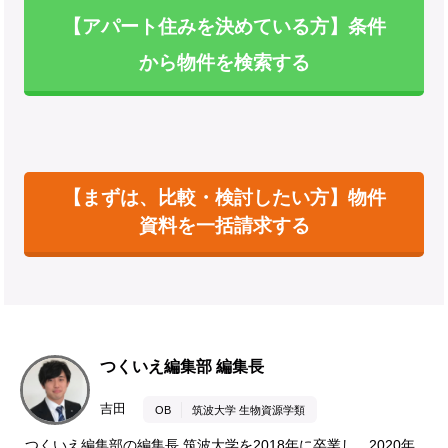
【アパート住みを決めている方】条件
から物件を検索する
【まずは、比較・検討したい方】物件
資料を一括請求する
つくいえ編集部 編集長
吉田
OB
筑波大学 生物資源学類
つくいえ編集部の編集長 筑波大学を2018年に卒業し、2020年