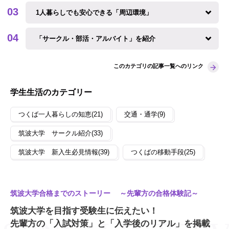
1人暮らしでも安心できる「周辺環境」
「サークル・部活・アルバイト」を紹介
このカテゴリの記事一覧へのリンク
学生生活のカテゴリー
つくば一人暮らしの知恵(21)
交通・通学(9)
筑波大学 サークル紹介(33)
筑波大学 新入生必見情報(39)
つくばの移動手段(25)
筑波大学合格までのストーリー ～先輩方の合格体験記～
筑波大学を目指す受験生に伝えたい！
先輩方の「入試対策」と「入学後のリアル」を掲載