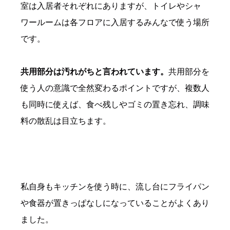
室は入居者それぞれにありますが、トイレやシャ
ワールームは各フロアに入居するみんなで使う場所
です。
共用部分は汚れがちと言われています。
共用部分を
使う人の意識で全然変わるポイントですが、複数人
も同時に使えば、食べ残しやゴミの置き忘れ、調味
料の散乱は目立ちます。
私自身もキッチンを使う時に、
流し台にフライパン
や食器が置きっぱなしになっていることがよくあり
ました。