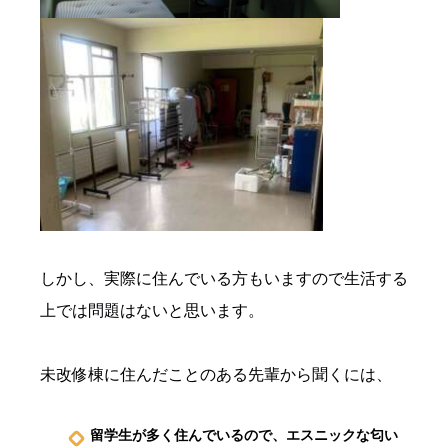
しかし、実際に住んでいる方もいますので生活する
上では問題はないと思います。
未改修棟に住んだことのある先輩から聞くには、
留学生が多く住んでいるので、エスニックな匂い