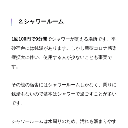
2.シャワールーム
1
回100円で9分間
でシャワーが使える場所です。平
砂宿舎には銭湯があります。しかし新型コロナ感染
症拡大に伴い、使用する人が少ないことも事実で
す。
その他の宿舎にはシャワールームしかなく、周りに
銭湯もないので基本はシャワーで過ごすことが多い
です。
シャワールームは水周りのため、汚れも溜まりやす