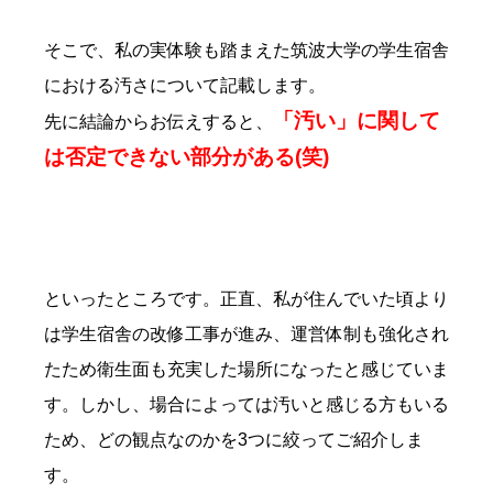
そこで、私の実体験も踏まえた筑波大学の学生宿舎
における汚さについて記載します。
「汚い」に関して
先に結論からお伝えすると、
は否定できない部分がある(笑)
といったところです。正直、私が住んでいた頃より
は学生宿舎の改修工事が進み、運営体制も強化され
たため衛生面も充実した場所になったと感じていま
す。しかし、場合によっては汚いと感じる方もいる
ため、どの観点なのかを3つに絞ってご紹介しま
す。