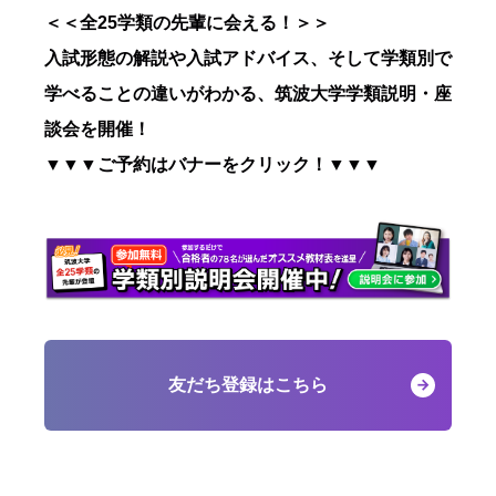
＜＜全25学類の先輩に会える！＞＞
入試形態の解説や入試アドバイス、そして学類別で
学べることの違いがわかる、筑波大学学類説明・座
談会を開催！
▼▼▼ご予約はバナーをクリック！▼▼▼
友だち登録はこちら