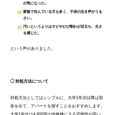
が気になった。
家族で住んでいる方も多く、子供の泣き声がうる
さい。
汚いというよりはサビやひび割れが目立ち、古さ
を感じた。
という声がありました。
◯ 対処方法について
対処方法としてはシンプルに、大学1年次以降は宿
舎を出て、アパートを探すことをおすすめします。
大学1年次は4,900室の改修棟に入る可能性が高い