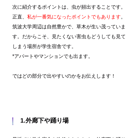
次に紹介するポイントは、虫が頻出することです。
正直、
私が一番気になったポイントでもあります
。
筑波大学周辺は自然豊かで、草木が生い茂っていま
す。だからこそ、見たくない害虫もどうしても見て
しまう場所が学生宿舎です。
*アパートやマンションでも出ます。
ではどの部分で出やすいのかをお伝えします！
1.外廊下や踊り場