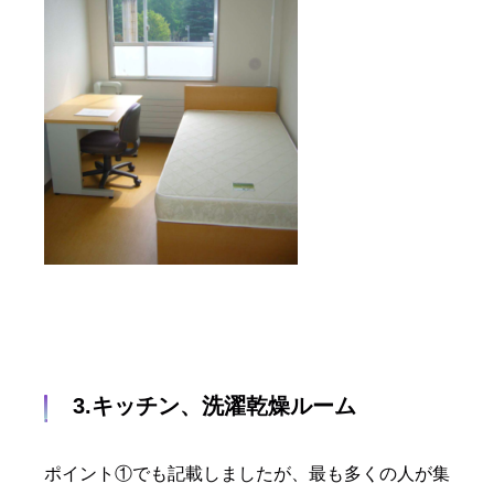
3.キッチン、洗濯乾燥ルーム
ポイント①でも記載しましたが、最も多くの人が集