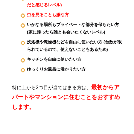
だと感じるレベル)
虫を見ることも嫌な方
いかなる場所もプライベートな部分を保ちたい方
(家に帰ったら誰とも会いたくないレベル)
洗濯機や乾燥機などを自由に使いたい方 (台数が限
られているので、使えないこともあるため)
キッチンを自由に使いたい方
ゆっくりお風呂に浸かりたい方
最初からア
特に上から2つ目が当てはまる方は、
パートやマンションに住むことをおすすめ
します。