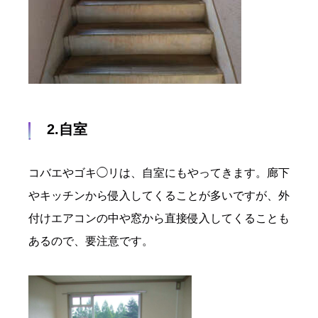
2.自室
コバエやゴキ◯リは、自室にもやってきます。廊下
やキッチンから侵入してくることが多いですが、外
付けエアコンの中や窓から直接侵入してくることも
あるので、要注意です。