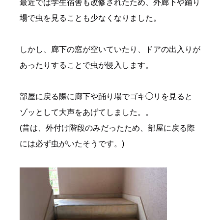
最近では学生宿舎も改修されたため、外廊下や踊り
場で虫を見ることも少なくなりました。
しかし、廊下の窓が空いていたり、ドアの出入りが
あったりすることで虫が侵入します。
部屋に戻る際に廊下や踊り場でゴキ◯リを見ると
ゾッとして大声をあげてしました。。
(昔は、外付け階段のみだったため、部屋に戻る際
には必ず虫がいたそうです。)