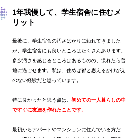
1年我慢して、学生宿舎に住むメ
リット
最後に、学生宿舎の汚さばかりに触れてきました
が、学生宿舎にも良いところはたくさんあります。
多少汚さを感じるところはあるものの、慣れたら普
通に過ごせます。私は、住めば都と思えるかけがえ
のない経験だと思っています。
特に良かったと思う点は、
初めての一人暮らしの中
ですぐに友達を作れたことです。
最初からアパートやマンションに住んでいる方だ