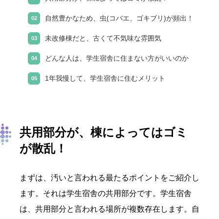
自然豊かなため、虫(コバエ、ゴキブリ)が頻出！
未改修棟だと、古くて不気味な雰囲気
どんな人は、学生宿舎に住まない方がいいのか
1年我慢して、学生宿舎に住むメリット
共用部分が、棟によってはゴミ
が散乱！
まずは、汚いと言われる最たるポイントをご紹介し
ます。それは学生宿舎の共用部分です。学生宿舎
は、共用部分と言われる場所が複数存在します。自