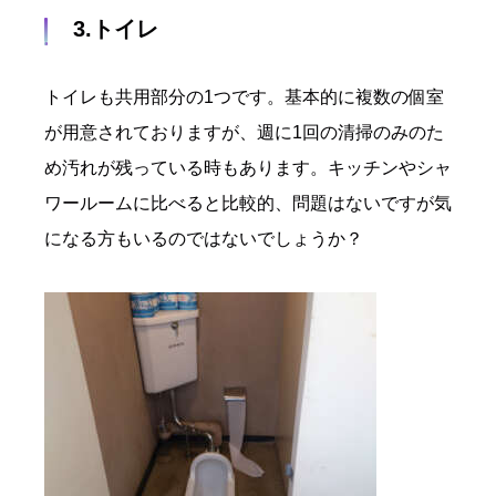
3.トイレ
トイレも共用部分の1つです。基本的に複数の個室
が用意されておりますが、週に1回の清掃のみのた
め汚れが残っている時もあります。キッチンやシャ
ワールームに比べると比較的、問題はないですが気
になる方もいるのではないでしょうか？