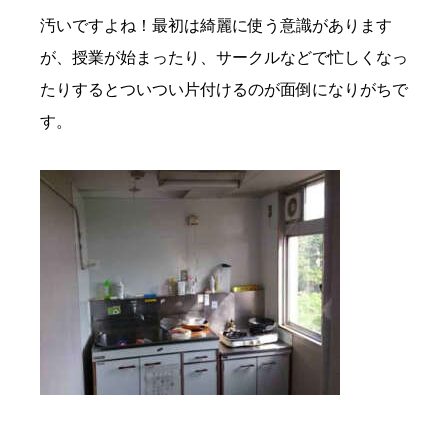
汚いですよね！最初は綺麗に使う意識があります
が、授業が始まったり、サークルなどで忙しくなっ
たりするとついつい片付けるのが面倒になりがちで
す。