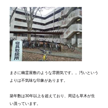
まさに幽霊屋敷のような雰囲気です。。汚いという
よりは不気味な印象があります。
築年数は30年以上を超えており、周辺も草木が生
い茂っています。