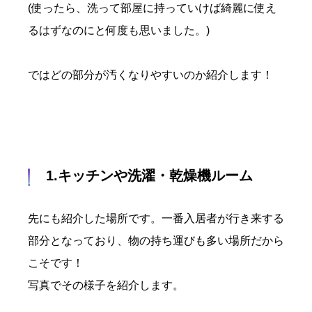
(使ったら、洗って部屋に持っていけば綺麗に使え
るはずなのにと何度も思いました。)
ではどの部分が汚くなりやすいのか紹介します！
1.キッチンや洗濯・乾燥機ルーム
先にも紹介した場所です。一番入居者が行き来する
部分となっており、物の持ち運びも多い場所だから
こそです！
写真でその様子を紹介します。