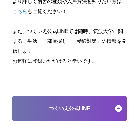
より詳しく宿舎の種類や入居方法を知りたい方は、
こちら
もご覧ください！
また、つくいえ公式LINEでは随時、筑波大学に関
する「生活」「部屋探し」「受験対策」の情報を発
信します。
お気軽に登録いただけると幸いです。
つくいえ公式LINE