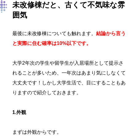
未改修棟だと、古くて不気味な雰
囲気
最後に未改修棟についても触れます。
結論から言う
と実際に住む確率は10%以下です。
大学2年次の学生や留学生が入居場所として提示さ
れることが多いため、一年次はあまり気にしなくて
大丈夫です！しかし大学生活で、目にすることもあ
りますので紹介しておきます。
1.外観
まずは外観からです。