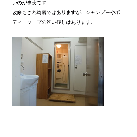
いのが事実です。
改修もされ綺麗ではありますが、シャンプーやボ
ディーソープの洗い残しはあります。