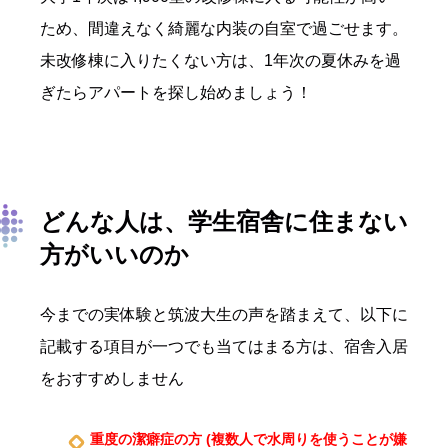
ため、間違えなく綺麗な内装の自室で過ごせます。
未改修棟に入りたくない方は、1年次の夏休みを過
ぎたらアパートを探し始めましょう！
どんな人は、学生宿舎に住まない
方がいいのか
今までの実体験と筑波大生の声を踏まえて、以下に
記載する項目が一つでも当てはまる方は、
宿舎入居
をおすすめしません
重度の潔癖症の方 (複数人で水周りを使うことが嫌