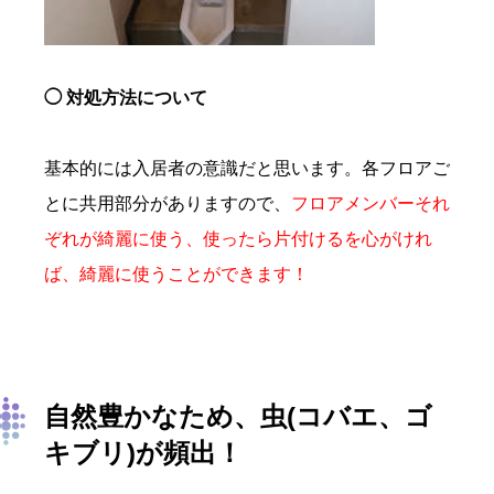
◯ 対処方法について
基本的には入居者の意識だと思います。
各フロアご
とに共用部分がありますので、
フロアメンバーそれ
ぞれが綺麗に使う、使ったら片付けるを心がけれ
ば、綺麗に使うことができます！
自然豊かなため、虫(コバエ、ゴ
キブリ)が頻出！