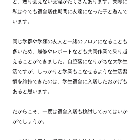
と、巡り会えない交流がたくさんあります。実際に
私は今でも宿舎居住期間に友達になった子と遊んで
います。
同じ学群や学類の友人と一緒のフロアになることも
多いため、履修やレポートなども共同作業で乗り越
えることができました。自堕落になりがちな大学生
活ですが、しっかりと学業もこなせるような生活習
慣を維持できたのは、学生宿舎に入居したおかげも
あると思います。
だからこそ、一度は宿舎入居も検討してみてはいか
がでしょうか。