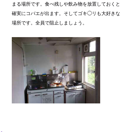
まる場所です。食べ残しや飲み物を放置しておくと
確実にコバエが出ます。そしてゴキ◯リも大好きな
場所です。全員で阻止しましょう。