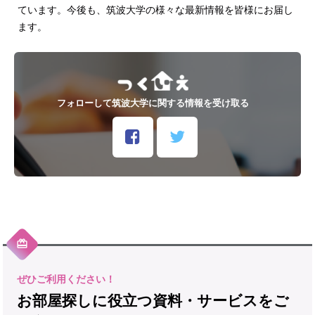
ています。今後も、筑波大学の様々な最新情報を皆様にお届し
ます。
フォローして筑波大学に関する情報を受け取る
お部屋探しに役立つ資料・サービスをご