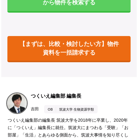
から物件を検索する
【まずは、比較・検討したい方】物件
資料を一括請求する
つくいえ編集部 編集長
吉田
OB
筑波大学 生物資源学類
つくいえ編集部の編集長 筑波大学を2018年に卒業し、2020年
に「つくいえ」編集長に就任。筑波大にまつわる「受験」「お
部屋」「生活」とあらゆる側面から、筑波大事情を知り尽くし