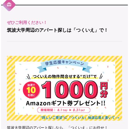
筑波大学周辺のアパート探しは「つくいえ」で！
筑波大学周辺のアパート探しなら、「つくいえ」にお任せ！