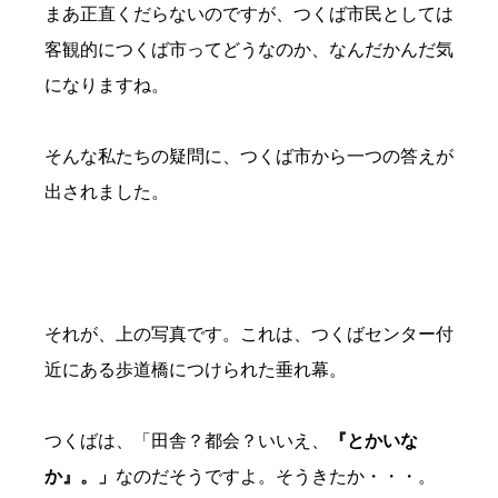
まあ正直くだらないのですが、つくば市民としては
客観的につくば市ってどうなのか、なんだかんだ気
になりますね。
そんな私たちの疑問に、つくば市から一つの答えが
出されました。
それが、上の写真です。これは、つくばセンター付
近にある歩道橋につけられた垂れ幕。
つくばは、「田舎？都会？いいえ、
『とかいな
か』。」
なのだそうですよ。そうきたか・・・。