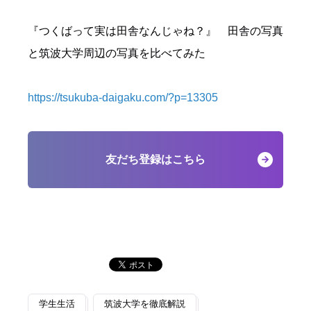
『つくばって実は田舎なんじゃね？』 田舎の写真
と筑波大学周辺の写真を比べてみた
https://tsukuba-daigaku.com/?p=13305
友だち登録はこちら
学生生活
筑波大学を徹底解説