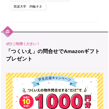
筑波大学 内輪ネタ
「つくいえ」の問合せでAmazonギフト
プレゼント