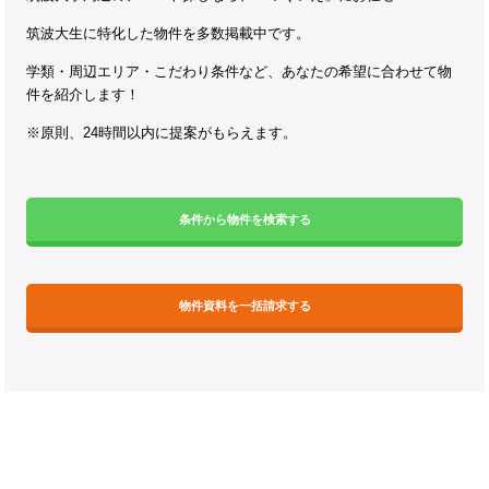
筑波大生に特化した物件を多数掲載中です。
学類・周辺エリア・こだわり条件など、あなたの希望に合わせて物
件を紹介します！
※原則、24時間以内に提案がもらえます。
条件から物件を検索する
物件資料を一括請求する