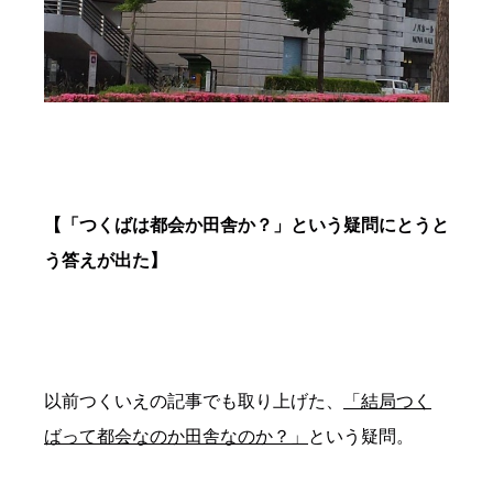
【「つくばは都会か田舎か？」という疑問にとうと
う答えが出た】
以前つくいえの記事でも取り上げた、
「結局つく
ばって都会なのか田舎なのか？」
という疑問。