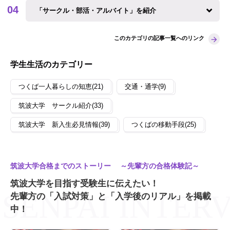
「サークル・部活・アルバイト」を紹介
このカテゴリの記事一覧へのリンク
学生生活のカテゴリー
つくば一人暮らしの知恵(21)
交通・通学(9)
筑波大学 サークル紹介(33)
筑波大学 新入生必見情報(39)
つくばの移動手段(25)
筑波大学合格までのストーリー ～先輩方の合格体験記～
筑波大学を目指す受験生に伝えたい！
先輩方の「入試対策」と「入学後のリアル」を掲載
中！