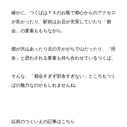
確かに、つくばはＴＸのお蔭で都心からのアクセス
が良かったり、駅前はお店が充実していたり「都
会」の要素ももちながら、
畑が沢山あったり北の方ががちで山だったり、「田
舎」と思わされる要素も持ち合わせているつくば。
そんな、「都会すぎず田舎すぎない」ところもつく
ばの魅力なのかもしれませんね。
以前のつくいえの記事はこちら