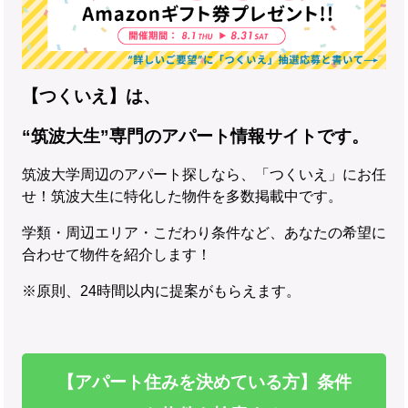
【つくいえ】は、
“筑波大生”専門のアパート情報サイトです。
筑波大学周辺のアパート探しなら、「つくいえ」にお任
せ！筑波大生に特化した物件を多数掲載中です。
学類・周辺エリア・こだわり条件など、あなたの希望に
合わせて物件を紹介します！
※原則、24時間以内に提案がもらえます。
【アパート住みを決めている方】条件